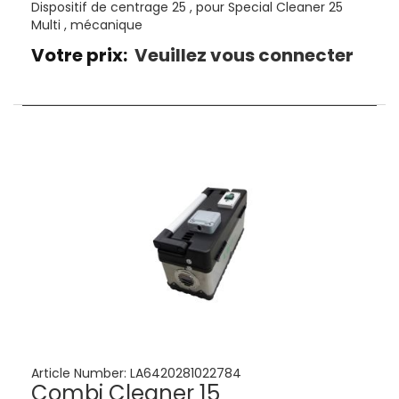
Dispositif de centrage 25 , pour Special Cleaner 25
Multi , mécanique
Votre prix:
Veuillez vous connecter
Article Number:
LA6420281022784
Combi Cleaner 15