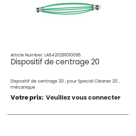
Article Number:
LA6420281010095
Dispositif de centrage 20
Dispositif de centrage 20 , pour Special Cleaner 20 ,
mécanique
Votre prix:
Veuillez vous connecter