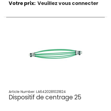
Votre prix:
Veuillez vous connecter
Article Number:
LA6420281021824
Dispositif de centrage 25