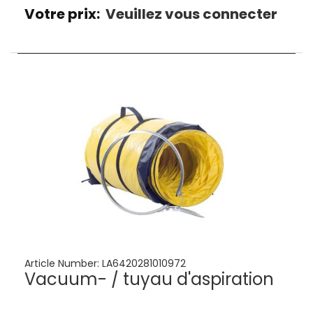
Votre prix:
Veuillez vous connecter
Article Number:
LA6420281010972
Vacuum- / tuyau d'aspiration