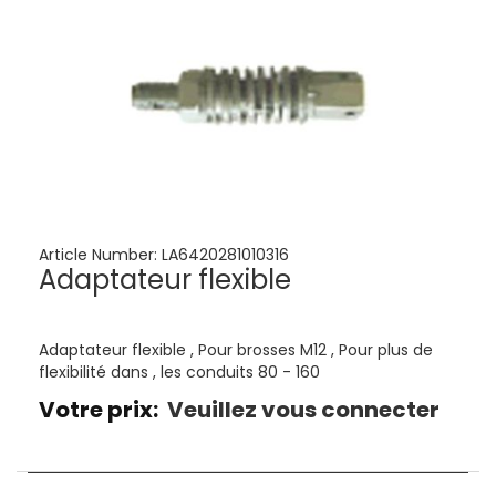
Article Number:
LA6420281010316
Adaptateur flexible
Adaptateur flexible , Pour brosses M12 , Pour plus de
flexibilité dans , les conduits 80 - 160
Votre prix:
Veuillez vous connecter