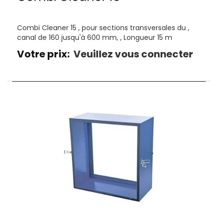
Combi Cleaner 15 , pour sections transversales du ,
canal de 160 jusqu'à 600 mm, , Longueur 15 m
Votre prix:
Veuillez vous connecter