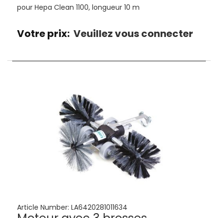
pour Hepa Clean 1100, longueur 10 m
Votre prix:
Veuillez vous connecter
Article Number:
LA6420281011634