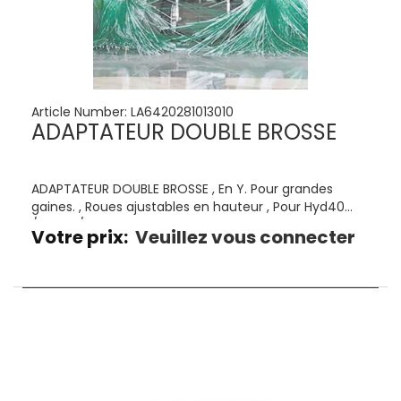
Article Number:
LA6420281013010
ADAPTATEUR DOUBLE BROSSE
ADAPTATEUR DOUBLE BROSSE , En Y. Pour grandes
gaines. , Roues ajustables en hauteur , Pour Hyd40
/CC40 / CC15
Votre prix:
Veuillez vous connecter