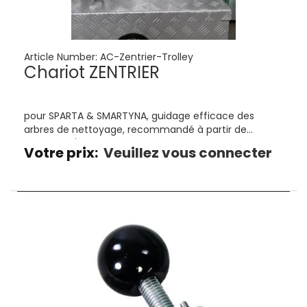
Article Number:
AC-Zentrier-Trolley
Chariot ZENTRIER
pour SPARTA & SMARTYNA, guidage efficace des
arbres de nettoyage, recommandé à partir de
conduits d'air de 500 mm
Votre prix:
Veuillez vous connecter