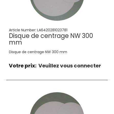
Article Number:
LA6420281023781
Disque de centrage NW 300
mm
Disque de centrage NW 300 mm
Votre prix:
Veuillez vous connecter