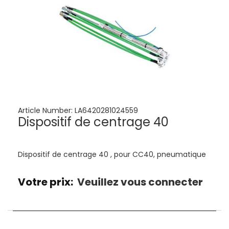
Article Number:
LA6420281024559
Dispositif de centrage 40
Dispositif de centrage 40 , pour CC40, pneumatique
Votre prix:
Veuillez vous connecter