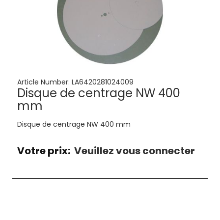
Article Number:
LA6420281024009
Disque de centrage NW 400
mm
Disque de centrage NW 400 mm
Votre prix:
Veuillez vous connecter