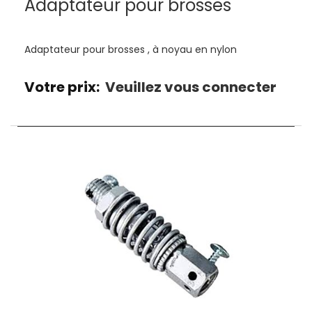
Adaptateur pour brosses
Adaptateur pour brosses , à noyau en nylon
Votre prix:
Veuillez vous connecter