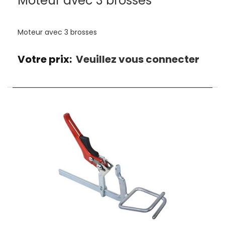
Moteur avec 3 brosses
Moteur avec 3 brosses
Votre prix:
Veuillez vous connecter