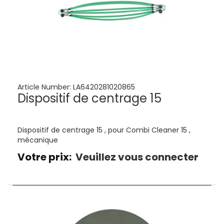
Article Number:
LA6420281020865
Dispositif de centrage 15
Dispositif de centrage 15 , pour Combi Cleaner 15 ,
mécanique
Votre prix:
Veuillez vous connecter