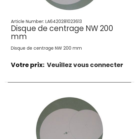
Article Number:
LA6420281023613
Disque de centrage NW 200
mm
Disque de centrage NW 200 mm
Votre prix:
Veuillez vous connecter