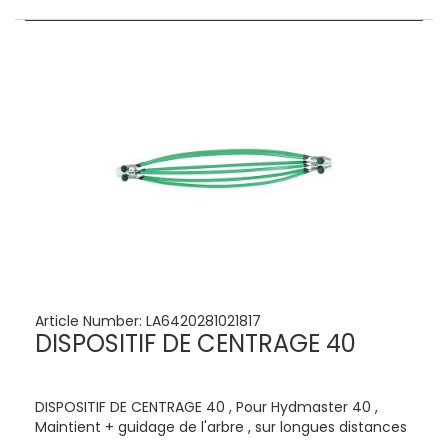
Article Number:
LA6420281021817
DISPOSITIF DE CENTRAGE 40
DISPOSITIF DE CENTRAGE 40 , Pour Hydmaster 40 ,
Maintient + guidage de l'arbre , sur longues distances