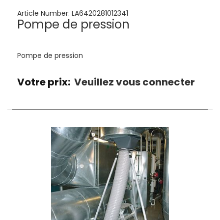
Article Number:
LA6420281012341
Pompe de pression
Pompe de pression
Votre prix:
Veuillez vous connecter