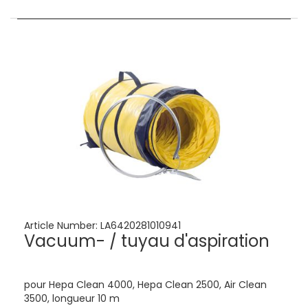
Article Number:
LA6420281010941
Vacuum- / tuyau d'aspiration
pour Hepa Clean 4000, Hepa Clean 2500, Air Clean
3500, longueur 10 m