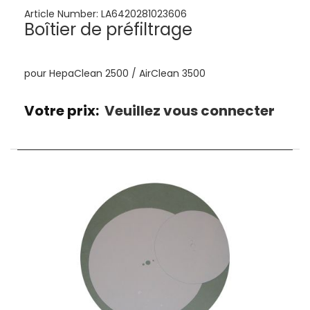
Article Number:
LA6420281023606
Boîtier de préfiltrage
pour HepaClean 2500 / AirClean 3500
Votre prix:
Veuillez vous connecter