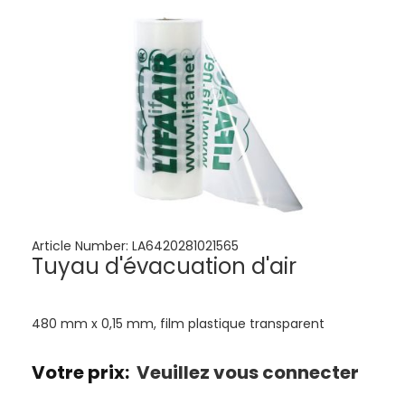
Article Number:
LA6420281021565
Tuyau d'évacuation d'air
480 mm x 0,15 mm, film plastique transparent
Votre prix:
Veuillez vous connecter