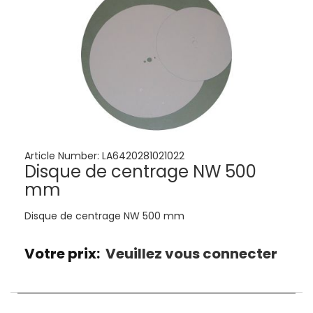
Article Number:
LA6420281021022
Disque de centrage NW 500
mm
Disque de centrage NW 500 mm
Votre prix:
Veuillez vous connecter