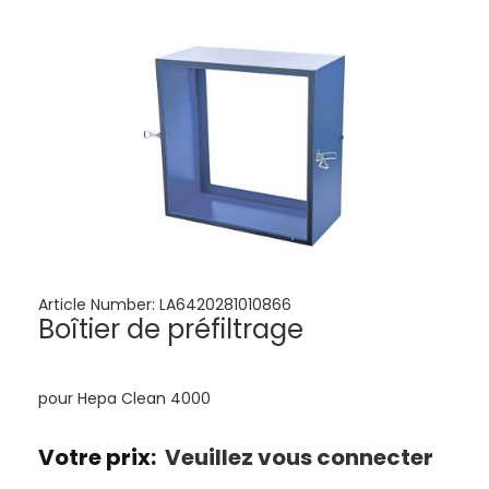
Article Number:
LA6420281010866
Boîtier de préfiltrage
pour Hepa Clean 4000
Votre prix:
Veuillez vous connecter