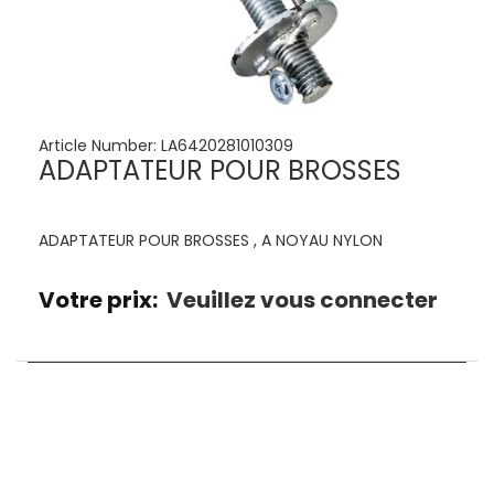
Article Number:
LA6420281010309
ADAPTATEUR POUR BROSSES
ADAPTATEUR POUR BROSSES , A NOYAU NYLON
Votre prix:
Veuillez vous connecter