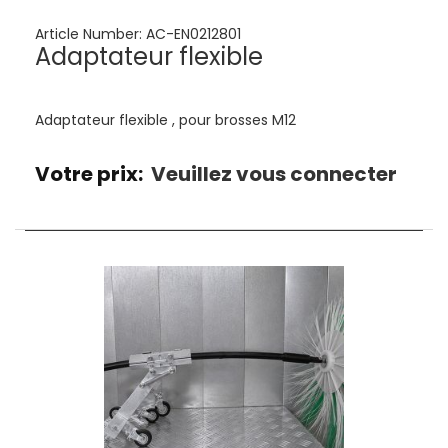
Article Number:
AC-EN0212801
Adaptateur flexible
Adaptateur flexible , pour brosses M12
Votre prix:
Veuillez vous connecter