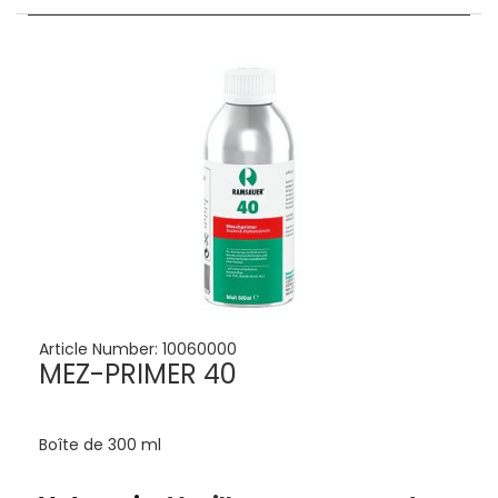
Article Number:
10060000
MEZ-PRIMER 40
Boîte de 300 ml