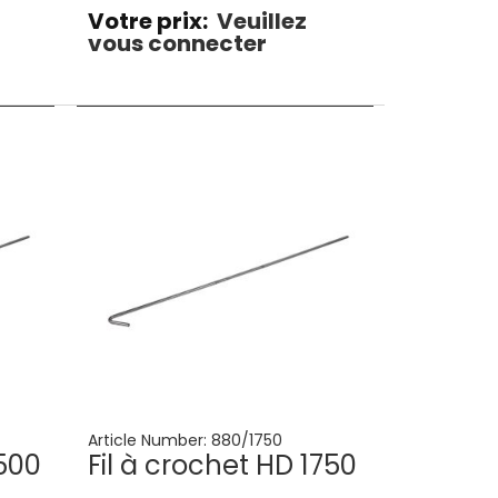
Votre prix:
Veuillez
vous connecter
Article Number:
880/1750
1500
Fil à crochet HD 1750