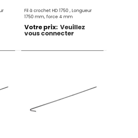
ur
Fil à crochet HD 1750 , Longueur
1750 mm, force 4 mm
Votre prix:
Veuillez
vous connecter