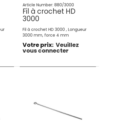
Article Number:
880/3000
Fil à crochet HD
3000
eur
Fil à crochet HD 3000 , Longueur
3000 mm, force 4 mm
Votre prix:
Veuillez
vous connecter