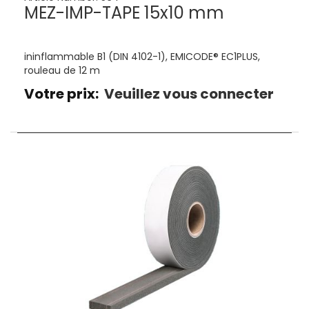
MEZ-IMP-TAPE 15x10 mm
ininflammable B1 (DIN 4102-1), EMICODE® EC1PLUS,
rouleau de 12 m
Votre prix:
Veuillez vous connecter