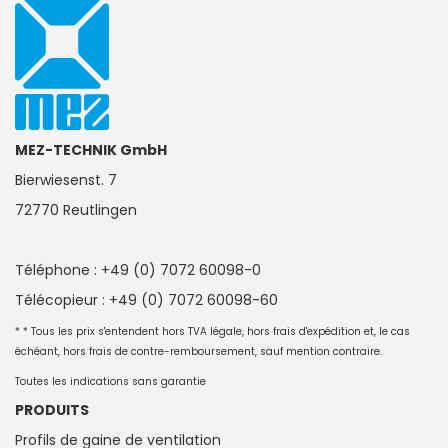
MEZ-TECHNIK GmbH
Bierwiesenst. 7
72770 Reutlingen
Téléphone : +49 (0) 7072 60098-0
Télécopieur : +49 (0) 7072 60098-60
* * Tous les prix s'entendent hors TVA légale, hors frais d'expédition et, le cas
échéant, hors frais de contre-remboursement, sauf mention contraire.
Toutes les indications sans garantie
PRODUITS
Profils de gaine de ventilation