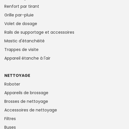
Renfort par tirant
Grille par-pluie
Volet de dosage
Rails de supportage et accessoires
Mastic d'étanchéité
Trappes de visite
Appareil étanche à l'air
NETTOYAGE
Roboter
Appareils de brossage
Brosses de nettoyage
Accessoires de nettoyage
Filtres
Buses