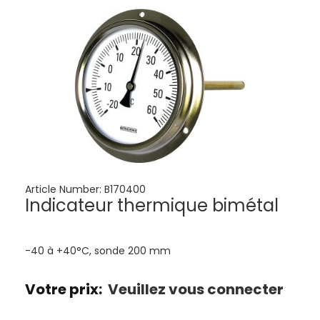
Article Number:
B170400
Indicateur thermique bimétal
-40 à +40°C, sonde 200 mm
Votre prix:
Veuillez vous connecter