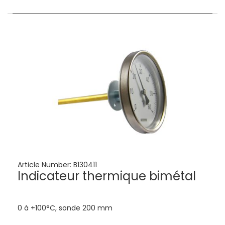
Article Number:
B130411
Indicateur thermique bimétal
0 à +100°C, sonde 200 mm