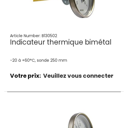
Article Number:
B130502
Indicateur thermique bimétal
-20 à +60°C, sonde 250 mm
Votre prix:
Veuillez vous connecter