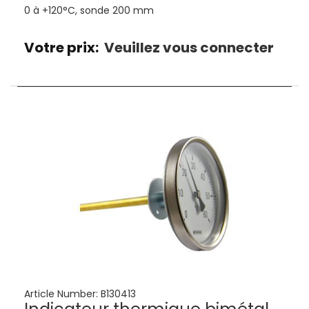
0 à +120°C, sonde 200 mm
Votre prix:
Veuillez vous connecter
Article Number:
B130413