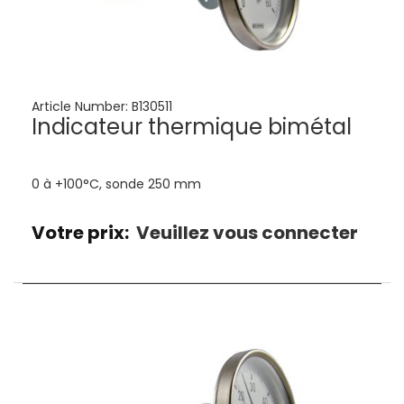
Article Number:
B130511
Indicateur thermique bimétal
0 à +100°C, sonde 250 mm
Votre prix:
Veuillez vous connecter