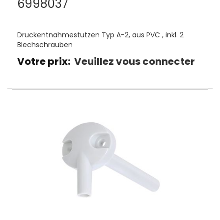
6998037
Druckentnahmestutzen Typ A-2, aus PVC , inkl. 2
Blechschrauben
Votre prix:
Veuillez vous connecter