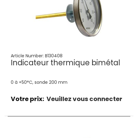
Article Number:
B130408
Indicateur thermique bimétal
0 à +50°C, sonde 200 mm
Votre prix:
Veuillez vous connecter