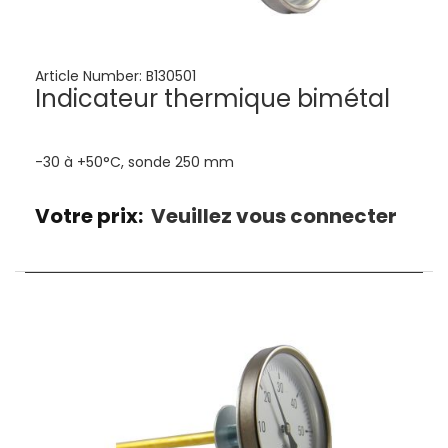
Article Number:
B130501
Indicateur thermique bimétal
-30 à +50°C, sonde 250 mm
Votre prix:
Veuillez vous connecter