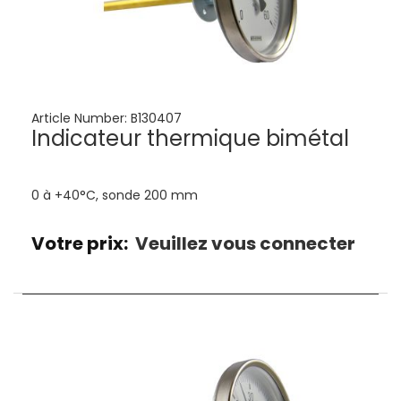
Article Number:
B130407
Indicateur thermique bimétal
0 à +40°C, sonde 200 mm
Votre prix:
Veuillez vous connecter