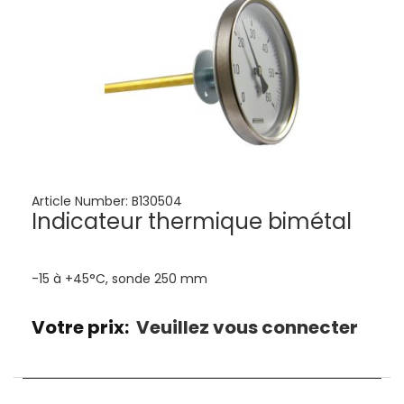
Article Number:
B130504
Indicateur thermique bimétal
-15 à +45°C, sonde 250 mm
Votre prix:
Veuillez vous connecter