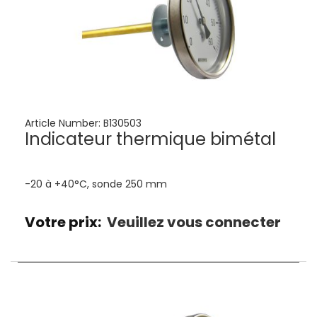
Article Number:
B130503
Indicateur thermique bimétal
-20 à +40°C, sonde 250 mm
Votre prix:
Veuillez vous connecter