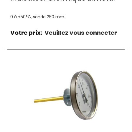
0 à +50°C, sonde 250 mm
Votre prix:
Veuillez vous connecter