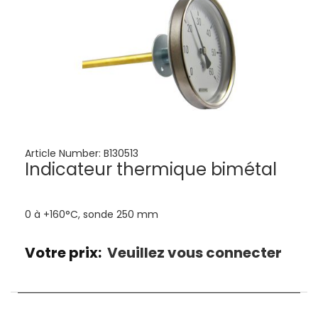
Article Number:
B130513
Indicateur thermique bimétal
0 à +160°C, sonde 250 mm
Votre prix:
Veuillez vous connecter