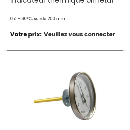
Indicateur thermique bimétal
0 à +160°C, sonde 200 mm
Votre prix:
Veuillez vous connecter