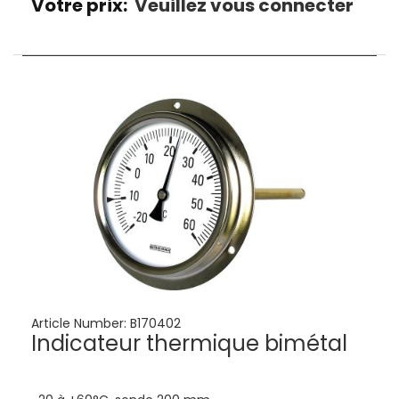
Votre prix:
Veuillez vous connecter
Article Number:
B170402
Indicateur thermique bimétal