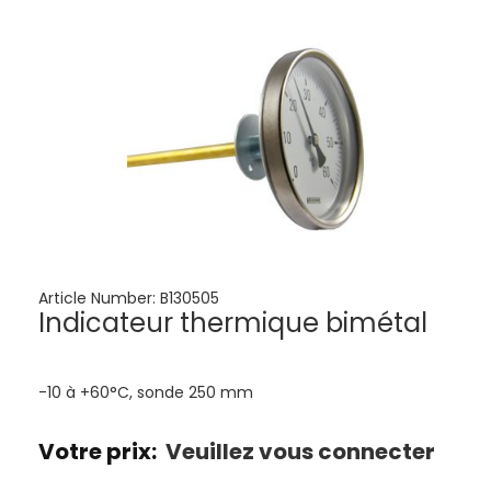
Article Number:
B130505
Indicateur thermique bimétal
-10 à +60°C, sonde 250 mm
Votre prix:
Veuillez vous connecter