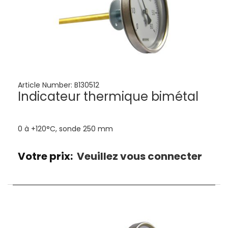
Article Number:
B130512
Indicateur thermique bimétal
0 à +120°C, sonde 250 mm
Votre prix:
Veuillez vous connecter