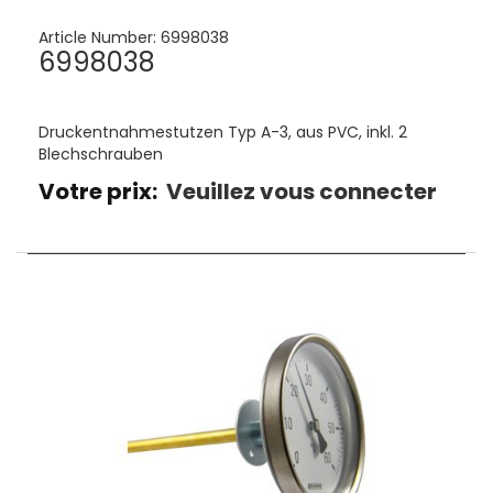
Article Number:
6998038
6998038
Druckentnahmestutzen Typ A-3, aus PVC, inkl. 2
Blechschrauben
Votre prix:
Veuillez vous connecter