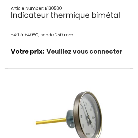
Article Number:
B130500
Indicateur thermique bimétal
-40 à +40°C, sonde 250 mm
Votre prix:
Veuillez vous connecter