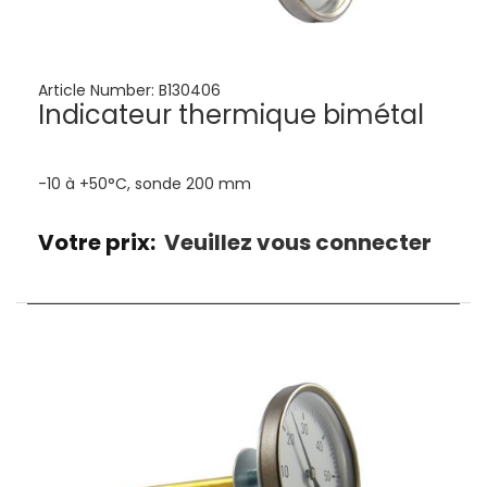
Article Number:
B130406
Indicateur thermique bimétal
-10 à +50°C, sonde 200 mm
Votre prix:
Veuillez vous connecter