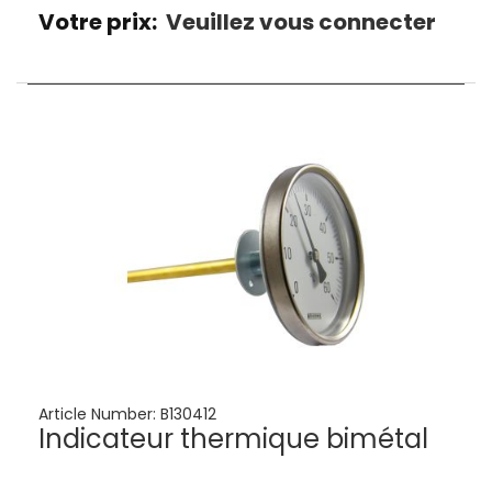
Votre prix:
Veuillez vous connecter
Article Number:
B130412
Indicateur thermique bimétal