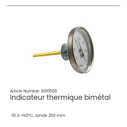
Article Number:
B130506
Indicateur thermique bimétal
-10 à +50°C, sonde 250 mm