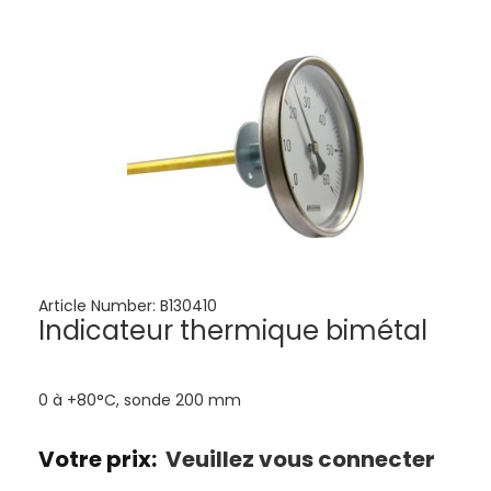
Article Number:
B130410
Indicateur thermique bimétal
0 à +80°C, sonde 200 mm
Votre prix:
Veuillez vous connecter