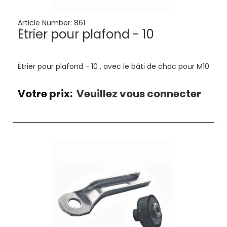
Article Number:
861
Étrier pour plafond - 10
Étrier pour plafond - 10 , avec le bâti de choc pour M10
Votre prix:
Veuillez vous connecter