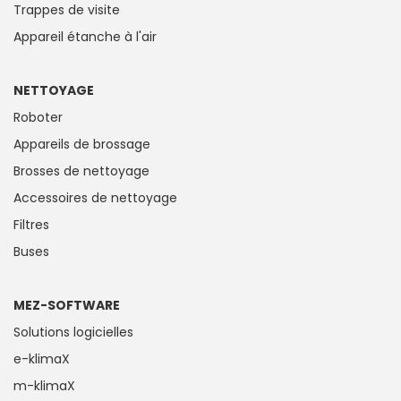
Trappes de visite
Appareil étanche à l'air
NETTOYAGE
Roboter
Appareils de brossage
Brosses de nettoyage
Accessoires de nettoyage
Filtres
Buses
MEZ-SOFTWARE
Solutions logicielles
e-klimaX
m-klimaX