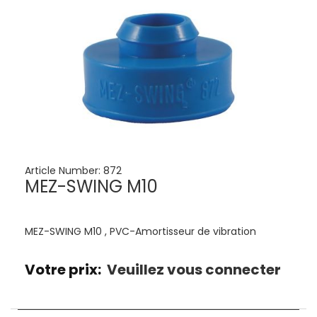
Article Number:
872
MEZ-SWING M10
MEZ-SWING M10 , PVC-Amortisseur de vibration
Votre prix:
Veuillez vous connecter