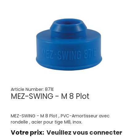
Article Number:
871E
MEZ-SWING - M 8 Plot
MEZ-SWING - M 8 Plot , PVC-Amortisseur avec
rondelle , acier pour tige M8, inox.
Votre prix:
Veuillez vous connecter