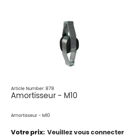
Article Number:
878
Amortisseur - M10
Amortisseur - M10
Votre prix:
Veuillez vous connecter