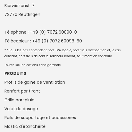
Bierwiesenst. 7
72770 Reutlingen
Téléphone : +49 (0) 7072 60098-0
Télécopieur : +49 (0) 7072 60098-60
* * Tous les prix s'entendent hors TVA légale, hors frais d'expédition et, le cas
échéant, hors frais de contre-remboursement, sauf mention contraire.
Toutes les indications sans garantie
PRODUITS
Profils de gaine de ventilation
Renfort par tirant
Grille par-pluie
Volet de dosage
Rails de supportage et accessoires
Mastic d'étanchéité