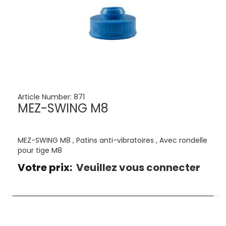
Article Number:
871
MEZ-SWING M8
MEZ-SWING M8 , Patins anti-vibratoires , Avec rondelle
pour tige M8
Votre prix:
Veuillez vous connecter