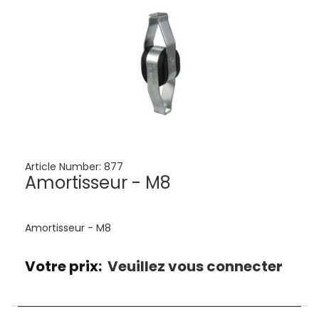
Article Number:
877
Amortisseur - M8
Amortisseur - M8
Votre prix:
Veuillez vous connecter