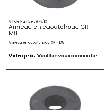
Article Number:
875/10
Anneau en caoutchouc GR -
M8
Anneau en caoutchouc GR - M8
Votre prix:
Veuillez vous connecter