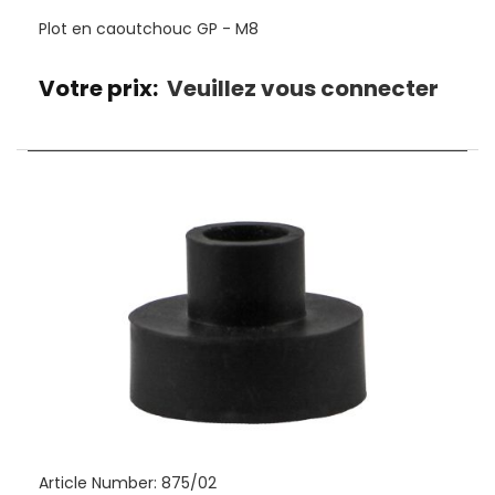
Plot en caoutchouc GP - M8
Votre prix:
Veuillez vous connecter
Article Number:
875/02