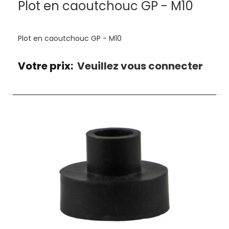
Plot en caoutchouc GP - M10
Plot en caoutchouc GP - M10
Votre prix:
Veuillez vous connecter