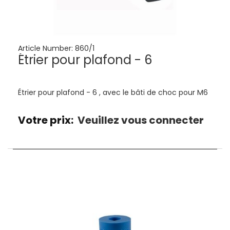
Article Number:
860/1
Étrier pour plafond - 6
Étrier pour plafond - 6 , avec le bâti de choc pour M6
Votre prix:
Veuillez vous connecter