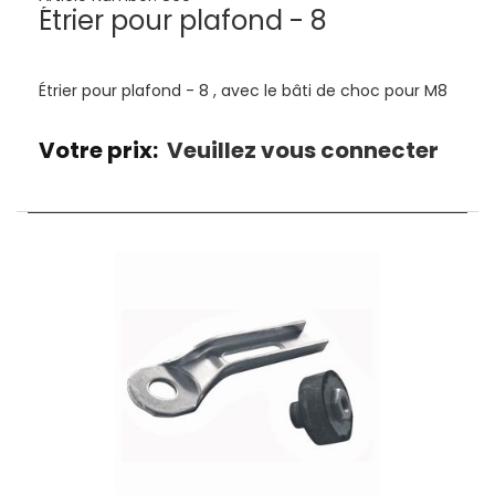
Étrier pour plafond - 8
Étrier pour plafond - 8 , avec le bâti de choc pour M8
Votre prix:
Veuillez vous connecter