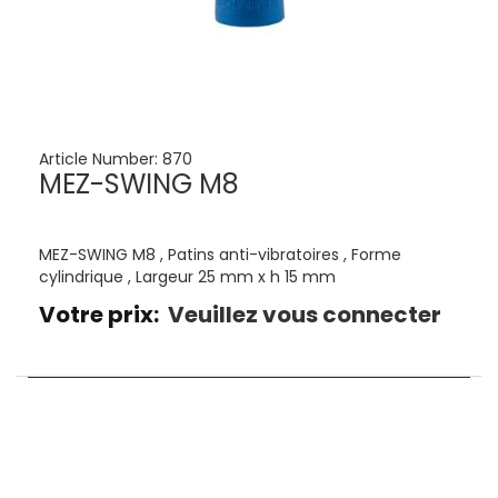
Article Number:
870
MEZ-SWING M8
MEZ-SWING M8 , Patins anti-vibratoires , Forme
cylindrique , Largeur 25 mm x h 15 mm
Votre prix:
Veuillez vous connecter