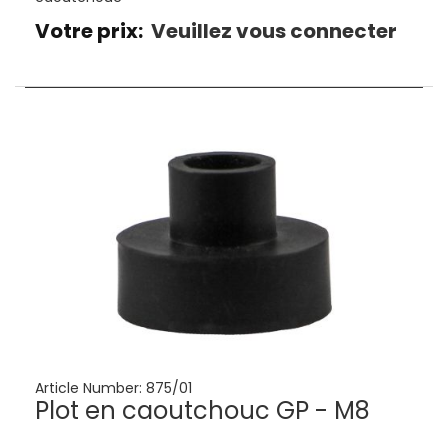
Votre prix:
Veuillez vous connecter
Article Number:
875/01
Plot en caoutchouc GP - M8