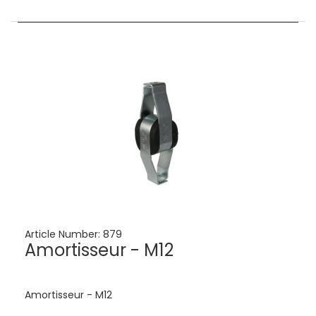
Article Number:
879
Amortisseur - M12
Amortisseur - M12