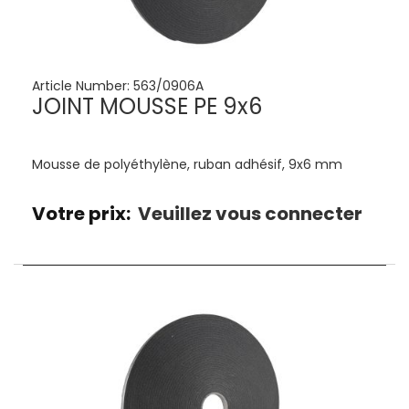
Article Number:
563/0906A
JOINT MOUSSE PE 9x6
Mousse de polyéthylène, ruban adhésif, 9x6 mm
Votre prix:
Veuillez vous connecter