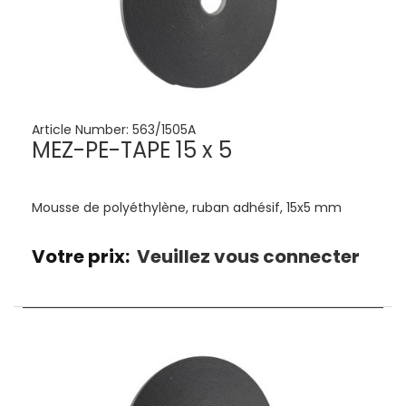
Article Number:
563/1505A
MEZ-PE-TAPE 15 x 5
Mousse de polyéthylène, ruban adhésif, 15x5 mm
Votre prix:
Veuillez vous connecter