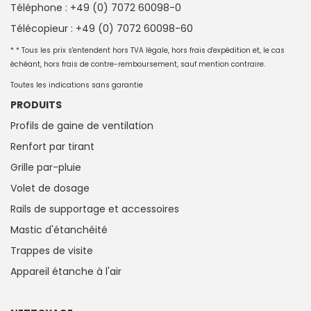
Téléphone : +49 (0) 7072 60098-0
Télécopieur : +49 (0) 7072 60098-60
* * Tous les prix s'entendent hors TVA légale, hors frais d'expédition et, le cas
échéant, hors frais de contre-remboursement, sauf mention contraire.
Toutes les indications sans garantie
PRODUITS
Profils de gaine de ventilation
Renfort par tirant
Grille par-pluie
Volet de dosage
Rails de supportage et accessoires
Mastic d'étanchéité
Trappes de visite
Appareil étanche à l'air