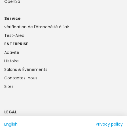
Open3a
Service
vérification de l'étanchéité à l'air
Test-Area
ENTERPRISE
Activité
Histoire
Salons & Événements
Contactez-nous
Sites
LEGAL
Mentions légales
English
Privacy policy