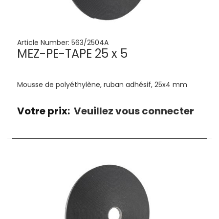
Article Number:
563/2504A
MEZ-PE-TAPE 25 x 5
Mousse de polyéthylène, ruban adhésif, 25x4 mm
Votre prix:
Veuillez vous connecter