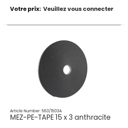
Votre prix:
Veuillez vous connecter
Article Number:
563/1503A
MEZ-PE-TAPE 15 x 3 anthracite