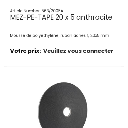
Article Number:
563/2005A
MEZ-PE-TAPE 20 x 5 anthracite
Mousse de polyéthylène, ruban adhésif, 20x5 mm
Votre prix:
Veuillez vous connecter