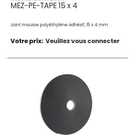
MEZ-PE-TAPE 15 x 4
Joint mousse polyéthyléne adhésif, 15 x 4 mm
Votre prix:
Veuillez vous connecter