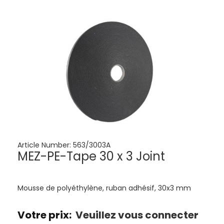
Article Number:
563/3003A
MEZ-PE-Tape 30 x 3 Joint
Mousse de polyéthylène, ruban adhésif, 30x3 mm
Votre prix:
Veuillez vous connecter