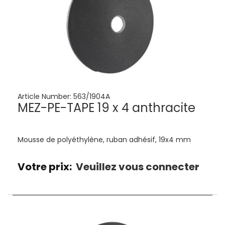
Article Number:
563/1904A
MEZ-PE-TAPE 19 x 4 anthracite
Mousse de polyéthylène, ruban adhésif, 19x4 mm
Votre prix:
Veuillez vous connecter