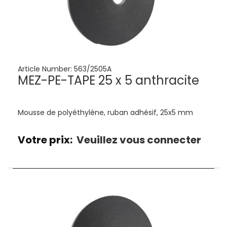
Article Number:
563/2505A
MEZ-PE-TAPE 25 x 5 anthracite
Mousse de polyéthylène, ruban adhésif, 25x5 mm
Votre prix:
Veuillez vous connecter