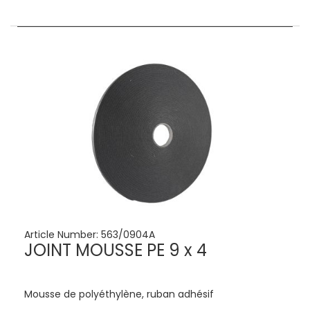
Article Number:
563/0904A
JOINT MOUSSE PE 9 x 4
Mousse de polyéthylène, ruban adhésif