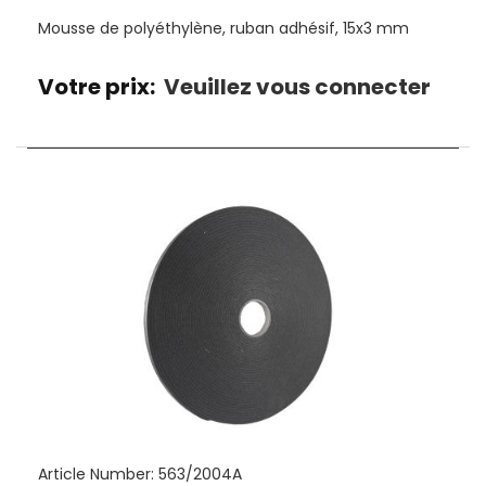
Mousse de polyéthylène, ruban adhésif, 15x3 mm
Votre prix:
Veuillez vous connecter
Article Number:
563/2004A