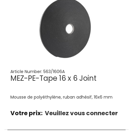
Article Number:
563/1606A
MEZ-PE-Tape 16 x 6 Joint
Mousse de polyéthylène, ruban adhésif, 16x6 mm
Votre prix:
Veuillez vous connecter