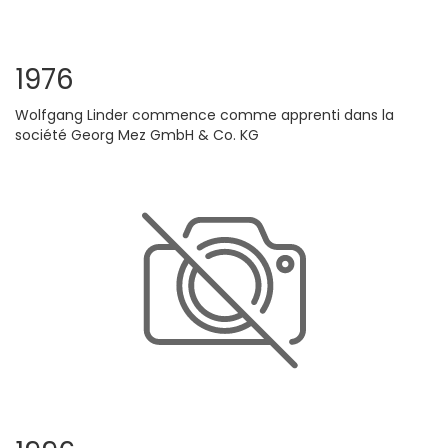
1976
Wolfgang Linder commence comme apprenti dans la
société Georg Mez GmbH & Co. KG