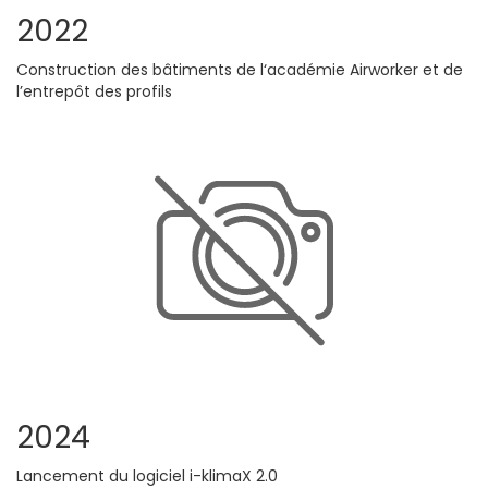
2022
Construction des bâtiments de l‘académie Airworker et de
l’entrepôt des profils
2024
Lancement du logiciel i-klimaX 2.0