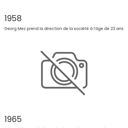
1958
Georg Mez prend la direction de la société à l’âge de 23 ans
1965