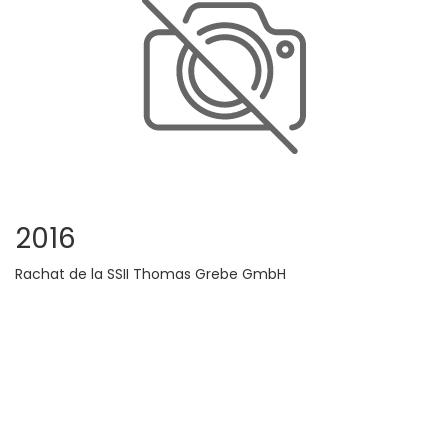
2016
Rachat de la SSII Thomas Grebe GmbH