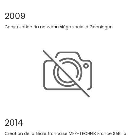
2009
Construction du nouveau siège social à Gönningen
2014
Création de la filiale française MEZ-TECHNIK France SARL à