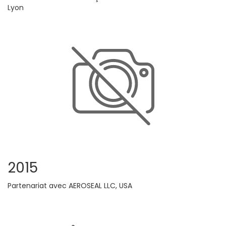
Lyon
2015
Partenariat avec AEROSEAL LLC, USA