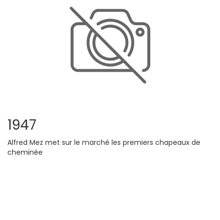
1947
Alfred Mez met sur le marché les premiers chapeaux de
cheminée