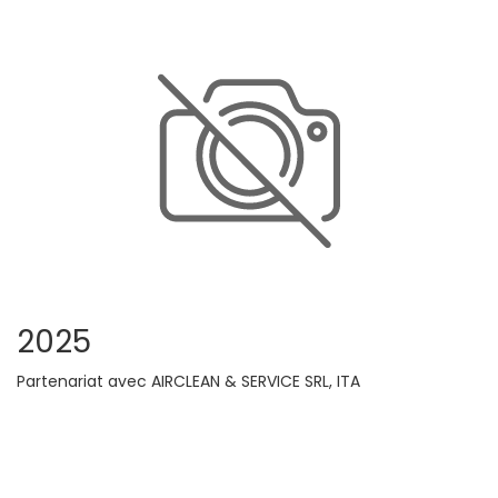
2025
Partenariat avec AIRCLEAN & SERVICE SRL, ITA