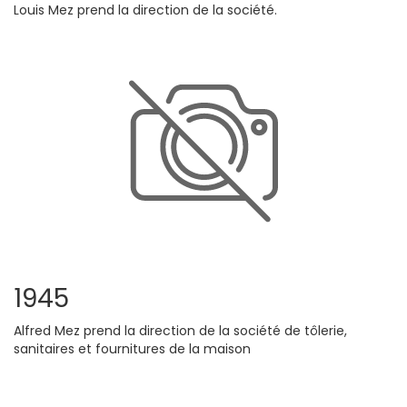
Louis Mez prend la direction de la société.
1945
Alfred Mez prend la direction de la société de tôlerie,
sanitaires et fournitures de la maison