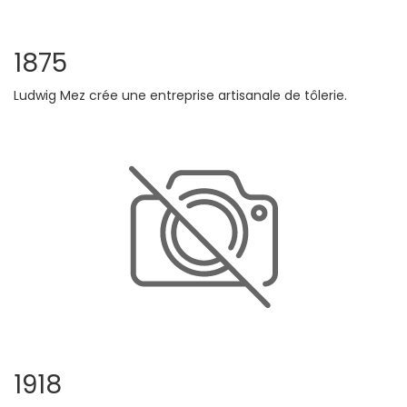
1875
Ludwig Mez crée une entreprise artisanale de tôlerie.
1918