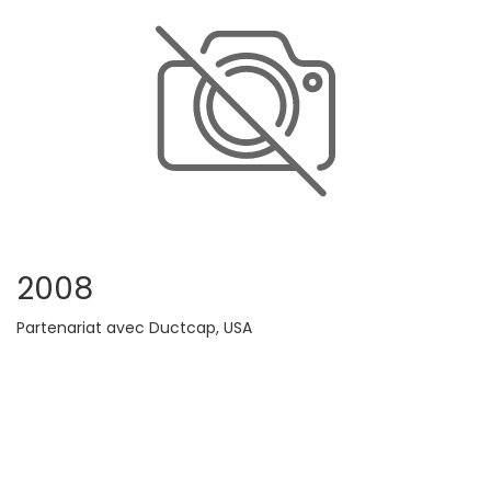
2008
Partenariat avec Ductcap, USA