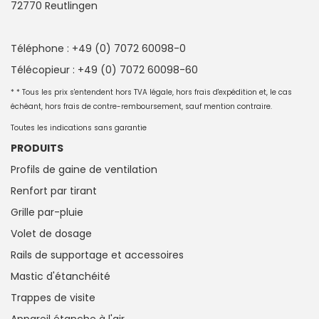
72770 Reutlingen
Téléphone : +49 (0) 7072 60098-0
Télécopieur : +49 (0) 7072 60098-60
* * Tous les prix s'entendent hors TVA légale, hors frais d'expédition et, le cas
échéant, hors frais de contre-remboursement, sauf mention contraire.
Toutes les indications sans garantie
PRODUITS
Profils de gaine de ventilation
Renfort par tirant
Grille par-pluie
Volet de dosage
Rails de supportage et accessoires
Mastic d'étanchéité
Trappes de visite