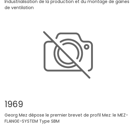
Industrialisation de la production et du montage de gaines
de ventilation
1969
Georg Mez dépose le premier brevet de profil Mez: le MEZ-
FLANGE-SYSTEM Type SBM