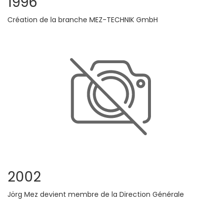
1996
Création de la branche MEZ-TECHNIK GmbH
2002
Jörg Mez devient membre de la Direction Générale