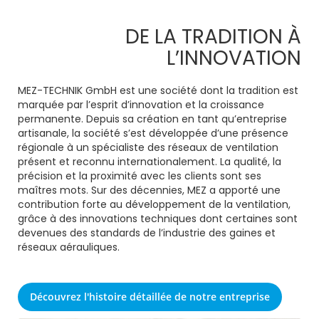
DE LA TRADITION À
L’INNOVATION
MEZ-TECHNIK GmbH est une société dont la tradition est
marquée par l’esprit d’innovation et la croissance
permanente. Depuis sa création en tant qu’entreprise
artisanale, la société s’est développée d’une présence
régionale à un spécialiste des réseaux de ventilation
présent et reconnu internationalement. La qualité, la
précision et la proximité avec les clients sont ses
maîtres mots. Sur des décennies, MEZ a apporté une
contribution forte au développement de la ventilation,
grâce à des innovations techniques dont certaines sont
devenues des standards de l’industrie des gaines et
réseaux aérauliques.
Découvrez l'histoire détaillée de notre entreprise