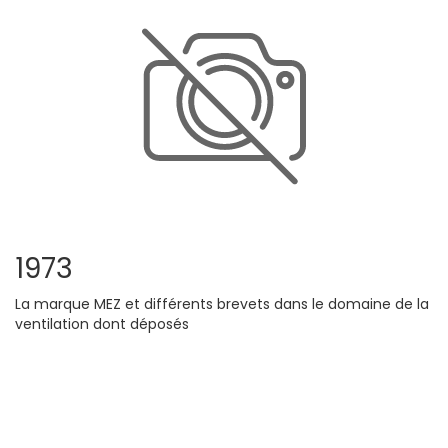
1973
La marque MEZ et différents brevets dans le domaine de la
ventilation dont déposés