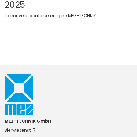
2025
La nouvelle boutique en ligne MEZ-TECHNIK
MEZ-TECHNIK GmbH
Bierwiesenst. 7