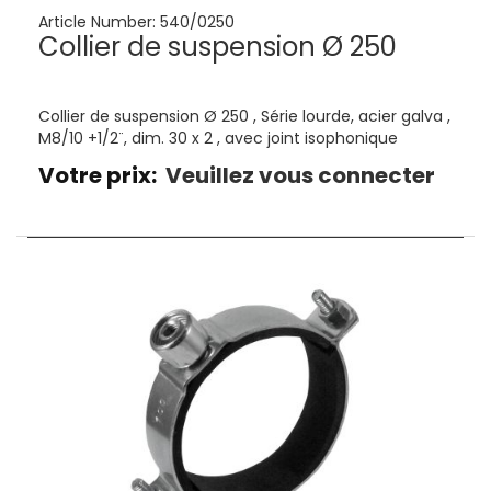
Article Number:
540/0250
Collier de suspension Ø 250
Collier de suspension Ø 250 , Série lourde, acier galva ,
M8/10 +1/2¨, dim. 30 x 2 , avec joint isophonique
Votre prix:
Veuillez vous connecter