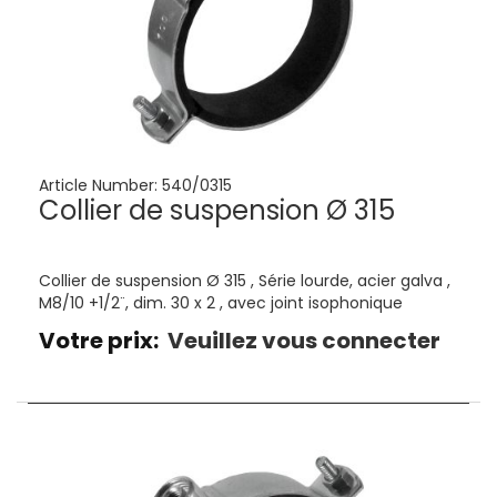
Article Number:
540/0315
Collier de suspension Ø 315
Collier de suspension Ø 315 , Série lourde, acier galva ,
M8/10 +1/2¨, dim. 30 x 2 , avec joint isophonique
Votre prix:
Veuillez vous connecter