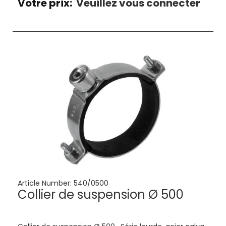
Votre prix:
Veuillez vous connecter
Article Number:
540/0500
Collier de suspension Ø 500