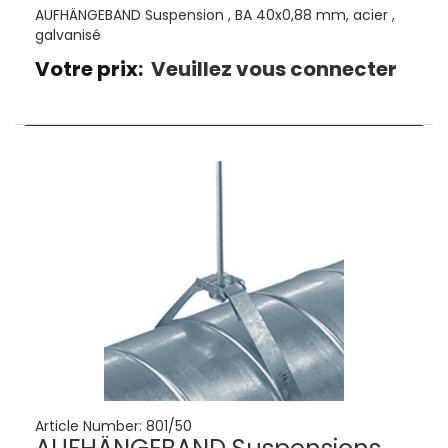
AUFHÄNGEBAND Suspension , BA 40x0,88 mm, acier ,
galvanisé
Votre prix:
Veuillez vous connecter
Article Number:
801/50