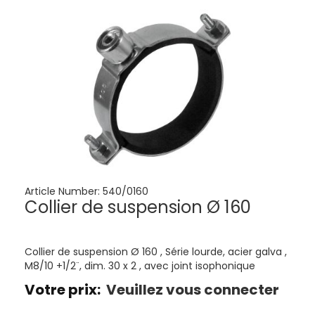
Article Number:
540/0160
Collier de suspension Ø 160
Collier de suspension Ø 160 , Série lourde, acier galva ,
M8/10 +1/2¨, dim. 30 x 2 , avec joint isophonique
Votre prix:
Veuillez vous connecter