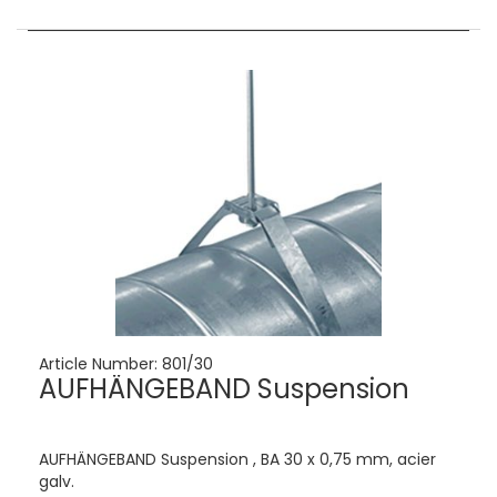
Article Number:
801/30
AUFHÄNGEBAND Suspension
AUFHÄNGEBAND Suspension , BA 30 x 0,75 mm, acier
galv.