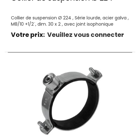
Collier de suspension Ø 224 , Série lourde, acier galva ,
M8/10 +1/2¨, dim. 30 x 2 , avec joint isophonique
Votre prix:
Veuillez vous connecter