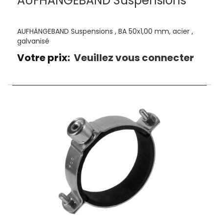
AUFHÄNGEBAND Suspensions
AUFHÄNGEBAND Suspensions , BA 50x1,00 mm, acier ,
galvanisé
Votre prix:
Veuillez vous connecter