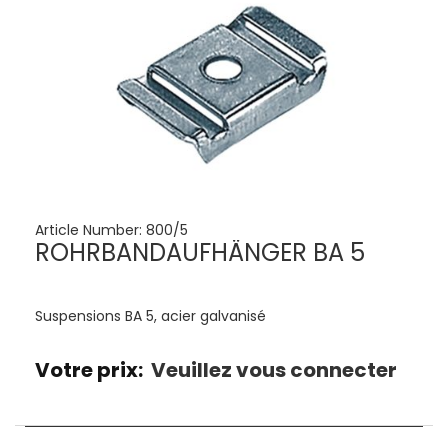
Article Number:
800/5
ROHRBANDAUFHÄNGER BA 5
Suspensions BA 5, acier galvanisé
Votre prix:
Veuillez vous connecter