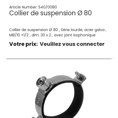
Article Number:
540/0080
Collier de suspension Ø 80
Collier de suspension Ø 80 , Série lourde, acier galva ,
M8/10 +1/2¨, dim. 30 x 2 , avec joint isophonique
Votre prix:
Veuillez vous connecter