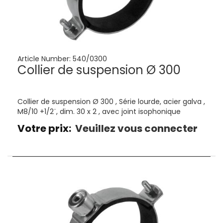
Article Number:
540/0300
Collier de suspension Ø 300
Collier de suspension Ø 300 , Série lourde, acier galva ,
M8/10 +1/2¨, dim. 30 x 2 , avec joint isophonique
Votre prix:
Veuillez vous connecter