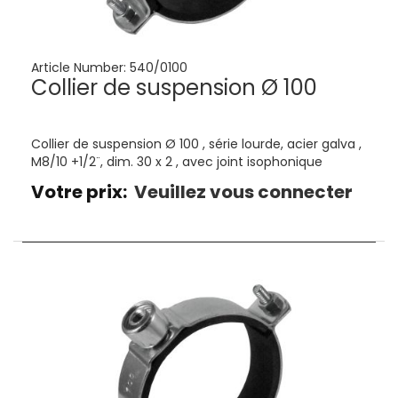
Article Number:
540/0100
Collier de suspension Ø 100
Collier de suspension Ø 100 , série lourde, acier galva ,
M8/10 +1/2¨, dim. 30 x 2 , avec joint isophonique
Votre prix:
Veuillez vous connecter