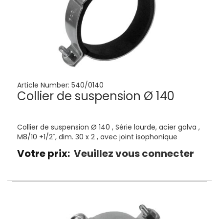
Article Number:
540/0140
Collier de suspension Ø 140
Collier de suspension Ø 140 , Série lourde, acier galva ,
M8/10 +1/2¨, dim. 30 x 2 , avec joint isophonique
Votre prix:
Veuillez vous connecter