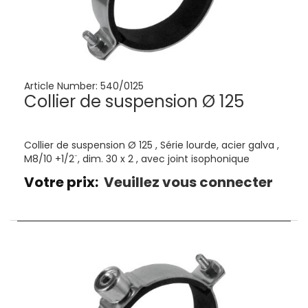
Article Number:
540/0125
Collier de suspension Ø 125
Collier de suspension Ø 125 , Série lourde, acier galva ,
M8/10 +1/2¨, dim. 30 x 2 , avec joint isophonique
Votre prix:
Veuillez vous connecter