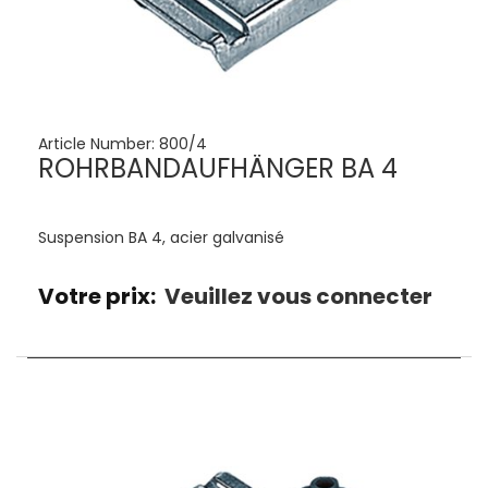
Article Number:
800/4
ROHRBANDAUFHÄNGER BA 4
Suspension BA 4, acier galvanisé
Votre prix:
Veuillez vous connecter