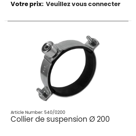
Votre prix:
Veuillez vous connecter
Article Number:
540/0200
Collier de suspension Ø 200