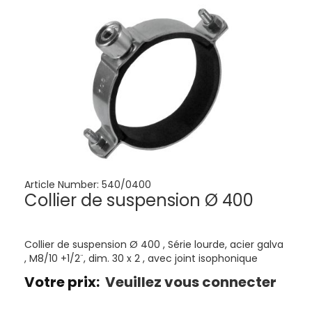
Article Number:
540/0400
Collier de suspension Ø 400
Collier de suspension Ø 400 , Série lourde, acier galva
, M8/10 +1/2¨, dim. 30 x 2 , avec joint isophonique
Votre prix:
Veuillez vous connecter