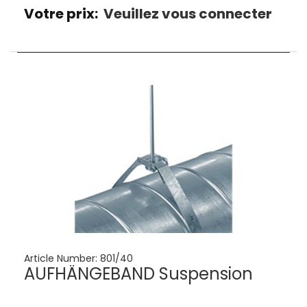
Votre prix:
Veuillez vous connecter
Article Number:
801/40
AUFHÄNGEBAND Suspension