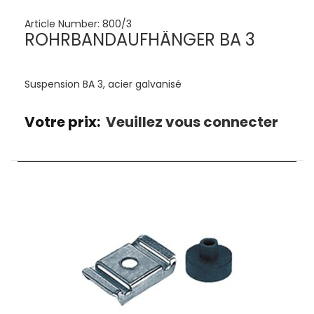
Article Number:
800/3
ROHRBANDAUFHÄNGER BA 3
Suspension BA 3, acier galvanisé
Votre prix:
Veuillez vous connecter