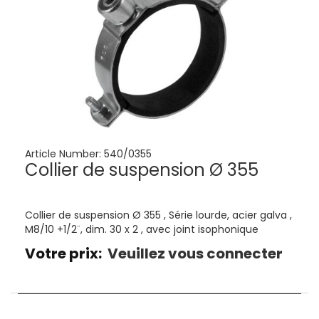
Article Number:
540/0355
Collier de suspension Ø 355
Collier de suspension Ø 355 , Série lourde, acier galva ,
M8/10 +1/2¨, dim. 30 x 2 , avec joint isophonique
Votre prix:
Veuillez vous connecter