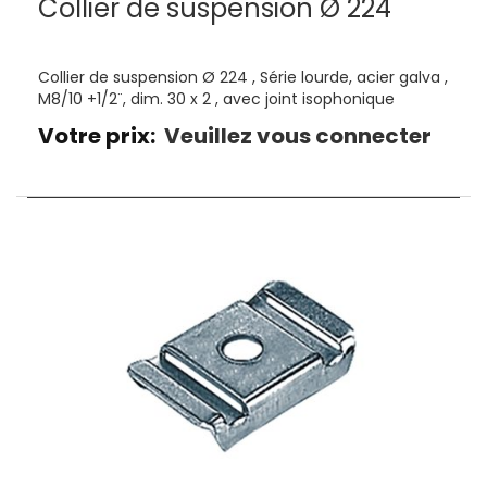
Collier de suspension Ø 224
Collier de suspension Ø 224 , Série lourde, acier galva ,
M8/10 +1/2¨, dim. 30 x 2 , avec joint isophonique
Votre prix:
Veuillez vous connecter