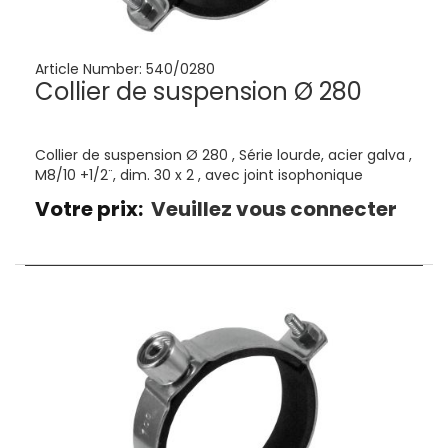
Article Number:
540/0280
Collier de suspension Ø 280
Collier de suspension Ø 280 , Série lourde, acier galva ,
M8/10 +1/2¨, dim. 30 x 2 , avec joint isophonique
Votre prix:
Veuillez vous connecter