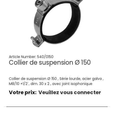
Article Number:
540/0150
Collier de suspension Ø 150
Collier de suspension Ø 150 , Série lourde, acier galva ,
M8/10 +1/2¨, dim. 30 x 2 , avec joint isophonique
Votre prix:
Veuillez vous connecter