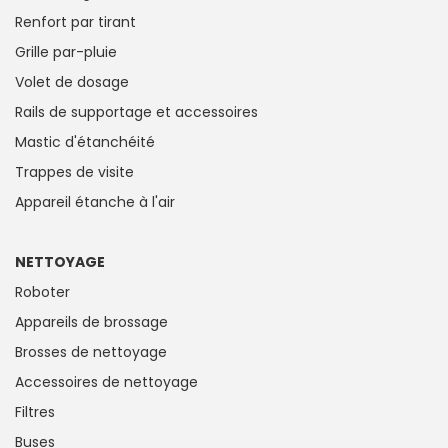
Renfort par tirant
Grille par-pluie
Volet de dosage
Rails de supportage et accessoires
Mastic d'étanchéité
Trappes de visite
Appareil étanche à l'air
NETTOYAGE
Roboter
Appareils de brossage
Brosses de nettoyage
Accessoires de nettoyage
Filtres
Buses