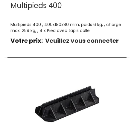
Multipieds 400
Multipieds 400 , 400x180x80 mm, poids 6 kg, , charge
max. 259 kg, , 4 x Pied avec tapis collé
Votre prix:
Veuillez vous connecter