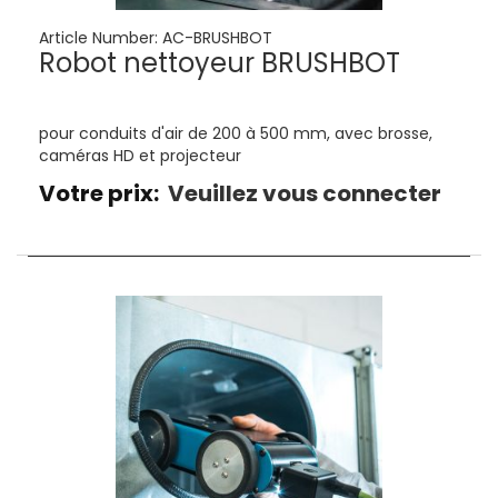
Article Number:
AC-BRUSHBOT
Robot nettoyeur BRUSHBOT
pour conduits d'air de 200 à 500 mm, avec brosse,
caméras HD et projecteur
Votre prix:
Veuillez vous connecter