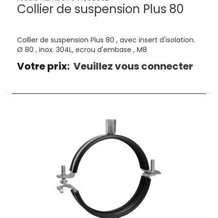
Collier de suspension Plus 80
Collier de suspension Plus 80 , avec insert d'isolation.
Ø 80 , inox. 304L, ecrou d'embase , M8
Votre prix:
Veuillez vous connecter