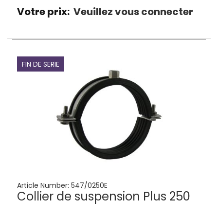
Votre prix:
Veuillez vous connecter
FIN DE SERIE
Article Number:
547/0250E
Collier de suspension Plus 250