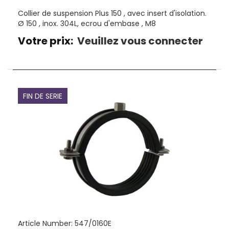
Collier de suspension Plus 150 , avec insert d'isolation.
Ø 150 , inox. 304L, ecrou d'embase , M8
Votre prix:
Veuillez vous connecter
FIN DE SERIE
Article Number:
547/0160E