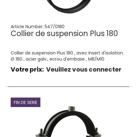
Article Number:
547/0180
Collier de suspension Plus 180
Collier de suspension Plus 180 , avec insert d'isolation.
Ø 180 , acier galv., ecrou d'embase , M8/M10
Votre prix:
Veuillez vous connecter
FIN DE SERIE