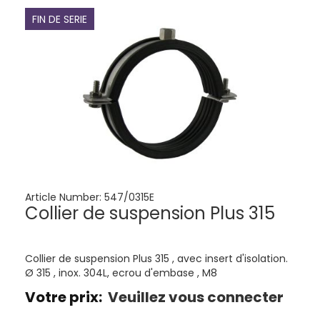
FIN DE SERIE
Article Number:
547/0315E
Collier de suspension Plus 315
Collier de suspension Plus 315 , avec insert d'isolation.
Ø 315 , inox. 304L, ecrou d'embase , M8
Votre prix:
Veuillez vous connecter