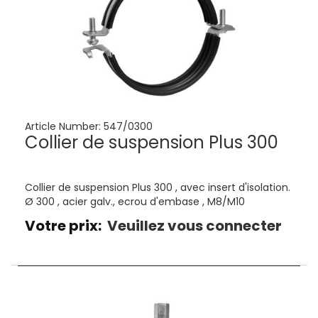
Article Number:
547/0300
Collier de suspension Plus 300
Collier de suspension Plus 300 , avec insert d'isolation.
Ø 300 , acier galv., ecrou d'embase , M8/M10
Votre prix:
Veuillez vous connecter