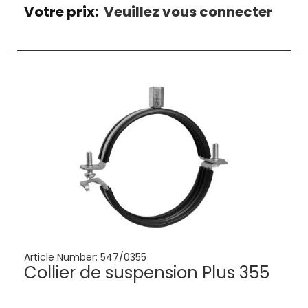
Votre prix:
Veuillez vous connecter
Article Number:
547/0355
Collier de suspension Plus 355