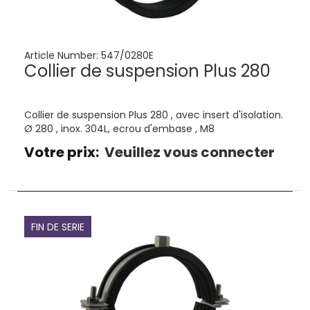
Article Number:
547/0280E
Collier de suspension Plus 280
Collier de suspension Plus 280 , avec insert d'isolation.
Ø 280 , inox. 304L, ecrou d'embase , M8
Votre prix:
Veuillez vous connecter
FIN DE SERIE