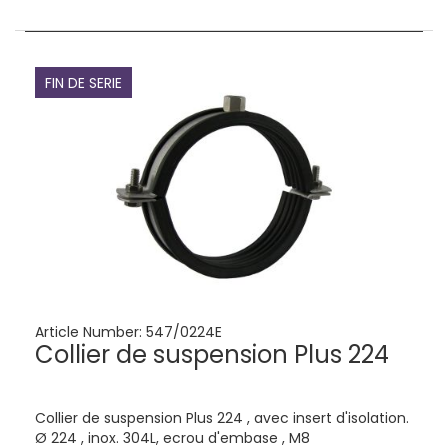
FIN DE SERIE
Article Number:
547/0224E
Collier de suspension Plus 224
Collier de suspension Plus 224 , avec insert d'isolation.
Ø 224 , inox. 304L, ecrou d'embase , M8