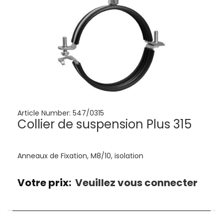
Article Number:
547/0315
Collier de suspension Plus 315
Anneaux de Fixation, M8/10, isolation
Votre prix:
Veuillez vous connecter