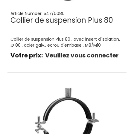
Article Number:
547/0080
Collier de suspension Plus 80
Collier de suspension Plus 80 , avec insert d'isolation.
Ø 80 , acier galv., ecrou d'embase , M8/M10
Votre prix:
Veuillez vous connecter