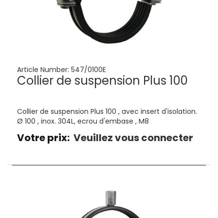
Article Number:
547/0100E
Collier de suspension Plus 100
Collier de suspension Plus 100 , avec insert d'isolation.
Ø 100 , inox. 304L, ecrou d'embase , M8
Votre prix:
Veuillez vous connecter