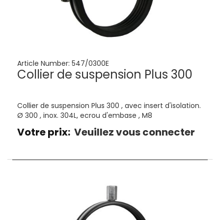
Article Number:
547/0300E
Collier de suspension Plus 300
Collier de suspension Plus 300 , avec insert d'isolation.
Ø 300 , inox. 304L, ecrou d'embase , M8
Votre prix:
Veuillez vous connecter