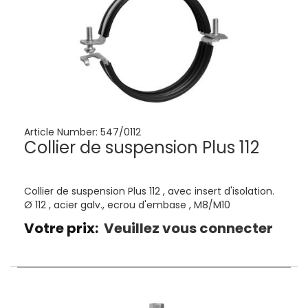
Article Number:
547/0112
Collier de suspension Plus 112
Collier de suspension Plus 112 , avec insert d'isolation.
Ø 112 , acier galv., ecrou d'embase , M8/M10
Votre prix:
Veuillez vous connecter