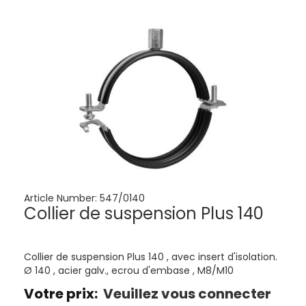
Article Number:
547/0140
Collier de suspension Plus 140
Collier de suspension Plus 140 , avec insert d'isolation.
Ø 140 , acier galv., ecrou d'embase , M8/M10
Votre prix:
Veuillez vous connecter