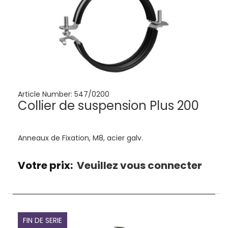
Article Number:
547/0200
Collier de suspension Plus 200
Anneaux de Fixation, M8, acier galv.
Votre prix:
Veuillez vous connecter
FIN DE SERIE