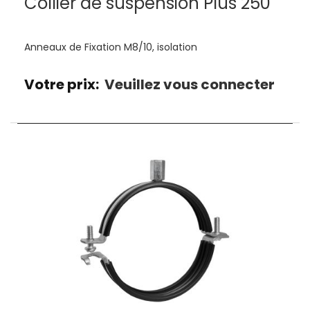
Collier de suspension Plus 250
Anneaux de Fixation M8/10, isolation
Votre prix:
Veuillez vous connecter