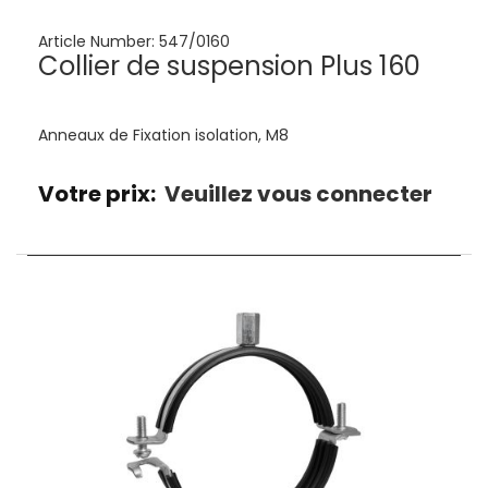
Article Number:
547/0160
Collier de suspension Plus 160
Anneaux de Fixation isolation, M8
Votre prix:
Veuillez vous connecter