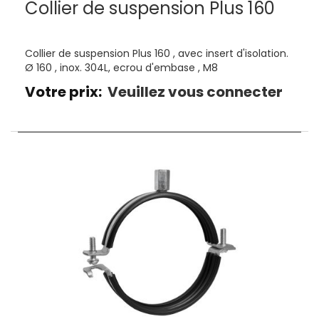
Collier de suspension Plus 160
Collier de suspension Plus 160 , avec insert d'isolation.
Ø 160 , inox. 304L, ecrou d'embase , M8
Votre prix:
Veuillez vous connecter