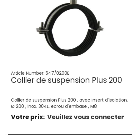
Article Number:
547/0200E
Collier de suspension Plus 200
Collier de suspension Plus 200 , avec insert d'isolation.
Ø 200 , inox. 304L, ecrou d'embase , M8
Votre prix:
Veuillez vous connecter