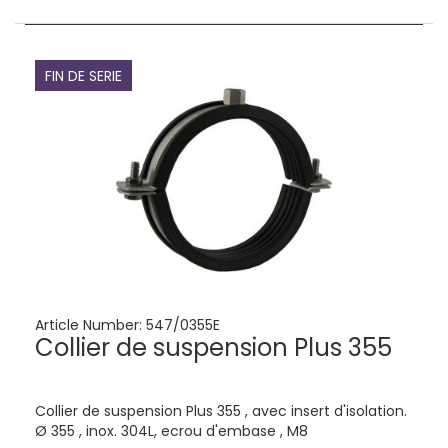
FIN DE SERIE
Article Number:
547/0355E
Collier de suspension Plus 355
Collier de suspension Plus 355 , avec insert d'isolation.
Ø 355 , inox. 304L, ecrou d'embase , M8