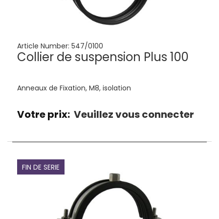
Article Number:
547/0100
Collier de suspension Plus 100
Anneaux de Fixation, M8, isolation
Votre prix:
Veuillez vous connecter
FIN DE SERIE