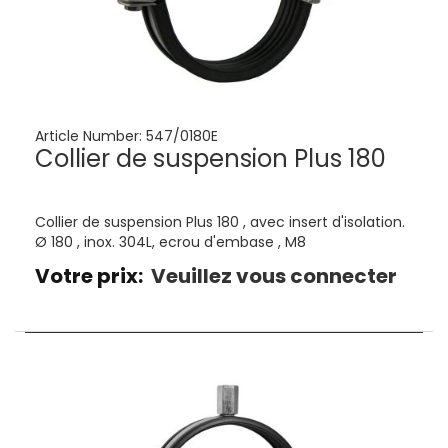
Article Number:
547/0180E
Collier de suspension Plus 180
Collier de suspension Plus 180 , avec insert d'isolation.
Ø 180 , inox. 304L, ecrou d'embase , M8
Votre prix:
Veuillez vous connecter