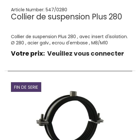
Article Number:
547/0280
Collier de suspension Plus 280
Collier de suspension Plus 280 , avec insert d'isolation.
Ø 280 , acier galv., ecrou d'embase , M8/M10
Votre prix:
Veuillez vous connecter
FIN DE SERIE