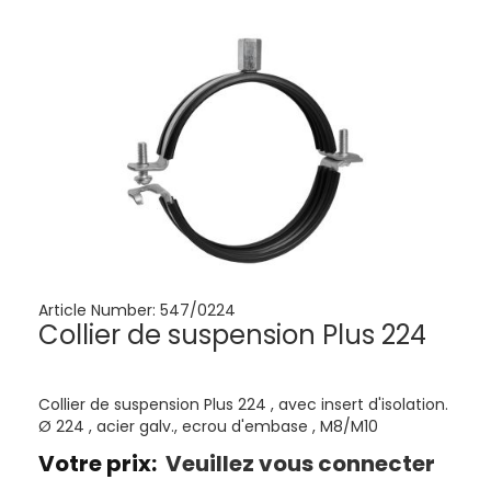
Article Number:
547/0224
Collier de suspension Plus 224
Collier de suspension Plus 224 , avec insert d'isolation.
Ø 224 , acier galv., ecrou d'embase , M8/M10
Votre prix:
Veuillez vous connecter