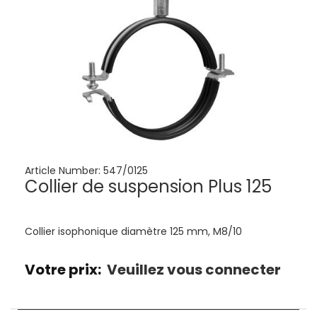
Article Number:
547/0125
Collier de suspension Plus 125
Collier isophonique diamètre 125 mm, M8/10
Votre prix:
Veuillez vous connecter