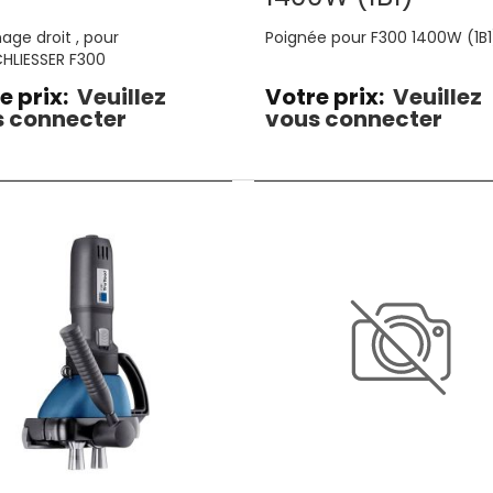
age droit , pour
Poignée pour F300 1400W (1B1
HLIESSER F300
e prix:
Veuillez
Votre prix:
Veuillez
 connecter
vous connecter