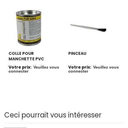
COLLE POUR
PINCEAU
MANCHETTE PVC
Votre prix:
Votre prix:
Veuillez vous
Veuillez vous
connecter
connecter
Ceci pourrait vous intéresser