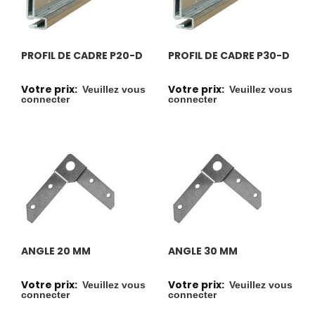
PROFIL DE CADRE P20-D
PROFIL DE CADRE P30-D
Votre prix:
Votre prix:
Veuillez vous
Veuillez vous
connecter
connecter
ANGLE 20 MM
ANGLE 30 MM
Votre prix:
Votre prix:
Veuillez vous
Veuillez vous
connecter
connecter