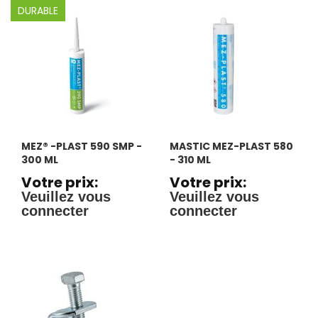
DURABLE
MEZ® -PLAST 590 SMP -
MASTIC MEZ-PLAST 580
300 ML
- 310 ML
Votre prix:
Votre prix:
Veuillez vous
Veuillez vous
connecter
connecter