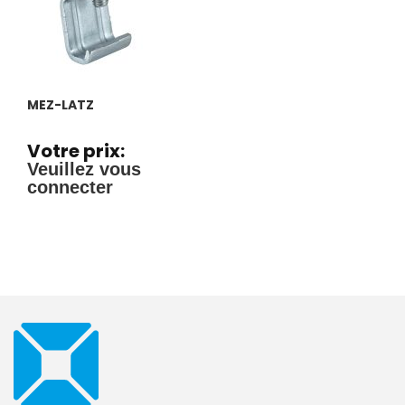
MEZ-LATZ
Votre prix:
Veuillez vous
connecter