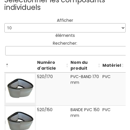
individuels
Afficher
éléments
Rechercher:
Numéro
Nom du
Matériel
d'article
produit
520/170
PVC-BAND 170
PVC
mm
520/150
BANDE PVC 150
PVC
mm