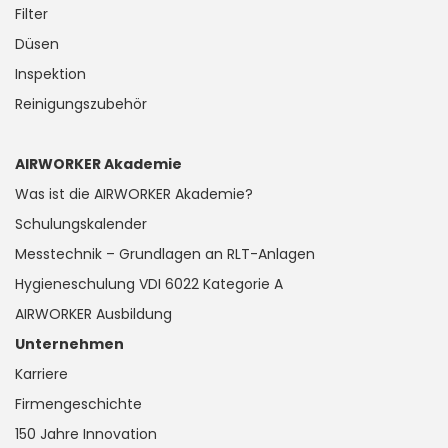
Filter
Düsen
Inspektion
Reinigungszubehör
AIRWORKER Akademie
Was ist die AIRWORKER Akademie?
Schulungskalender
Messtechnik – Grundlagen an RLT-Anlagen
Hygieneschulung VDI 6022 Kategorie A
AIRWORKER Ausbildung
Unternehmen
Karriere
Firmengeschichte
150 Jahre Innovation