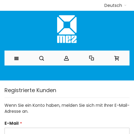
Deutsch
Direkt
zum
Registrierte Kunden
Inhalt
Wenn Sie ein Konto haben, melden Sie sich mit Ihrer E-Mail-
Adresse an.
E-Mail