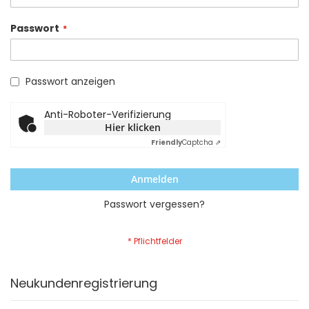
Passwort
Passwort anzeigen
Anti-Roboter-Verifizierung
Hier klicken
Friendly
Captcha ⇗
Anmelden
Passwort vergessen?
Neukundenregistrierung