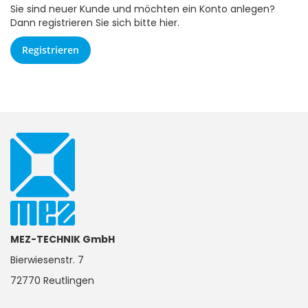
Sie sind neuer Kunde und möchten ein Konto anlegen?
Dann registrieren Sie sich bitte hier.
Registrieren
MEZ-TECHNIK GmbH
Bierwiesenstr. 7
72770 Reutlingen