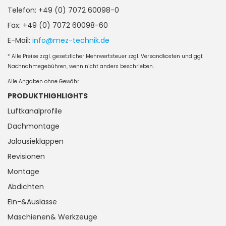
Telefon: +49 (0) 7072 60098-0
Fax: +49 (0) 7072 60098-60
E-Mail:
info@mez-technik.de
* Alle Preise zzgl. gesetzlicher Mehrwertsteuer zzgl. Versandkosten und ggf.
Nachnahmegebühren, wenn nicht anders beschrieben.
Alle Angaben ohne Gewähr
PRODUKTHIGHLIGHTS
Luftkanalprofile
Dachmontage
Jalousieklappen
Revisionen
Montage
Abdichten
Ein-&Auslässe
Maschienen& Werkzeuge