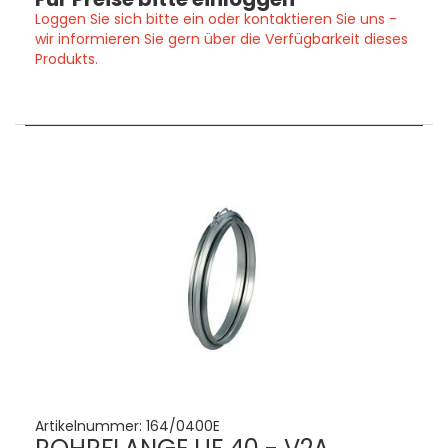
Loggen Sie sich bitte ein oder kontaktieren Sie uns -
wir informieren Sie gern über die Verfügbarkeit dieses
Produkts.
Artikelnummer:
164/0400E