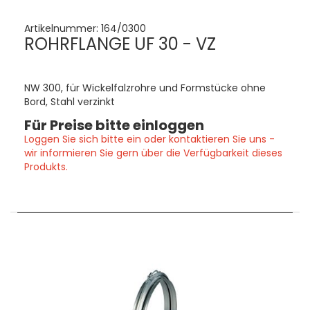
Artikelnummer:
164/0300
ROHRFLANGE UF 30 - VZ
NW 300, für Wickelfalzrohre und Formstücke ohne
Bord, Stahl verzinkt
Für Preise bitte einloggen
Loggen Sie sich bitte ein oder kontaktieren Sie uns -
wir informieren Sie gern über die Verfügbarkeit dieses
Produkts.