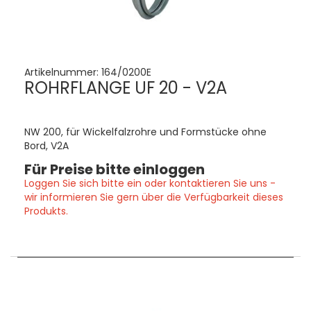
Artikelnummer:
164/0200E
ROHRFLANGE UF 20 - V2A
NW 200, für Wickelfalzrohre und Formstücke ohne
Bord, V2A
Für Preise bitte einloggen
Loggen Sie sich bitte ein oder kontaktieren Sie uns -
wir informieren Sie gern über die Verfügbarkeit dieses
Produkts.