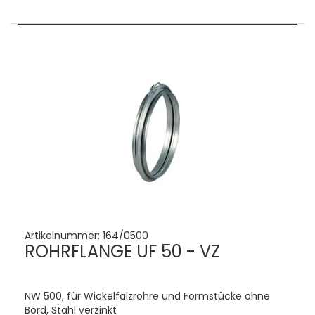
Artikelnummer:
164/0500
ROHRFLANGE UF 50 - VZ
NW 500, für Wickelfalzrohre und Formstücke ohne
Bord, Stahl verzinkt