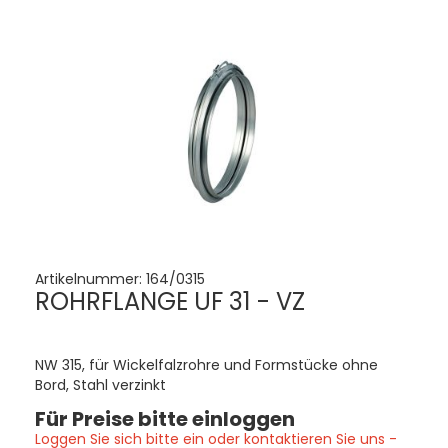
Artikelnummer:
164/0315
ROHRFLANGE UF 31 - VZ
NW 315, für Wickelfalzrohre und Formstücke ohne
Bord, Stahl verzinkt
Für Preise bitte einloggen
Loggen Sie sich bitte ein oder kontaktieren Sie uns -