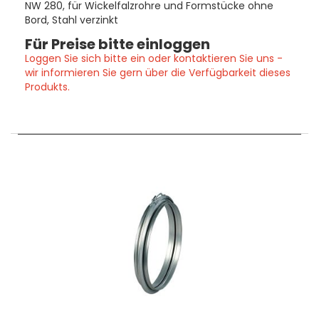
NW 280, für Wickelfalzrohre und Formstücke ohne
Bord, Stahl verzinkt
Für Preise bitte einloggen
Loggen Sie sich bitte ein oder kontaktieren Sie uns -
wir informieren Sie gern über die Verfügbarkeit dieses
Produkts.