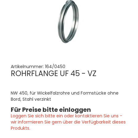
Artikelnummer:
164/0450
ROHRFLANGE UF 45 - VZ
NW 450, für Wickelfalzrohre und Formstücke ohne
Bord, Stahl verzinkt
Für Preise bitte einloggen
Loggen Sie sich bitte ein oder kontaktieren Sie uns -
wir informieren Sie gern über die Verfügbarkeit dieses
Produkts.