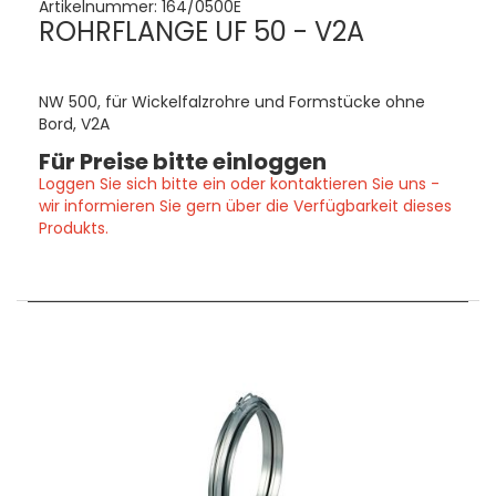
Artikelnummer:
164/0500E
ROHRFLANGE UF 50 - V2A
NW 500, für Wickelfalzrohre und Formstücke ohne
Bord, V2A
Für Preise bitte einloggen
Loggen Sie sich bitte ein oder kontaktieren Sie uns -
wir informieren Sie gern über die Verfügbarkeit dieses
Produkts.