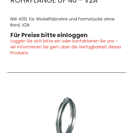
ROHRFLANGE UF 40 - V2A
NW 400, für Wickelfalzrohre und Formstücke ohne
Bord, V2A
Für Preise bitte einloggen
Loggen Sie sich bitte ein oder kontaktieren Sie uns -
wir informieren Sie gern über die Verfügbarkeit dieses
Produkts.