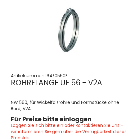
Artikelnummer:
164/0560E
ROHRFLANGE UF 56 - V2A
NW 560, für Wickelfalzrohre und Formstücke ohne
Bord, V2A
Für Preise bitte einloggen
Loggen Sie sich bitte ein oder kontaktieren Sie uns -
wir informieren Sie gern über die Verfügbarkeit dieses
Produkts.