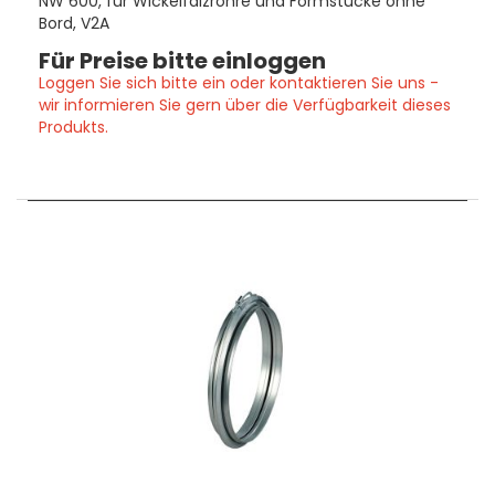
NW 600, für Wickelfalzrohre und Formstücke ohne
Bord, V2A
Für Preise bitte einloggen
Loggen Sie sich bitte ein oder kontaktieren Sie uns -
wir informieren Sie gern über die Verfügbarkeit dieses
Produkts.