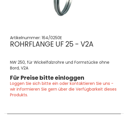
Artikelnummer:
164/0250E
ROHRFLANGE UF 25 - V2A
NW 250, für Wickelfalzrohre und Formstücke ohne
Bord, V2A
Für Preise bitte einloggen
Loggen Sie sich bitte ein oder kontaktieren Sie uns -
wir informieren Sie gern über die Verfügbarkeit dieses
Produkts.