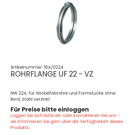
Artikelnummer:
164/0224
ROHRFLANGE UF 22 - VZ
NW 224, für Wickelfalzrohre und Formstücke ohne
Bord, Stahl verzinkt
Für Preise bitte einloggen
Loggen Sie sich bitte ein oder kontaktieren Sie uns -
wir informieren Sie gern über die Verfügbarkeit dieses
Produkts.