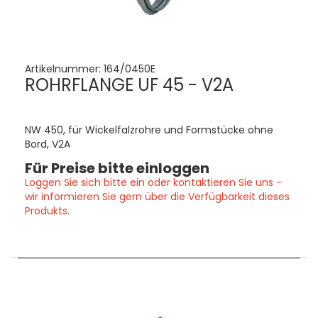
Artikelnummer:
164/0450E
ROHRFLANGE UF 45 - V2A
NW 450, für Wickelfalzrohre und Formstücke ohne
Bord, V2A
Für Preise bitte einloggen
Loggen Sie sich bitte ein oder kontaktieren Sie uns -
wir informieren Sie gern über die Verfügbarkeit dieses
Produkts.