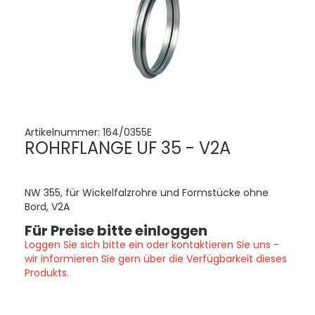
Artikelnummer:
164/0355E
ROHRFLANGE UF 35 - V2A
NW 355, für Wickelfalzrohre und Formstücke ohne
Bord, V2A
Für Preise bitte einloggen
Loggen Sie sich bitte ein oder kontaktieren Sie uns -
wir informieren Sie gern über die Verfügbarkeit dieses
Produkts.