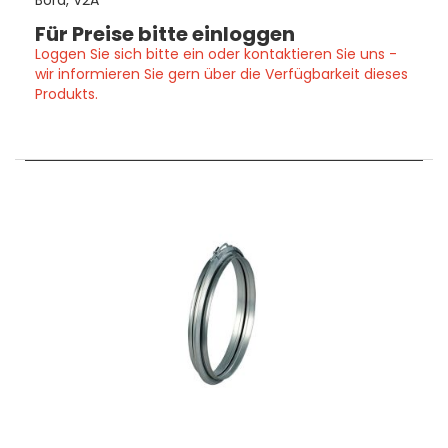
Bord, V2A
Für Preise bitte einloggen
Loggen Sie sich bitte ein oder kontaktieren Sie uns -
wir informieren Sie gern über die Verfügbarkeit dieses
Produkts.