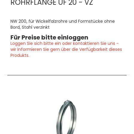
ROHRFLANGE UF 20 - VZ
NW 200, für Wickelfalzrohre und Formstücke ohne
Bord, Stahl verzinkt
Für Preise bitte einloggen
Loggen Sie sich bitte ein oder kontaktieren Sie uns -
wir informieren Sie gern über die Verfügbarkeit dieses
Produkts.