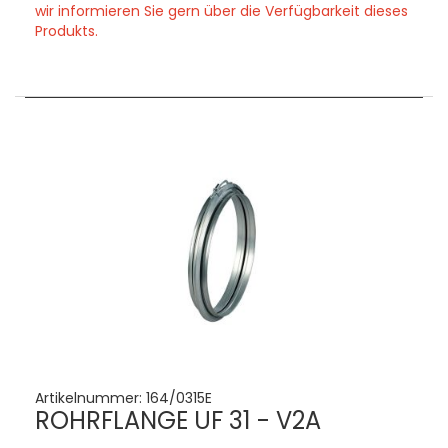
wir informieren Sie gern über die Verfügbarkeit dieses
Produkts.
Artikelnummer:
164/0315E
ROHRFLANGE UF 31 - V2A