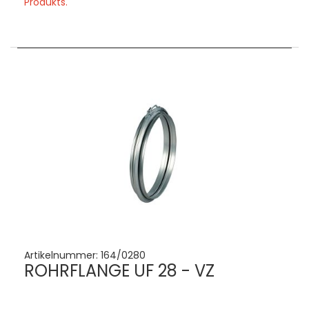
Produkts.
Artikelnummer:
164/0280
ROHRFLANGE UF 28 - VZ