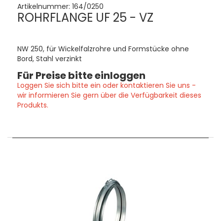
Artikelnummer:
164/0250
ROHRFLANGE UF 25 - VZ
NW 250, für Wickelfalzrohre und Formstücke ohne
Bord, Stahl verzinkt
Für Preise bitte einloggen
Loggen Sie sich bitte ein oder kontaktieren Sie uns -
wir informieren Sie gern über die Verfügbarkeit dieses
Produkts.