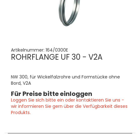
Artikelnummer:
164/0300E
ROHRFLANGE UF 30 - V2A
NW 300, für Wickelfalzrohre und Formstücke ohne
Bord, V2A
Für Preise bitte einloggen
Loggen Sie sich bitte ein oder kontaktieren Sie uns -
wir informieren Sie gern über die Verfügbarkeit dieses
Produkts.