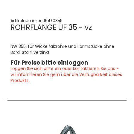
Artikelnummer:
164/0355
ROHRFLANGE UF 35 - vz
NW 355, für Wickelfalzrohre und Formstücke ohne
Bord, Stahl verzinkt
Für Preise bitte einloggen
Loggen Sie sich bitte ein oder kontaktieren Sie uns -
wir informieren Sie gern über die Verfügbarkeit dieses
Produkts.