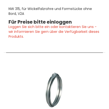
NW 315, für Wickelfalzrohre und Formstücke ohne
Bord, V2A
Für Preise bitte einloggen
Loggen Sie sich bitte ein oder kontaktieren Sie uns -
wir informieren Sie gern über die Verfügbarkeit dieses
Produkts.