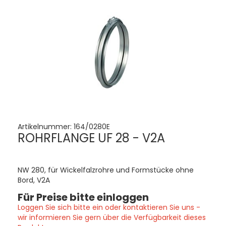
Artikelnummer:
164/0280E
ROHRFLANGE UF 28 - V2A
NW 280, für Wickelfalzrohre und Formstücke ohne
Bord, V2A
Für Preise bitte einloggen
Loggen Sie sich bitte ein oder kontaktieren Sie uns -
wir informieren Sie gern über die Verfügbarkeit dieses