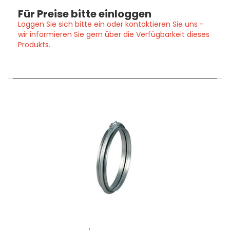
Für Preise bitte einloggen
Loggen Sie sich bitte ein oder kontaktieren Sie uns -
wir informieren Sie gern über die Verfügbarkeit dieses
Produkts.