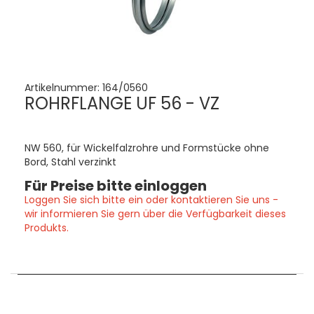
Artikelnummer:
164/0560
ROHRFLANGE UF 56 - VZ
NW 560, für Wickelfalzrohre und Formstücke ohne
Bord, Stahl verzinkt
Für Preise bitte einloggen
Loggen Sie sich bitte ein oder kontaktieren Sie uns -
wir informieren Sie gern über die Verfügbarkeit dieses
Produkts.