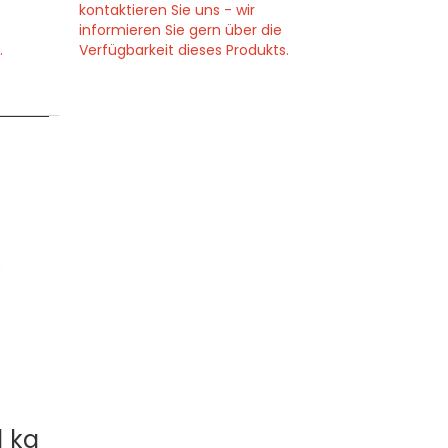
kontaktieren Sie uns - wir
informieren Sie gern über die
.
Verfügbarkeit dieses Produkts.
1 kg