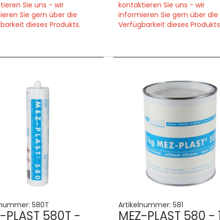
tieren Sie uns - wir
kontaktieren Sie uns - wir
ieren Sie gern über die
informieren Sie gern über die
barkeit dieses Produkts.
Verfügbarkeit dieses Produkts
lnummer:
580T
Artikelnummer:
581
-PLAST 580T -
MEZ-PLAST 580 - 