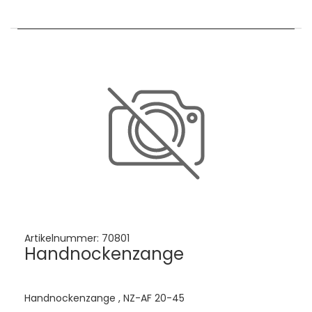
Artikelnummer:
70801
Handnockenzange
Handnockenzange , NZ-AF 20-45