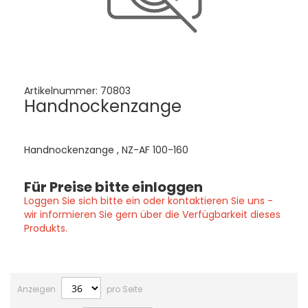
Artikelnummer:
70803
Handnockenzange
Handnockenzange , NZ-AF 100-160
Für Preise bitte einloggen
Loggen Sie sich bitte ein oder kontaktieren Sie uns -
wir informieren Sie gern über die Verfügbarkeit dieses
Produkts.
Anzeigen
pro Seite