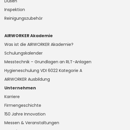
Düsen
Inspektion
Reinigungszubehör
AIRWORKER Akademie
Was ist die AIRWORKER Akademie?
Schulungskalender
Messtechnik – Grundlagen an RLT-Anlagen
Hygieneschulung VDI 6022 Kategorie A
AIRWORKER Ausbildung
Unternehmen
Karriere
Firmengeschichte
150 Jahre Innovation
Messen & Veranstaltungen