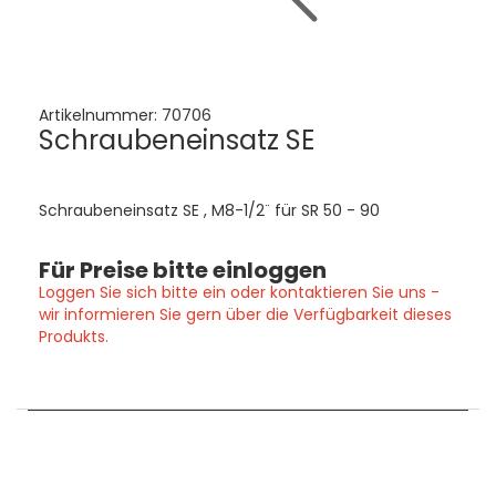
Artikelnummer:
70706
Schraubeneinsatz SE
Schraubeneinsatz SE , M8-1/2¨ für SR 50 - 90
Für Preise bitte einloggen
Loggen Sie sich bitte ein oder kontaktieren Sie uns -
wir informieren Sie gern über die Verfügbarkeit dieses
Produkts.