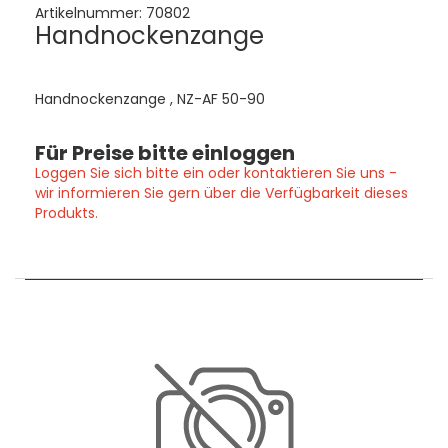
Artikelnummer:
70802
Handnockenzange
Handnockenzange , NZ-AF 50-90
Für Preise bitte einloggen
Loggen Sie sich bitte ein oder kontaktieren Sie uns -
wir informieren Sie gern über die Verfügbarkeit dieses
Produkts.