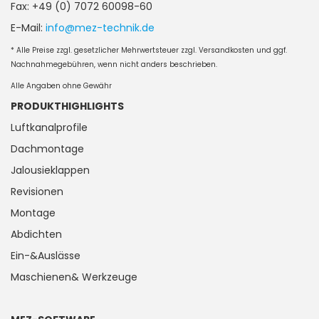
Fax: +49 (0) 7072 60098-60
E-Mail:
info@mez-technik.de
* Alle Preise zzgl. gesetzlicher Mehrwertsteuer zzgl. Versandkosten und ggf.
Nachnahmegebühren, wenn nicht anders beschrieben.
Alle Angaben ohne Gewähr
PRODUKTHIGHLIGHTS
Luftkanalprofile
Dachmontage
Jalousieklappen
Revisionen
Montage
Abdichten
Ein-&Auslässe
Maschienen& Werkzeuge