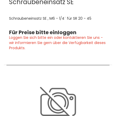
Schraubeneinsatz SE
Schraubeneinsatz SE , M6 - 1/4¨ für SR 20 - 45
Für Preise bitte einloggen
Loggen Sie sich bitte ein oder kontaktieren Sie uns -
wir informieren Sie gern über die Verfügbarkeit dieses
Produkts.