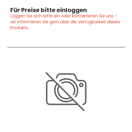
Für Preise bitte einloggen
Loggen Sie sich bitte ein oder kontaktieren Sie uns -
wir informieren Sie gern über die Verfügbarkeit dieses
Produkts.