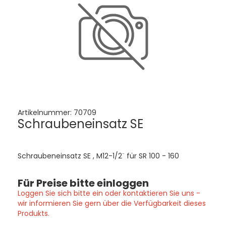
Artikelnummer:
70709
Schraubeneinsatz SE
Schraubeneinsatz SE , M12-1/2¨ für SR 100 - 160
Für Preise bitte einloggen
Loggen Sie sich bitte ein oder kontaktieren Sie uns -
wir informieren Sie gern über die Verfügbarkeit dieses
Produkts.