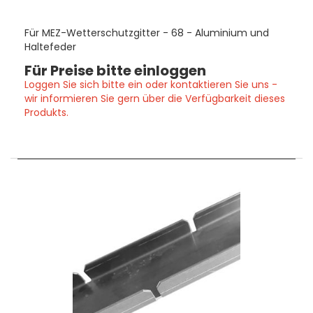
Für MEZ-Wetterschutzgitter - 68 - Aluminium und
Haltefeder
Für Preise bitte einloggen
Loggen Sie sich bitte ein oder kontaktieren Sie uns -
wir informieren Sie gern über die Verfügbarkeit dieses
Produkts.