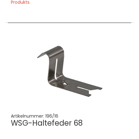
Produkts.
Artikelnummer:
196/16
WSG-Haltefeder 68