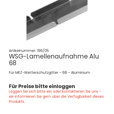
Artikelnummer:
196/05
WSG-Lamellenaufnahme Alu
68
Für MEZ-Wetterschutzgitter - 68 - Aluminium
Für Preise bitte einloggen
Loggen Sie sich bitte ein oder kontaktieren Sie uns -
wir informieren Sie gern über die Verfügbarkeit dieses
Produkts.