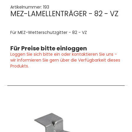
Artikelnummer:
193
MEZ-LAMELLENTRÄGER - 82 - VZ
Für MEZ-Wetterschutzgitter - 82 - VZ
Für Preise bitte einloggen
Loggen Sie sich bitte ein oder kontaktieren Sie uns -
wir informieren Sie gern über die Verfügbarkeit dieses
Produkts.