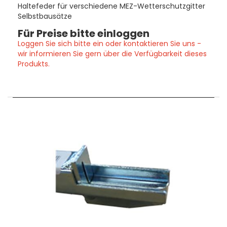
Haltefeder für verschiedene MEZ-Wetterschutzgitter
Selbstbausätze
Für Preise bitte einloggen
Loggen Sie sich bitte ein oder kontaktieren Sie uns -
wir informieren Sie gern über die Verfügbarkeit dieses
Produkts.