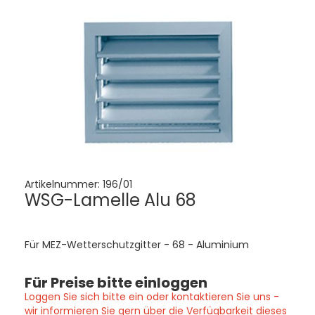
Artikelnummer:
196/01
WSG-Lamelle Alu 68
Für MEZ-Wetterschutzgitter - 68 - Aluminium
Für Preise bitte einloggen
Loggen Sie sich bitte ein oder kontaktieren Sie uns -
wir informieren Sie gern über die Verfügbarkeit dieses