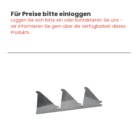
Für Preise bitte einloggen
Loggen Sie sich bitte ein oder kontaktieren Sie uns -
wir informieren Sie gern über die Verfügbarkeit dieses
Produkts.