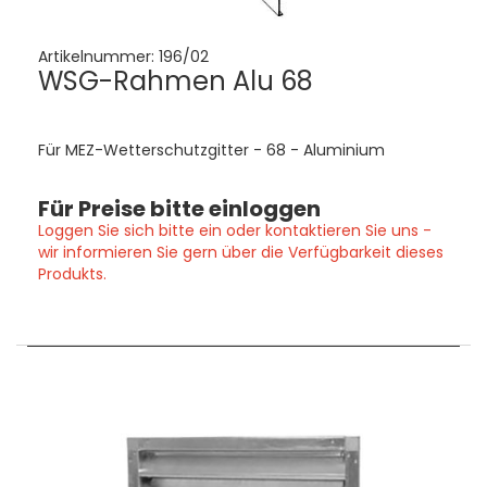
Artikelnummer:
196/02
WSG-Rahmen Alu 68
Für MEZ-Wetterschutzgitter - 68 - Aluminium
Für Preise bitte einloggen
Loggen Sie sich bitte ein oder kontaktieren Sie uns -
wir informieren Sie gern über die Verfügbarkeit dieses
Produkts.