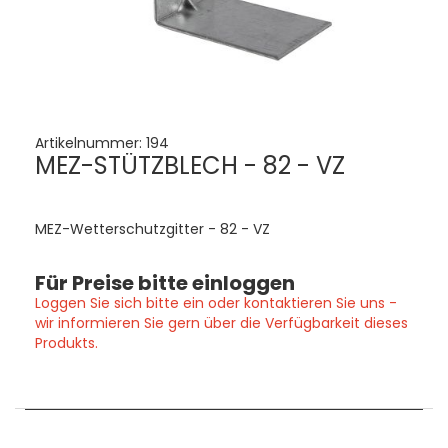
Artikelnummer:
194
MEZ-STÜTZBLECH - 82 - VZ
MEZ-Wetterschutzgitter - 82 - VZ
Für Preise bitte einloggen
Loggen Sie sich bitte ein oder kontaktieren Sie uns -
wir informieren Sie gern über die Verfügbarkeit dieses
Produkts.