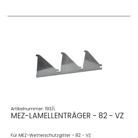
Artikelnummer:
193/L
MEZ-LAMELLENTRÄGER - 82 - VZ
Für MEZ-Wetterschutzgitter - 82 - VZ