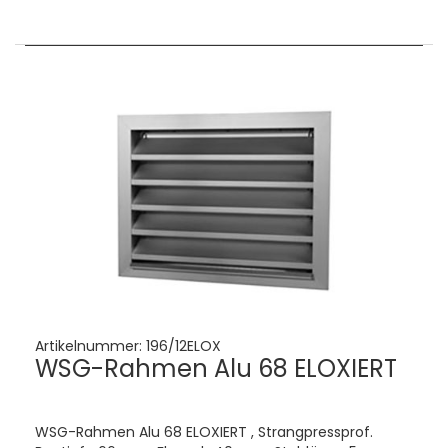
Artikelnummer:
196/12ELOX
WSG-Rahmen Alu 68 ELOXIERT
WSG-Rahmen Alu 68 ELOXIERT , Strangpressprof.