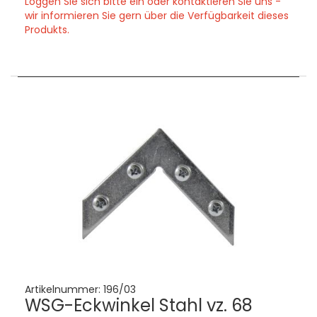
Loggen Sie sich bitte ein oder kontaktieren Sie uns -
wir informieren Sie gern über die Verfügbarkeit dieses
Produkts.
Artikelnummer:
196/03
WSG-Eckwinkel Stahl vz. 68