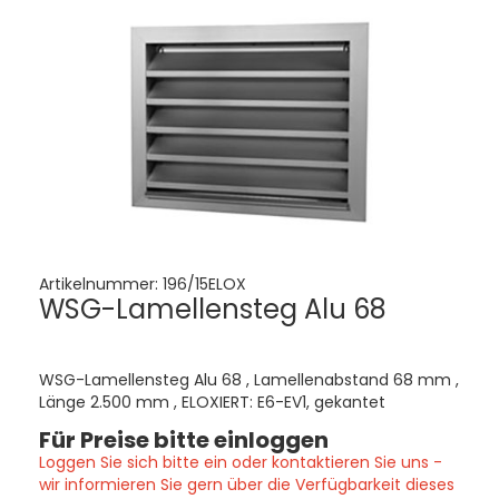
Artikelnummer:
196/15ELOX
WSG-Lamellensteg Alu 68
WSG-Lamellensteg Alu 68 , Lamellenabstand 68 mm ,
Länge 2.500 mm , ELOXIERT: E6-EV1, gekantet
Für Preise bitte einloggen
Loggen Sie sich bitte ein oder kontaktieren Sie uns -
wir informieren Sie gern über die Verfügbarkeit dieses