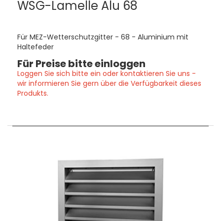
WSG-Lamelle Alu 68
Für MEZ-Wetterschutzgitter - 68 - Aluminium mit
Haltefeder
Für Preise bitte einloggen
Loggen Sie sich bitte ein oder kontaktieren Sie uns -
wir informieren Sie gern über die Verfügbarkeit dieses
Produkts.