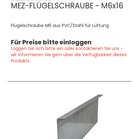
MEZ-FLÜGELSCHRAUBE - M6x16
Flügelschraube M6 aus PVC/Stahl für Lüftung
Für Preise bitte einloggen
Loggen Sie sich bitte ein oder kontaktieren Sie uns -
wir informieren Sie gern über die Verfügbarkeit dieses
Produkts.