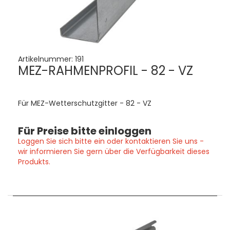
Artikelnummer:
191
MEZ-RAHMENPROFIL - 82 - VZ
Für MEZ-Wetterschutzgitter - 82 - VZ
Für Preise bitte einloggen
Loggen Sie sich bitte ein oder kontaktieren Sie uns -
wir informieren Sie gern über die Verfügbarkeit dieses
Produkts.