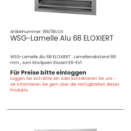
Artikelnummer:
196/11ELOX
WSG-Lamelle Alu 68 ELOXIERT
WSG-Lamelle Alu 68 ELOXIERT , Lamellenabstand 68
mm , zum Einclipsen Eloxiert:E6-EV1
Für Preise bitte einloggen
Loggen Sie sich bitte ein oder kontaktieren Sie uns -
wir informieren Sie gern über die Verfügbarkeit dieses
Produkts.