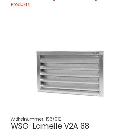
Produkts.
Artikelnummer:
196/01E
WSG-Lamelle V2A 68