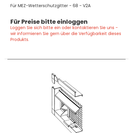
Für MEZ-Wetterschutzgitter - 68 - V2A
Für Preise bitte einloggen
Loggen Sie sich bitte ein oder kontaktieren Sie uns -
wir informieren Sie gern über die Verfügbarkeit dieses
Produkts.