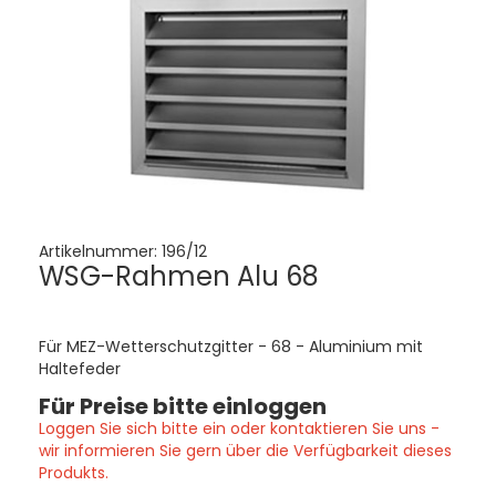
Artikelnummer:
196/12
WSG-Rahmen Alu 68
Für MEZ-Wetterschutzgitter - 68 - Aluminium mit
Haltefeder
Für Preise bitte einloggen
Loggen Sie sich bitte ein oder kontaktieren Sie uns -
wir informieren Sie gern über die Verfügbarkeit dieses
Produkts.