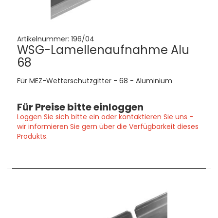
Artikelnummer:
196/04
WSG-Lamellenaufnahme Alu
68
Für MEZ-Wetterschutzgitter - 68 - Aluminium
Für Preise bitte einloggen
Loggen Sie sich bitte ein oder kontaktieren Sie uns -
wir informieren Sie gern über die Verfügbarkeit dieses
Produkts.