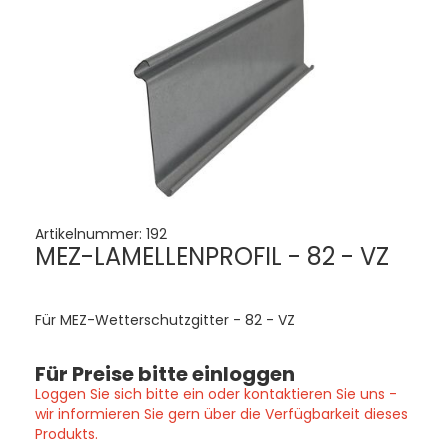
Artikelnummer:
192
MEZ-LAMELLENPROFIL - 82 - VZ
Für MEZ-Wetterschutzgitter - 82 - VZ
Für Preise bitte einloggen
Loggen Sie sich bitte ein oder kontaktieren Sie uns -
wir informieren Sie gern über die Verfügbarkeit dieses
Produkts.