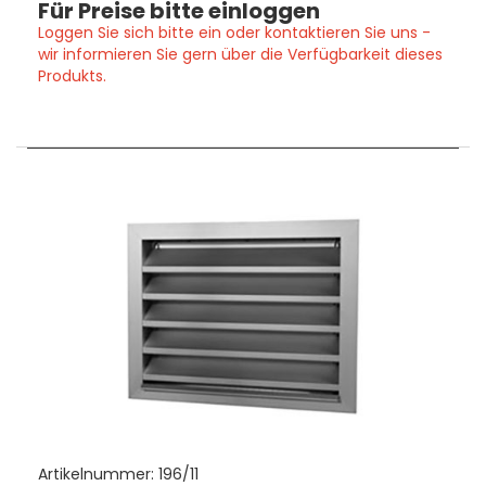
Für Preise bitte einloggen
Loggen Sie sich bitte ein oder kontaktieren Sie uns -
wir informieren Sie gern über die Verfügbarkeit dieses
Produkts.
Artikelnummer:
196/11