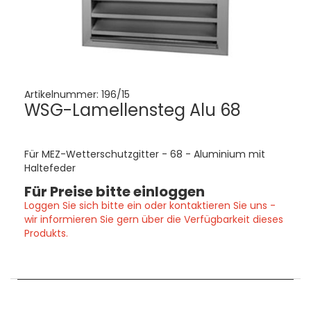
Artikelnummer:
196/15
WSG-Lamellensteg Alu 68
Für MEZ-Wetterschutzgitter - 68 - Aluminium mit
Haltefeder
Für Preise bitte einloggen
Loggen Sie sich bitte ein oder kontaktieren Sie uns -
wir informieren Sie gern über die Verfügbarkeit dieses
Produkts.