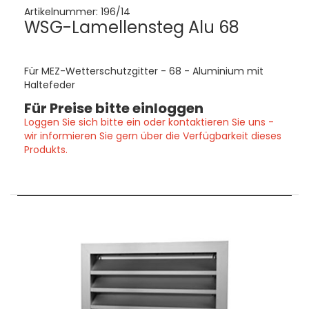
Artikelnummer:
196/14
WSG-Lamellensteg Alu 68
Für MEZ-Wetterschutzgitter - 68 - Aluminium mit
Haltefeder
Für Preise bitte einloggen
Loggen Sie sich bitte ein oder kontaktieren Sie uns -
wir informieren Sie gern über die Verfügbarkeit dieses
Produkts.