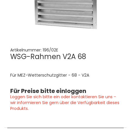
Artikelnummer:
196/02E
WSG-Rahmen V2A 68
Für MEZ-Wetterschutzgitter - 68 - V2A
Für Preise bitte einloggen
Loggen Sie sich bitte ein oder kontaktieren Sie uns -
wir informieren Sie gern über die Verfügbarkeit dieses
Produkts.