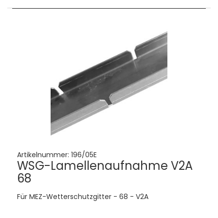
Artikelnummer:
196/05E
WSG-Lamellenaufnahme V2A
68
Für MEZ-Wetterschutzgitter - 68 - V2A