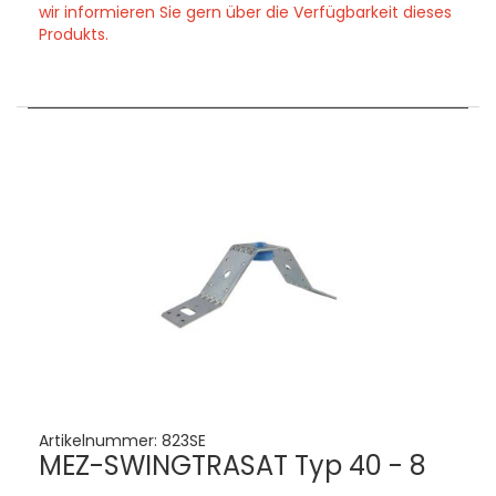
wir informieren Sie gern über die Verfügbarkeit dieses
Produkts.
Artikelnummer:
823SE
MEZ-SWINGTRASAT Typ 40 - 8