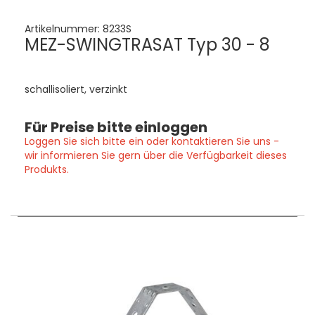
Artikelnummer:
8233S
MEZ-SWINGTRASAT Typ 30 - 8
schallisoliert, verzinkt
Für Preise bitte einloggen
Loggen Sie sich bitte ein oder kontaktieren Sie uns -
wir informieren Sie gern über die Verfügbarkeit dieses
Produkts.