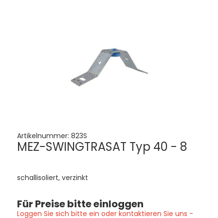
Artikelnummer:
823S
MEZ-SWINGTRASAT Typ 40 - 8
schallisoliert, verzinkt
Für Preise bitte einloggen
Loggen Sie sich bitte ein oder kontaktieren Sie uns -