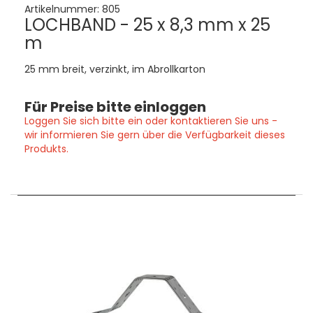
Artikelnummer:
805
LOCHBAND - 25 x 8,3 mm x 25
m
25 mm breit, verzinkt, im Abrollkarton
Für Preise bitte einloggen
Loggen Sie sich bitte ein oder kontaktieren Sie uns -
wir informieren Sie gern über die Verfügbarkeit dieses
Produkts.