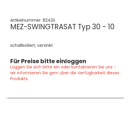
Artikelnummer:
8243S
MEZ-SWINGTRASAT Typ 30 - 10
schallisoliert, verzinkt
Für Preise bitte einloggen
Loggen Sie sich bitte ein oder kontaktieren Sie uns -
wir informieren Sie gern über die Verfügbarkeit dieses
Produkts.