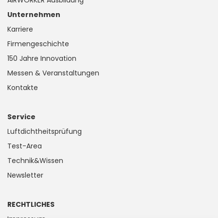
AIRWORKER Ausbildung
Unternehmen
Karriere
Firmengeschichte
150 Jahre Innovation
Messen & Veranstaltungen
Kontakte
Service
Luftdichtheitsprüfung
Test-Area
Technik&Wissen
Newsletter
RECHTLICHES