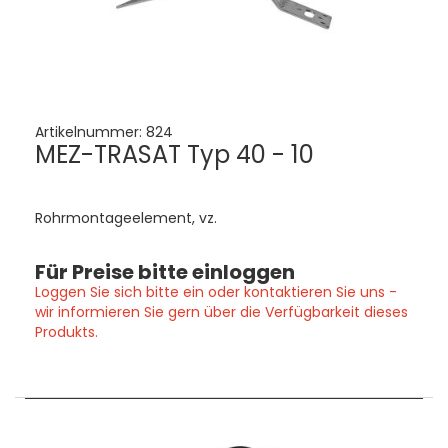
Artikelnummer:
824
MEZ-TRASAT Typ 40 - 10
Rohrmontageelement, vz.
Für Preise bitte einloggen
Loggen Sie sich bitte ein oder kontaktieren Sie uns -
wir informieren Sie gern über die Verfügbarkeit dieses
Produkts.