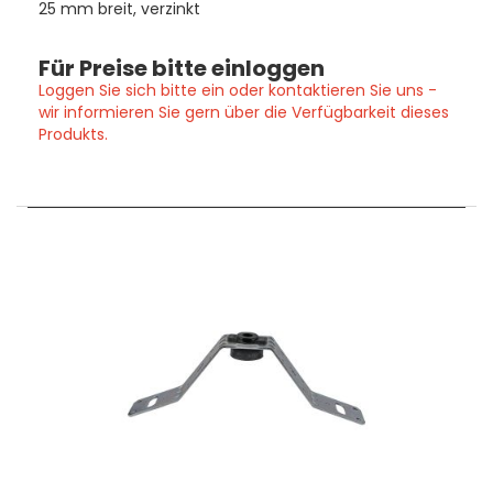
25 mm breit, verzinkt
Für Preise bitte einloggen
Loggen Sie sich bitte ein oder kontaktieren Sie uns -
wir informieren Sie gern über die Verfügbarkeit dieses
Produkts.