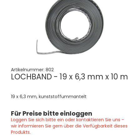
Artikelnummer:
802
LOCHBAND - 19 x 6,3 mm x 10 m
19 x 6,3 mm, kunststoffummantelt
Für Preise bitte einloggen
Loggen Sie sich bitte ein oder kontaktieren Sie uns -
wir informieren Sie gern über die Verfügbarkeit dieses
Produkts.