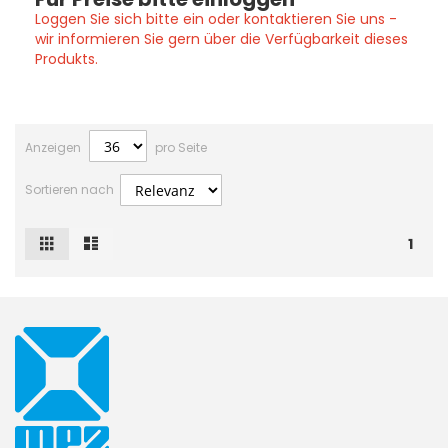
Loggen Sie sich bitte ein oder kontaktieren Sie uns -
wir informieren Sie gern über die Verfügbarkeit dieses
Produkts.
Anzeigen
pro Seite
Sortieren nach
Raster
Liste
Ansicht
1
als