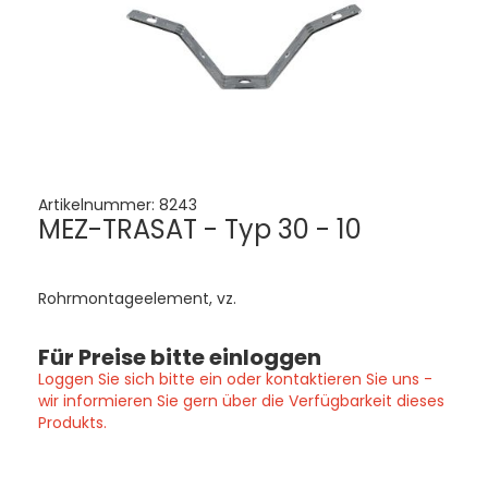
Artikelnummer:
8243
MEZ-TRASAT - Typ 30 - 10
Rohrmontageelement, vz.
Für Preise bitte einloggen
Loggen Sie sich bitte ein oder kontaktieren Sie uns -
wir informieren Sie gern über die Verfügbarkeit dieses
Produkts.