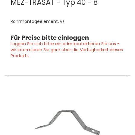
MEZ-TRASAT - Typ 40 - 8
Rohrmontageelement, vz.
Für Preise bitte einloggen
Loggen Sie sich bitte ein oder kontaktieren Sie uns -
wir informieren Sie gern über die Verfügbarkeit dieses
Produkts.