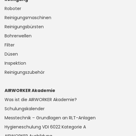
Roboter
Reinigungsmaschinen
Reinigungsbürsten
Bohrerwellen
Filter
Düsen
Inspektion
Reinigungszubehör
AIRWORKER Akademie
Was ist die AIRWORKER Akademie?
Schulungskalender
Messtechnik – Grundlagen an RLT-Anlagen
Hygieneschulung VDI 6022 Kategorie A