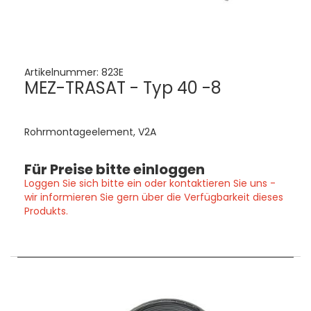
Artikelnummer:
823E
MEZ-TRASAT - Typ 40 -8
Rohrmontageelement, V2A
Für Preise bitte einloggen
Loggen Sie sich bitte ein oder kontaktieren Sie uns -
wir informieren Sie gern über die Verfügbarkeit dieses
Produkts.