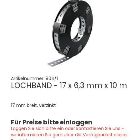
Artikelnummer:
804/1
LOCHBAND - 17 x 6,3 mm x 10 m
17 mm breit, verzinkt
Für Preise bitte einloggen
Loggen Sie sich bitte ein oder kontaktieren Sie uns -
wir informieren Sie gern über die Verfügbarkeit dieses