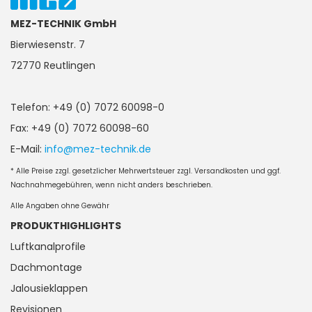
MEZ-TECHNIK GmbH
Bierwiesenstr. 7
72770 Reutlingen
Telefon: +49 (0) 7072 60098-0
Fax: +49 (0) 7072 60098-60
E-Mail:
info@mez-technik.de
* Alle Preise zzgl. gesetzlicher Mehrwertsteuer zzgl. Versandkosten und ggf.
Nachnahmegebühren, wenn nicht anders beschrieben.
Alle Angaben ohne Gewähr
PRODUKTHIGHLIGHTS
Luftkanalprofile
Dachmontage
Jalousieklappen
Revisionen