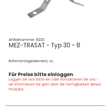
Artikelnummer:
8233
MEZ-TRASAT - Typ 30 - 8
Rohrmontageelement, vz.
Für Preise bitte einloggen
Loggen Sie sich bitte ein oder kontaktieren Sie uns -
wir informieren Sie gern über die Verfügbarkeit dieses
Produkts.