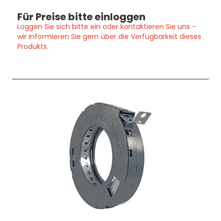
Für Preise bitte einloggen
Loggen Sie sich bitte ein oder kontaktieren Sie uns -
wir informieren Sie gern über die Verfügbarkeit dieses
Produkts.