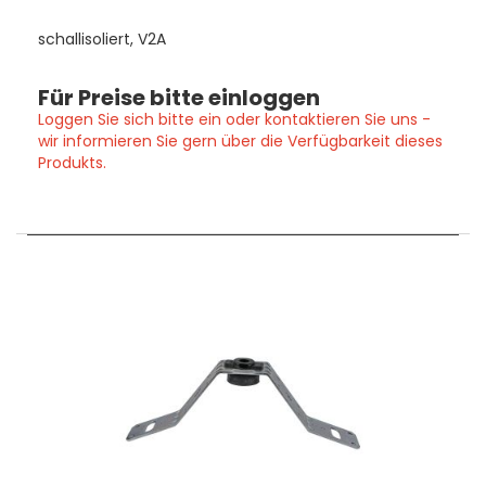
schallisoliert, V2A
Für Preise bitte einloggen
Loggen Sie sich bitte ein oder kontaktieren Sie uns -
wir informieren Sie gern über die Verfügbarkeit dieses
Produkts.