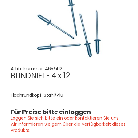
Artikelnummer:
465/412
BLINDNIETE 4 x 12
Flachrundkopf, Stahl/Alu
Für Preise bitte einloggen
Loggen Sie sich bitte ein oder kontaktieren Sie uns -
wir informieren Sie gern über die Verfügbarkeit dieses
Produkts.