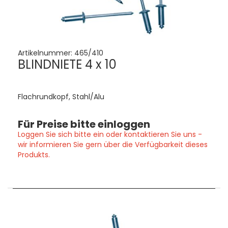
Artikelnummer:
465/410
BLINDNIETE 4 x 10
Flachrundkopf, Stahl/Alu
Für Preise bitte einloggen
Loggen Sie sich bitte ein oder kontaktieren Sie uns -
wir informieren Sie gern über die Verfügbarkeit dieses
Produkts.