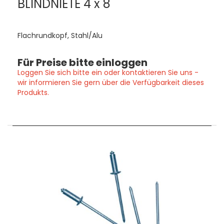
BLINDNIETE 4 x 8
Flachrundkopf, Stahl/Alu
Für Preise bitte einloggen
Loggen Sie sich bitte ein oder kontaktieren Sie uns -
wir informieren Sie gern über die Verfügbarkeit dieses
Produkts.