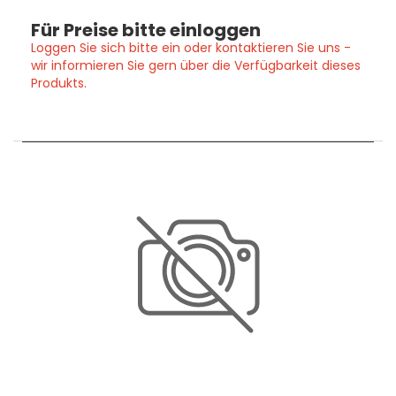
Für Preise bitte einloggen
Loggen Sie sich bitte ein oder kontaktieren Sie uns -
wir informieren Sie gern über die Verfügbarkeit dieses
Produkts.