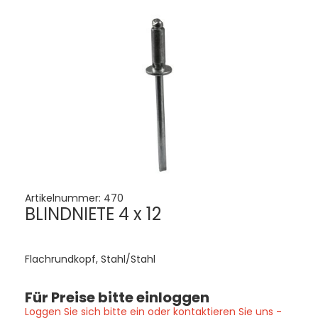
Artikelnummer:
470
BLINDNIETE 4 x 12
Flachrundkopf, Stahl/Stahl
Für Preise bitte einloggen
Loggen Sie sich bitte ein oder kontaktieren Sie uns -