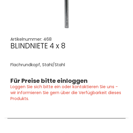
Artikelnummer:
468
BLINDNIETE 4 x 8
Flachrundkopf, Stahl/Stahl
Für Preise bitte einloggen
Loggen Sie sich bitte ein oder kontaktieren Sie uns -
wir informieren Sie gern über die Verfügbarkeit dieses
Produkts.