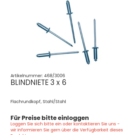
Artikelnummer:
468/3006
BLINDNIETE 3 x 6
Flachrundkopf, Stahl/Stahl
Für Preise bitte einloggen
Loggen Sie sich bitte ein oder kontaktieren Sie uns -
wir informieren Sie gern über die Verfügbarkeit dieses