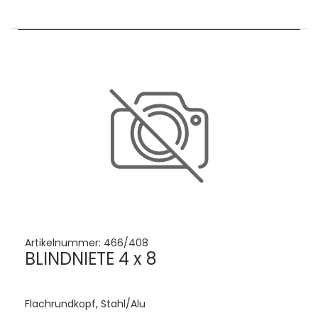
Artikelnummer:
466/408
BLINDNIETE 4 x 8
Flachrundkopf, Stahl/Alu