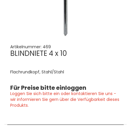
Artikelnummer:
469
BLINDNIETE 4 x 10
Flachrundkopf, Stahl/Stahl
Für Preise bitte einloggen
Loggen Sie sich bitte ein oder kontaktieren Sie uns -
wir informieren Sie gern über die Verfügbarkeit dieses
Produkts.