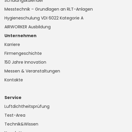
Schulungskalender
Messtechnik – Grundlagen an RLT-Anlagen
Hygieneschulung VDI 6022 Kategorie A
AIRWORKER Ausbildung
Unternehmen
Karriere
Firmengeschichte
150 Jahre Innovation
Messen & Veranstaltungen
Kontakte
Service
Luftdichtheitsprüfung
Test-Area
Technik&Wissen