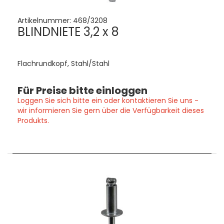
Artikelnummer:
468/3208
BLINDNIETE 3,2 x 8
Flachrundkopf, Stahl/Stahl
Für Preise bitte einloggen
Loggen Sie sich bitte ein oder kontaktieren Sie uns -
wir informieren Sie gern über die Verfügbarkeit dieses
Produkts.