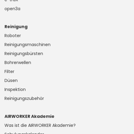
open3a
Reinigung
Roboter
Reinigungsmaschinen
Reinigungsbürsten
Bohrerwellen
Filter
Düsen
Inspektion
Reinigungszubehör
AIRWORKER Akademie
Was ist die AIRWORKER Akademie?