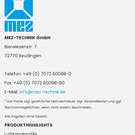
MEZ-TECHNIK GmbH
Bierwiesenstr. 7
72770 Reutlingen
Telefon: +49 (0) 7072 60098-0
Fax: +49 (0) 7072 60098-60
E-Mail:
info@mez-technik.de
* Alle Preise zzgl. gesetzlicher Mehrwertsteuer zzgl. Versandkosten und ggf.
Nachnahmegebühren, wenn nicht anders beschrieben.
Alle Angaben ohne Gewähr
PRODUKTHIGHLIGHTS
Luftkanalprofile