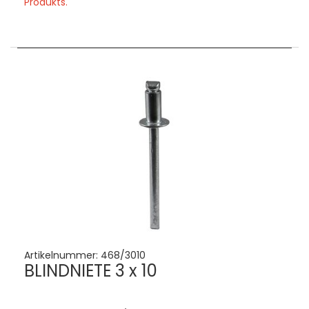
Produkts.
Artikelnummer:
468/3010
BLINDNIETE 3 x 10