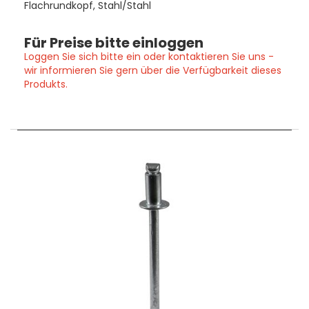
Flachrundkopf, Stahl/Stahl
Für Preise bitte einloggen
Loggen Sie sich bitte ein oder kontaktieren Sie uns -
wir informieren Sie gern über die Verfügbarkeit dieses
Produkts.