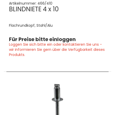
Artikelnummer:
466/410
BLINDNIETE 4 x 10
Flachrundkopf, Stahl/Alu
Für Preise bitte einloggen
Loggen Sie sich bitte ein oder kontaktieren Sie uns -
wir informieren Sie gern über die Verfügbarkeit dieses
Produkts.