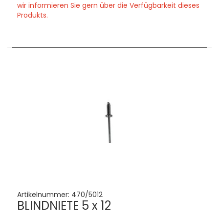
wir informieren Sie gern über die Verfügbarkeit dieses
Produkts.
Artikelnummer:
470/5012
BLINDNIETE 5 x 12