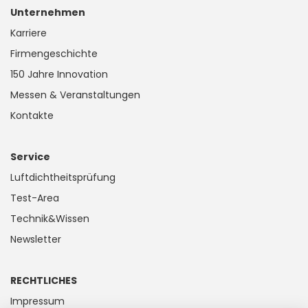
Unternehmen
Karriere
Firmengeschichte
150 Jahre Innovation
Messen & Veranstaltungen
Kontakte
Service
Luftdichtheitsprüfung
Test-Area
Technik&Wissen
Newsletter
RECHTLICHES
Impressum