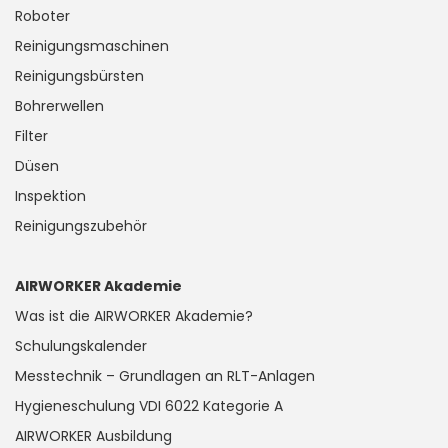
Roboter
Reinigungsmaschinen
Reinigungsbürsten
Bohrerwellen
Filter
Düsen
Inspektion
Reinigungszubehör
AIRWORKER Akademie
Was ist die AIRWORKER Akademie?
Schulungskalender
Messtechnik – Grundlagen an RLT-Anlagen
Hygieneschulung VDI 6022 Kategorie A
AIRWORKER Ausbildung