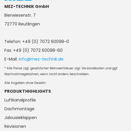
MEZ-TECHNIK GmbH
Bierwiesenstr. 7
72770 Reutlingen
Telefon: +49 (0) 7072 60098-0
Fax: +49 (0) 7072 60098-60
E-Mail:
info@mez-technik.de
* Alle Preise zzgl. gesetzlicher Mehrwertsteuer zzgl. Versandkosten und ggf.
Nachnahmegebühren, wenn nicht anders beschrieben.
Alle Angaben ohne Gewähr
PRODUKTHIGHLIGHTS
Luftkanalprofile
Dachmontage
Jalousieklappen
Revisionen