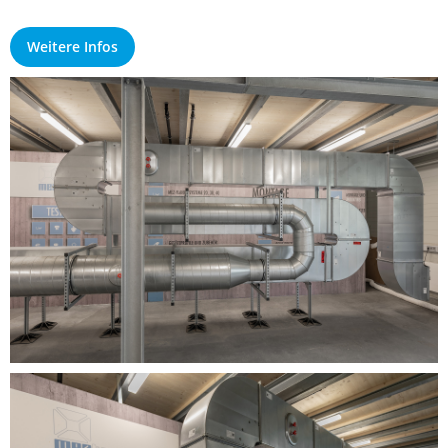
Weitere Infos