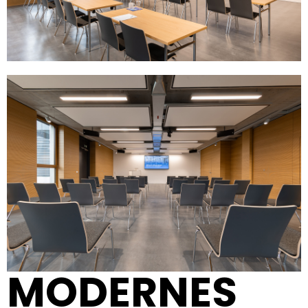
MODERNES