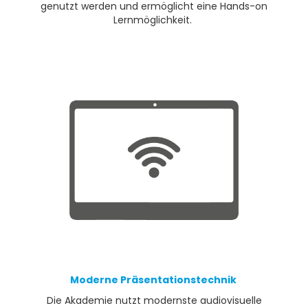
genutzt werden und ermöglicht eine Hands-on
Lernmöglichkeit.
Moderne Präsentationstechnik
Die Akademie nutzt modernste audiovisuelle