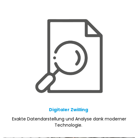
Digitaler Zwilling
Exakte Datendarstellung und Analyse dank moderner
Technologie.