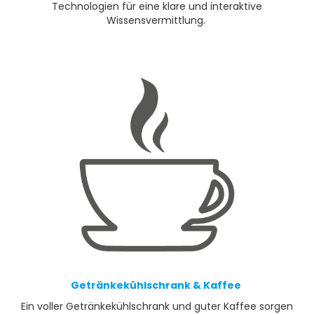
Technologien für eine klare und interaktive
Wissensvermittlung.
Getränkekühlschrank & Kaffee
Ein voller Getränkekühlschrank und guter Kaffee sorgen