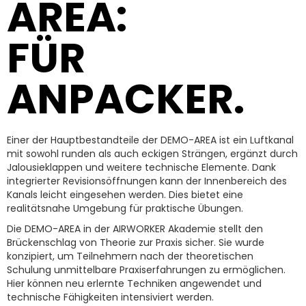
AREA:
FÜR
ANPACKER.
Einer der Hauptbestandteile der DEMO-AREA ist ein Luftkanal
mit sowohl runden als auch eckigen Strängen, ergänzt durch
Jalousieklappen und weitere technische Elemente. Dank
integrierter Revisionsöffnungen kann der Innenbereich des
Kanals leicht eingesehen werden. Dies bietet eine
realitätsnahe Umgebung für praktische Übungen.
Die DEMO-AREA in der AIRWORKER Akademie stellt den
Brückenschlag von Theorie zur Praxis sicher. Sie wurde
konzipiert, um Teilnehmern nach der theoretischen
Schulung unmittelbare Praxiserfahrungen zu ermöglichen.
Hier können neu erlernte Techniken angewendet und
technische Fähigkeiten intensiviert werden.