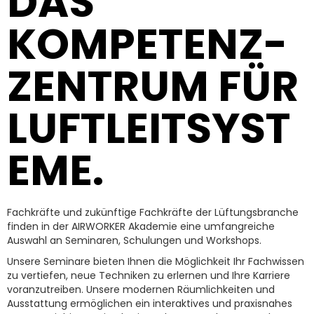
DAS
KOMPETENZ-
ZENTRUM FÜR
LUFTLEITSYST
EME.
Fachkräfte und zukünftige Fachkräfte der Lüftungsbranche
finden in der AIRWORKER Akademie eine umfangreiche
Auswahl an Seminaren, Schulungen und Workshops.
Unsere Seminare bieten Ihnen die Möglichkeit Ihr Fachwissen
zu vertiefen, neue Techniken zu erlernen und Ihre Karriere
voranzutreiben. Unsere modernen Räumlichkeiten und
Ausstattung ermöglichen ein interaktives und praxisnahes