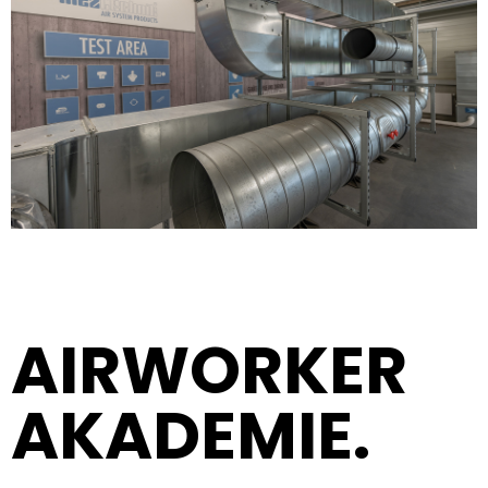
AIRWORKER
AKADEMIE.