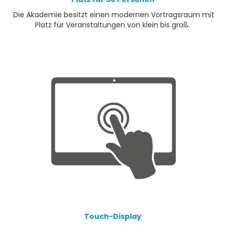
Die Akademie besitzt einen modernen Vortragsraum mit
Platz für Veranstaltungen von klein bis groß.
Touch-Display