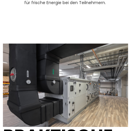
für frische Energie bei den Teilnehmern.