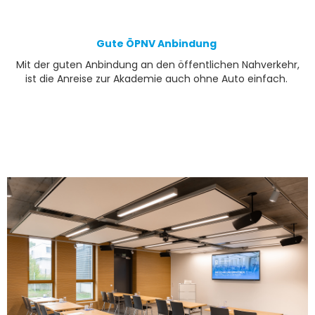
Gute ÖPNV Anbindung
Mit der guten Anbindung an den öffentlichen Nahverkehr,
ist die Anreise zur Akademie auch ohne Auto einfach.