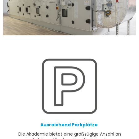
Ausreichend Parkplätze
Die Akademie bietet eine großzügige Anzahl an