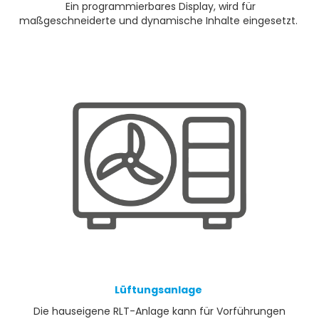
Ein programmierbares Display, wird für
maßgeschneiderte und dynamische Inhalte eingesetzt.
Lüftungsanlage
Die hauseigene RLT-Anlage kann für Vorführungen