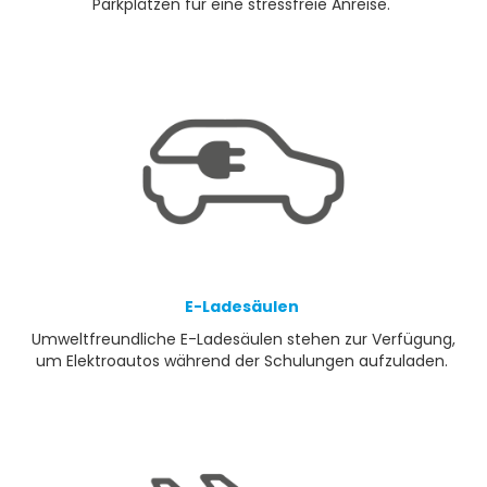
Parkplätzen für eine stressfreie Anreise.
E-Ladesäulen
Umweltfreundliche E-Ladesäulen stehen zur Verfügung,
um Elektroautos während der Schulungen aufzuladen.