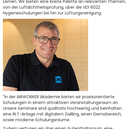
Lernen. Wir bieten eine breite Palette an relevanten Themen,
von der Luftdichtheitsprüfung, über die VDI 6022
Hygieneschulungen bis hin zur Lüftungsreinigung.
"In der AIRWORKER Akademie bieten wir praxisorientierte
Schulungen in einem attraktiven Veranstaltungsraum an.
Unsere Seminare sind qualitativ hochwertig und beinhalten
eine RLT-Anlage mit digitalem Zwilling, einen Demobereich,
sowie moderne Schulungsräume.
Zudem verfügen wir über einen Aufenthaltsraum, eine