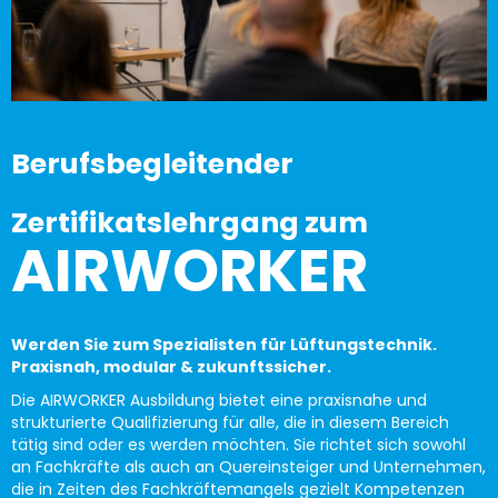
Berufsbegleitender
Zertifikatslehrgang zum
AIRWORKER
Werden Sie zum Spezialisten für Lüftungstechnik.
Praxisnah, modular & zukunftssicher.
Die AIRWORKER Ausbildung bietet eine praxisnahe und
strukturierte Qualifizierung für alle, die in diesem Bereich
tätig sind oder es werden möchten. Sie richtet sich sowohl
an Fachkräfte als auch an Quereinsteiger und Unternehmen,
die in Zeiten des Fachkräftemangels gezielt Kompetenzen