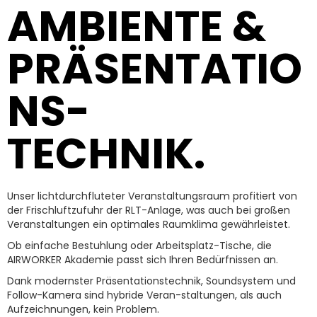
AMBIENTE &
PRÄSENTATIO
NS-
TECHNIK.
Unser lichtdurchfluteter Veranstaltungsraum profitiert von
der Frischluftzufuhr der RLT-Anlage, was auch bei großen
Veranstaltungen ein optimales Raumklima gewährleistet.
Ob einfache Bestuhlung oder Arbeitsplatz-Tische, die
AIRWORKER Akademie passt sich Ihren Bedürfnissen an.
Dank modernster Präsentationstechnik, Soundsystem und
Follow-Kamera sind hybride Veran-staltungen, als auch
Aufzeichnungen, kein Problem.