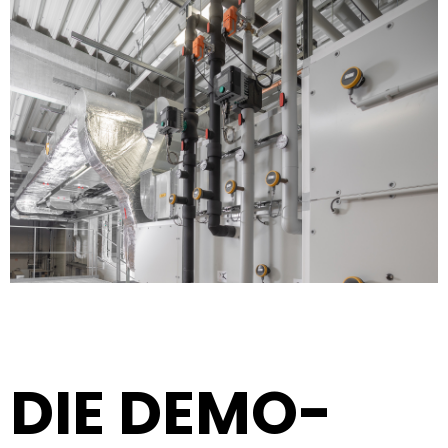
DIE DEMO-