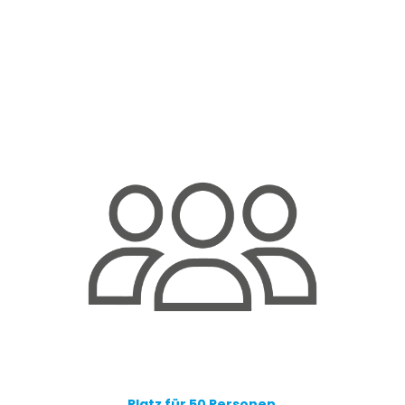
Platz für 50 Personen