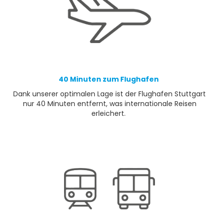
40 Minuten zum Flughafen
Dank unserer optimalen Lage ist der Flughafen Stuttgart
nur 40 Minuten entfernt, was internationale Reisen
erleichert.