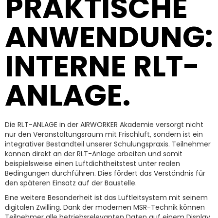
PRAKTISCHE
ANWENDUNG:
INTERNE RLT-
ANLAGE.
Die RLT-ANLAGE in der AIRWORKER Akademie versorgt nicht
nur den Veranstaltungsraum mit Frischluft, sondern ist ein
integrativer Bestandteil unserer Schulungspraxis. Teilnehmer
können direkt an der RLT-Anlage arbeiten und somit
beispielsweise einen Luftdichtheitstest unter realen
Bedingungen durchführen. Dies fördert das Verständnis für
den späteren Einsatz auf der Baustelle.
Eine weitere Besonderheit ist das Luftleitsystem mit seinem
digitalen Zwilling. Dank der modernen MSR-Technik können
Teilnehmer alle betriebsrelevanten Daten auf einem Display