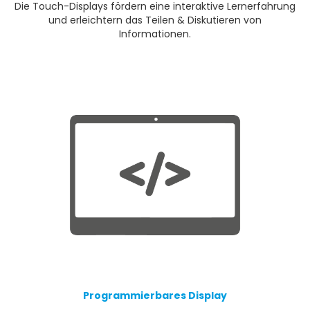
Die Touch-Displays fördern eine interaktive Lernerfahrung
und erleichtern das Teilen & Diskutieren von
Informationen.
Programmierbares Display