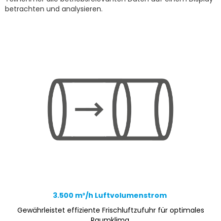
betrachten und analysieren.
3.500 m³/h Luftvolumenstrom
Gewährleistet effiziente Frischluftzufuhr für optimales
Raumklima.