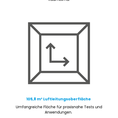
105,8 m² Luftleitungsoberfläche
Umfangreiche Fläche für praxisnahe Tests und
Anwendungen.