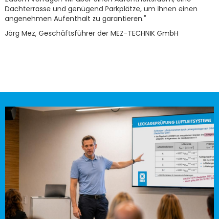
Dachterrasse und genügend Parkplätze, um Ihnen einen
angenehmen Aufenthalt zu garantieren."
Jörg Mez, Geschäftsführer der MEZ-TECHNIK GmbH