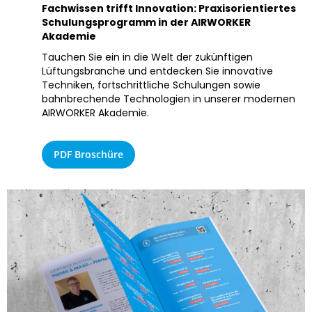
Fachwissen trifft Innovation: Praxisorientiertes
Schulungsprogramm in der AIRWORKER
Akademie
Tauchen Sie ein in die Welt der zukünftigen
Lüftungsbranche und entdecken Sie innovative
Techniken, fortschrittliche Schulungen sowie
bahnbrechende Technologien in unserer modernen
AIRWORKER Akademie.
PDF Broschüre