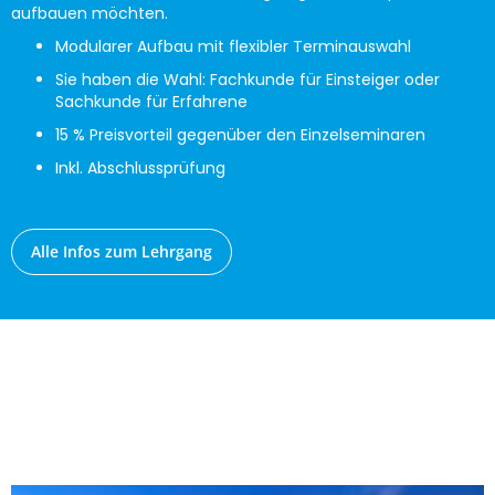
aufbauen möchten.
Modularer Aufbau mit flexibler Terminauswahl
Sie haben die Wahl: Fachkunde für Einsteiger oder
Sachkunde für Erfahrene
15 % Preisvorteil gegenüber den Einzelseminaren
Inkl. Abschlussprüfung
Alle Infos zum Lehrgang