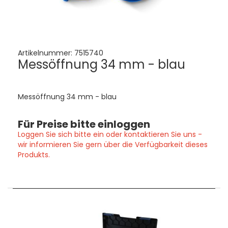
Artikelnummer:
7515740
Messöffnung 34 mm - blau
Messöffnung 34 mm - blau
Für Preise bitte einloggen
Loggen Sie sich bitte ein oder kontaktieren Sie uns -
wir informieren Sie gern über die Verfügbarkeit dieses
Produkts.