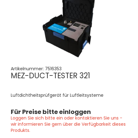
Artikelnummer:
7516353
MEZ-DUCT-TESTER 321
Luftdichtheitsprüfgerät für Luftleitsysteme
Für Preise bitte einloggen
Loggen Sie sich bitte ein oder kontaktieren Sie uns -
wir informieren Sie gern über die Verfügbarkeit dieses
Produkts.