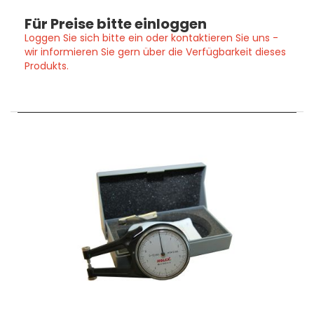
Für Preise bitte einloggen
Loggen Sie sich bitte ein oder kontaktieren Sie uns -
wir informieren Sie gern über die Verfügbarkeit dieses
Produkts.