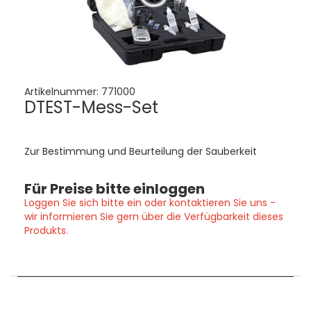
Artikelnummer:
771000
DTEST-Mess-Set
Zur Bestimmung und Beurteilung der Sauberkeit
Für Preise bitte einloggen
Loggen Sie sich bitte ein oder kontaktieren Sie uns -
wir informieren Sie gern über die Verfügbarkeit dieses
Produkts.