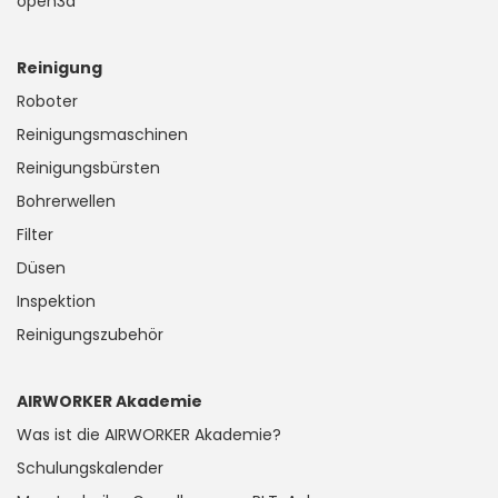
open3a
Reinigung
Roboter
Reinigungsmaschinen
Reinigungsbürsten
Bohrerwellen
Filter
Düsen
Inspektion
Reinigungszubehör
AIRWORKER Akademie
Was ist die AIRWORKER Akademie?
Schulungskalender