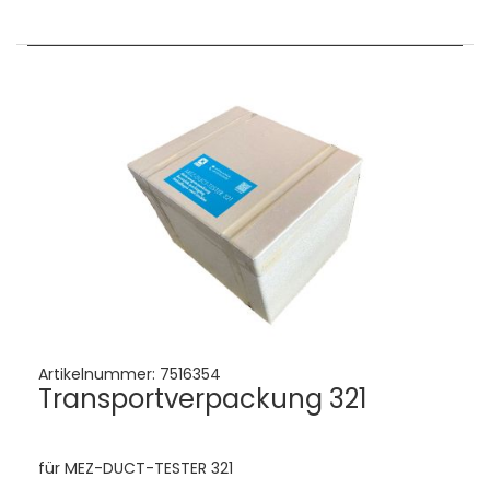
Artikelnummer:
7516354
Transportverpackung 321
für MEZ-DUCT-TESTER 321