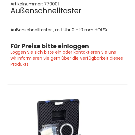
Artikelnummer:
770001
Außenschnelltaster
Außenschnelltaster , mit Uhr 0 - 10 mm HOLEX
Für Preise bitte einloggen
Loggen Sie sich bitte ein oder kontaktieren Sie uns -
wir informieren Sie gern über die Verfügbarkeit dieses
Produkts.