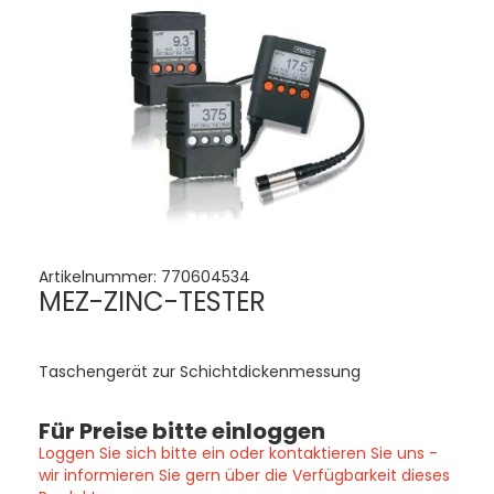
Artikelnummer:
770604534
MEZ-ZINC-TESTER
Taschengerät zur Schichtdickenmessung
Für Preise bitte einloggen
Loggen Sie sich bitte ein oder kontaktieren Sie uns -
wir informieren Sie gern über die Verfügbarkeit dieses