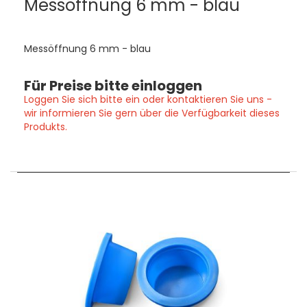
Messöffnung 6 mm - blau
Messöffnung 6 mm - blau
Für Preise bitte einloggen
Loggen Sie sich bitte ein oder kontaktieren Sie uns -
wir informieren Sie gern über die Verfügbarkeit dieses
Produkts.