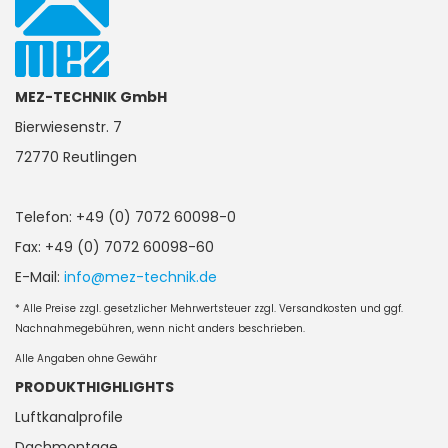
MEZ-TECHNIK GmbH
Bierwiesenstr. 7
72770 Reutlingen
Telefon: +49 (0) 7072 60098-0
Fax: +49 (0) 7072 60098-60
E-Mail:
info@mez-technik.de
* Alle Preise zzgl. gesetzlicher Mehrwertsteuer zzgl. Versandkosten und ggf.
Nachnahmegebühren, wenn nicht anders beschrieben.
Alle Angaben ohne Gewähr
PRODUKTHIGHLIGHTS
Luftkanalprofile
Dachmontage