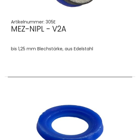
Artikelnummer:
305E
MEZ-NIPL - V2A
bis 1,25 mm Blechstärke, aus Edelstahl