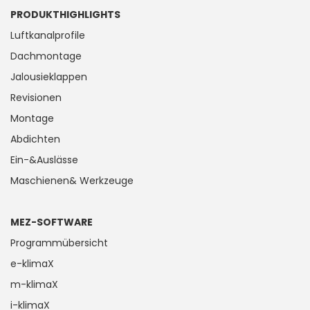
PRODUKTHIGHLIGHTS
Luftkanalprofile
Dachmontage
Jalousieklappen
Revisionen
Montage
Abdichten
Ein-&Auslässe
Maschienen& Werkzeuge
MEZ-SOFTWARE
Programmübersicht
e-klimaX
m-klimaX
i-klimaX