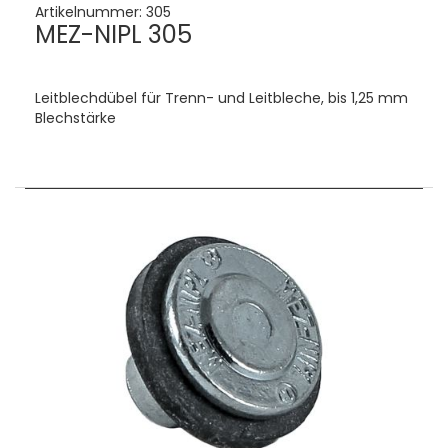
Artikelnummer:
305
MEZ-NIPL 305
Leitblechdübel für Trenn- und Leitbleche, bis 1,25 mm
Blechstärke