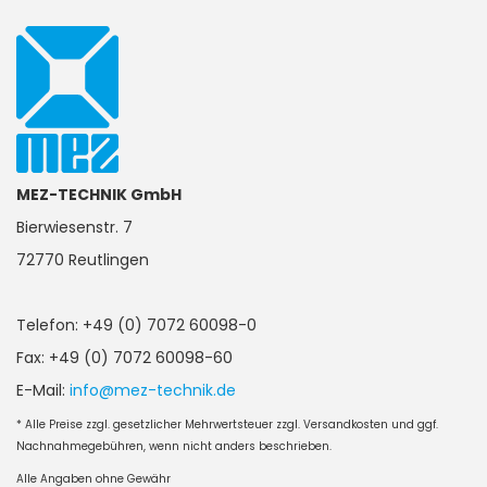
MEZ-TECHNIK GmbH
Bierwiesenstr. 7
72770 Reutlingen
Telefon: +49 (0) 7072 60098-0
Fax: +49 (0) 7072 60098-60
E-Mail:
info@mez-technik.de
* Alle Preise zzgl. gesetzlicher Mehrwertsteuer zzgl. Versandkosten und ggf.
Nachnahmegebühren, wenn nicht anders beschrieben.
Alle Angaben ohne Gewähr