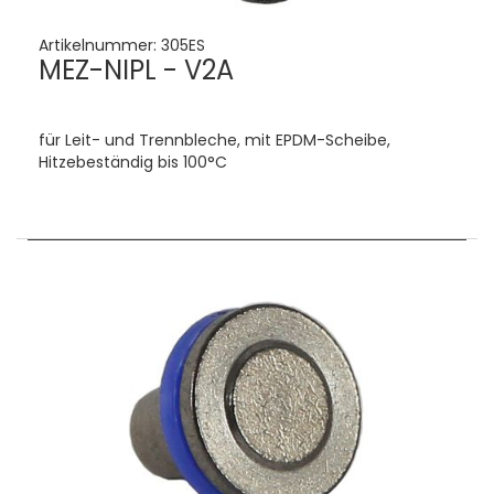
Artikelnummer:
305ES
MEZ-NIPL - V2A
für Leit- und Trennbleche, mit EPDM-Scheibe,
Hitzebeständig bis 100°C