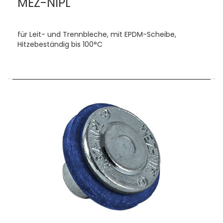
MEZ-NIPL
für Leit- und Trennbleche, mit EPDM-Scheibe,
Hitzebeständig bis 100°C