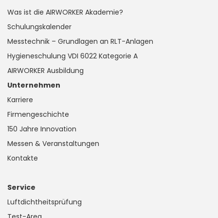
Was ist die AIRWORKER Akademie?
Schulungskalender
Messtechnik – Grundlagen an RLT-Anlagen
Hygieneschulung VDI 6022 Kategorie A
AIRWORKER Ausbildung
Unternehmen
Karriere
Firmengeschichte
150 Jahre Innovation
Messen & Veranstaltungen
Kontakte
Service
Luftdichtheitsprüfung
Test-Area