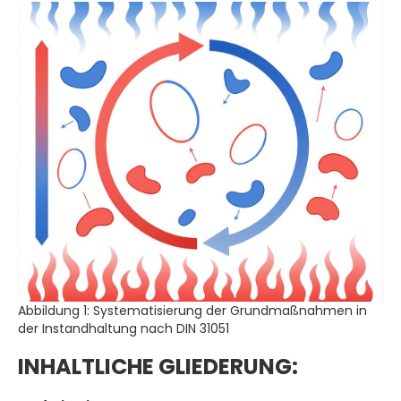
Abbildung 1: Systematisierung der Grundmaßnahmen in
der Instandhaltung nach DIN 31051
INHALTLICHE GLIEDERUNG: