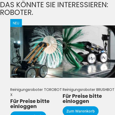
DAS KÖNNTE SIE INTERESSIEREN:
ROBOTER.
NEU
Reinigungsroboter TOROBOT
Reinigungsroboter BRUSHBOT
X
Für Preise bitte
Für Preise bitte
einloggen
einloggen
Zum Warenkorb