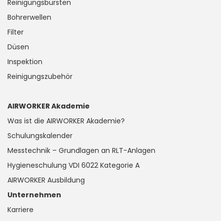
Reinigungsbürsten
Bohrerwellen
Filter
Düsen
Inspektion
Reinigungszubehör
AIRWORKER Akademie
Was ist die AIRWORKER Akademie?
Schulungskalender
Messtechnik – Grundlagen an RLT-Anlagen
Hygieneschulung VDI 6022 Kategorie A
AIRWORKER Ausbildung
Unternehmen
Karriere