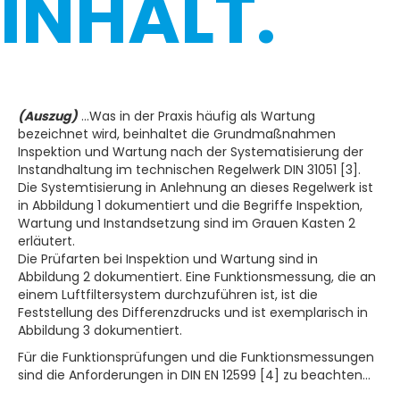
INHALT.
(Auszug)
...Was in der Praxis häufig als Wartung
bezeichnet wird, beinhaltet die Grundmaßnahmen
Inspektion und Wartung nach der Systematisierung der
Instandhaltung im technischen Regelwerk DIN 31051 [3].
Die Systemtisierung in Anlehnung an dieses Regelwerk ist
in Abbildung 1 dokumentiert und die Begriffe Inspektion,
Wartung und Instandsetzung sind im Grauen Kasten 2
erläutert.
Die Prüfarten bei Inspektion und Wartung sind in
Abbildung 2 dokumentiert. Eine Funktionsmessung, die an
einem Luftfiltersystem durchzuführen ist, ist die
Feststellung des Differenzdrucks und ist exemplarisch in
Abbildung 3 dokumentiert.
Für die Funktionsprüfungen und die Funktionsmessungen
sind die Anforderungen in DIN EN 12599 [4] zu beachten...