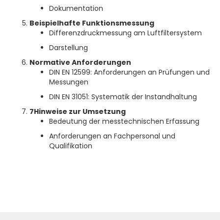
Dokumentation
Beispielhafte Funktionsmessung
Differenzdruckmessung am Luftfiltersystem
Darstellung
Normative Anforderungen
DIN EN 12599: Anforderungen an Prüfungen und
Messungen
DIN EN 31051: Systematik der Instandhaltung
7Hinweise zur Umsetzung
Bedeutung der messtechnischen Erfassung
Anforderungen an Fachpersonal und
Qualifikation