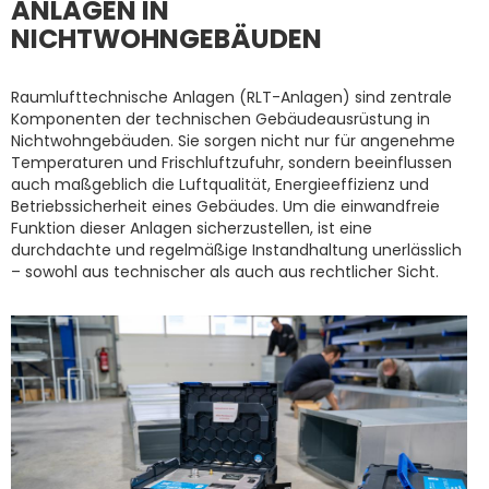
ANLAGEN IN
NICHTWOHNGEBÄUDEN
Raumlufttechnische Anlagen (RLT-Anlagen) sind zentrale
Komponenten der technischen Gebäudeausrüstung in
Nichtwohngebäuden. Sie sorgen nicht nur für angenehme
Temperaturen und Frischluftzufuhr, sondern beeinflussen
auch maßgeblich die Luftqualität, Energieeffizienz und
Betriebssicherheit eines Gebäudes. Um die einwandfreie
Funktion dieser Anlagen sicherzustellen, ist eine
durchdachte und regelmäßige Instandhaltung unerlässlich
– sowohl aus technischer als auch aus rechtlicher Sicht.