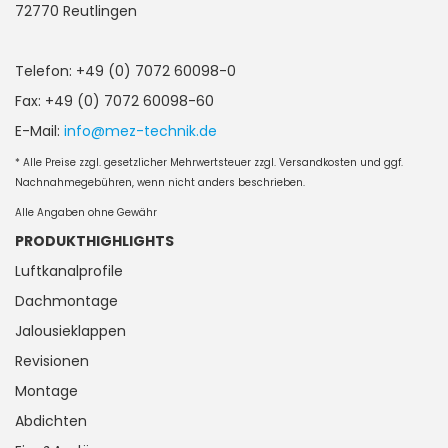
72770 Reutlingen
Telefon: +49 (0) 7072 60098-0
Fax: +49 (0) 7072 60098-60
E-Mail:
info@mez-technik.de
* Alle Preise zzgl. gesetzlicher Mehrwertsteuer zzgl. Versandkosten und ggf.
Nachnahmegebühren, wenn nicht anders beschrieben.
Alle Angaben ohne Gewähr
PRODUKTHIGHLIGHTS
Luftkanalprofile
Dachmontage
Jalousieklappen
Revisionen
Montage
Abdichten