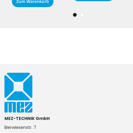
Zum Warenkorb
MEZ-TECHNIK GmbH
Bierwiesenstr. 7