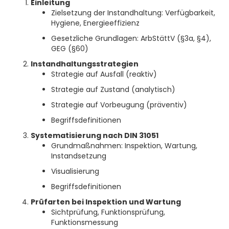
Einleitung
Zielsetzung der Instandhaltung: Verfügbarkeit,
Hygiene, Energieeffizienz
Gesetzliche Grundlagen: ArbStättV (§3a, §4),
GEG (§60)
Instandhaltungsstrategien
Strategie auf Ausfall (reaktiv)
Strategie auf Zustand (analytisch)
Strategie auf Vorbeugung (präventiv)
Begriffsdefinitionen
Systematisierung nach DIN 31051
Grundmaßnahmen: Inspektion, Wartung,
Instandsetzung
Visualisierung
Begriffsdefinitionen
Prüfarten bei Inspektion und Wartung
Sichtprüfung, Funktionsprüfung,
Funktionsmessung