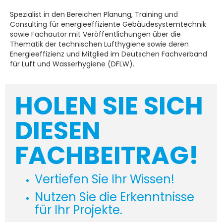
Spezialist in den Bereichen Planung, Training und
Consulting für energieeffiziente Gebäudesystemtechnik
sowie Fachautor mit Veröffentlichungen über die
Thematik der technischen Lufthygiene sowie deren
Energieeffizienz und Mitglied im Deutschen Fachverband
für Luft und Wasserhygiene (DFLW).
HOLEN SIE SICH
DIESEN
FACHBEITRAG!
Vertiefen Sie Ihr Wissen!
Nutzen Sie die Erkenntnisse
für Ihr Projekte.