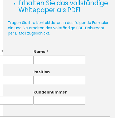
Erhalten Sie das vollständige
Whitepaper als PDF!
Tragen Sie ihre Kontaktdaten in das folgende Formular
ein und Sie erhalten das vollständige PDF-Dokument
per E-Mail zugeschickt.
e
*
Name
*
Position
Kundennummer