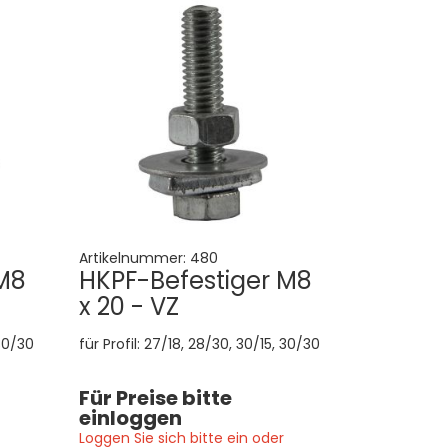
Artikelnummer:
480
M8
HKPF-Befestiger M8
x 20 - VZ
 30/30
für Profil: 27/18, 28/30, 30/15, 30/30
Für Preise bitte
einloggen
Loggen Sie sich bitte ein oder