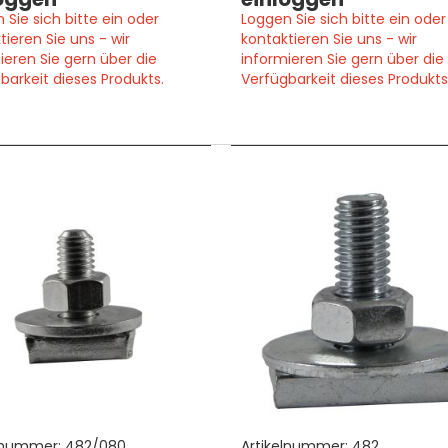
 Sie sich bitte ein oder
Loggen Sie sich bitte ein oder
tieren Sie uns - wir
kontaktieren Sie uns - wir
ieren Sie gern über die
informieren Sie gern über die
barkeit dieses Produkts.
Verfügbarkeit dieses Produkts
lnummer:
482/080
Artikelnummer:
482