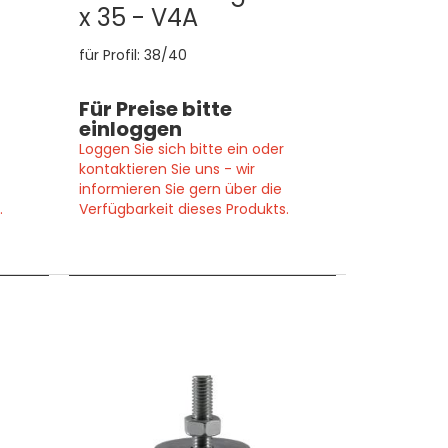
x 35 - V4A
für Profil: 38/40
Für Preise bitte
einloggen
Loggen Sie sich bitte ein oder
kontaktieren Sie uns - wir
informieren Sie gern über die
.
Verfügbarkeit dieses Produkts.