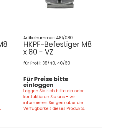
Artikelnummer:
481/080
M8
HKPF-Befestiger M8
x 80 - VZ
für Profil: 38/40, 40/60
Für Preise bitte
einloggen
Loggen Sie sich bitte ein oder
kontaktieren Sie uns - wir
informieren Sie gern über die
.
Verfügbarkeit dieses Produkts.