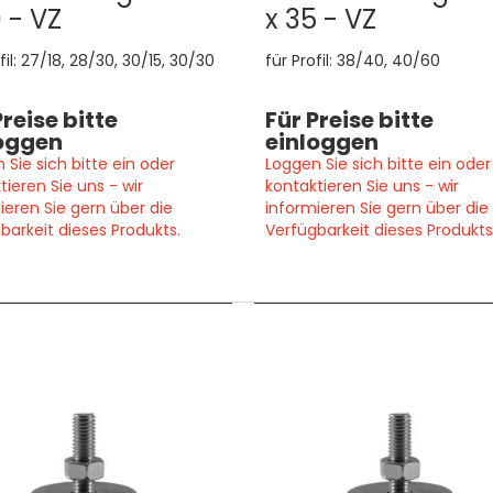
 - VZ
x 35 - VZ
fil: 27/18, 28/30, 30/15, 30/30
für Profil: 38/40, 40/60
Preise bitte
Für Preise bitte
oggen
einloggen
 Sie sich bitte ein oder
Loggen Sie sich bitte ein oder
tieren Sie uns - wir
kontaktieren Sie uns - wir
ieren Sie gern über die
informieren Sie gern über die
barkeit dieses Produkts.
Verfügbarkeit dieses Produkts