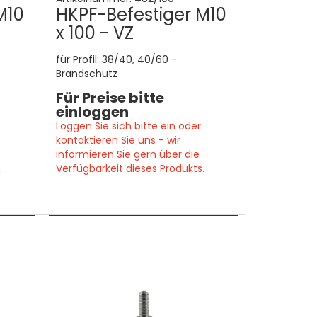
M10
HKPF-Befestiger M10
x 100 - VZ
für Profil: 38/40, 40/60 -
Brandschutz
Für Preise bitte
einloggen
Loggen Sie sich bitte ein oder
kontaktieren Sie uns - wir
informieren Sie gern über die
.
Verfügbarkeit dieses Produkts.