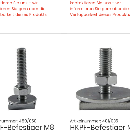
tieren Sie uns - wir
kontaktieren Sie uns - wir
ieren Sie gern über die
informieren Sie gern über die
barkeit dieses Produkts.
Verfügbarkeit dieses Produkts
lnummer:
480/050
Artikelnummer:
481/035
F-Befestiger M8
HKPF-Befestiger 