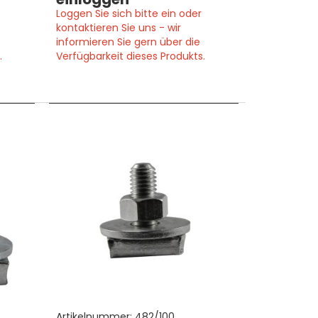
Loggen Sie sich bitte ein oder
kontaktieren Sie uns - wir
informieren Sie gern über die
.
Verfügbarkeit dieses Produkts.
Artikelnummer:
482/100