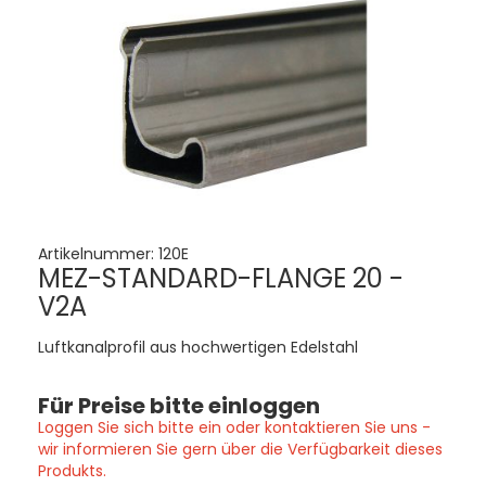
Artikelnummer:
120E
MEZ-STANDARD-FLANGE 20 -
V2A
Luftkanalprofil aus hochwertigen Edelstahl
Für Preise bitte einloggen
Loggen Sie sich bitte ein oder kontaktieren Sie uns -
wir informieren Sie gern über die Verfügbarkeit dieses
Produkts.