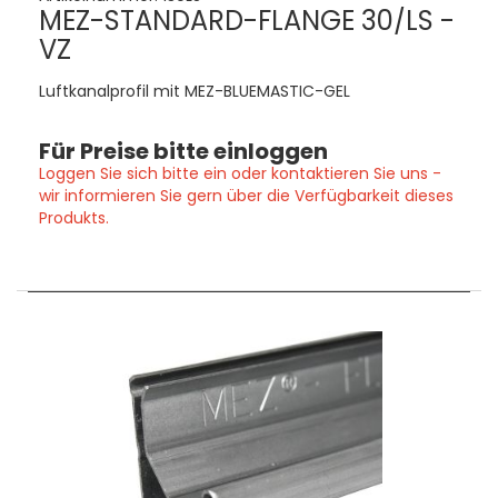
MEZ-STANDARD-FLANGE 30/LS -
VZ
Luftkanalprofil mit MEZ-BLUEMASTIC-GEL
Für Preise bitte einloggen
Loggen Sie sich bitte ein oder kontaktieren Sie uns -
wir informieren Sie gern über die Verfügbarkeit dieses
Produkts.