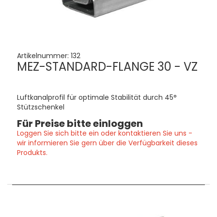
Artikelnummer:
132
MEZ-STANDARD-FLANGE 30 - VZ
Luftkanalprofil für optimale Stabilität durch 45°
Stützschenkel
Für Preise bitte einloggen
Loggen Sie sich bitte ein oder kontaktieren Sie uns -
wir informieren Sie gern über die Verfügbarkeit dieses
Produkts.