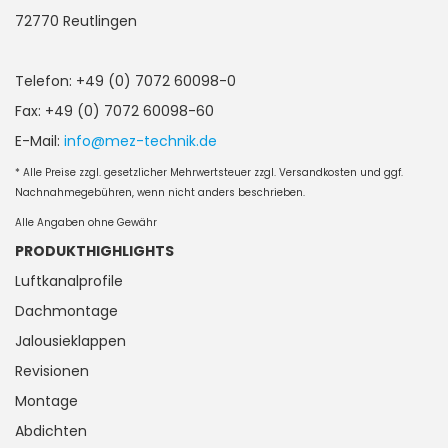
72770 Reutlingen
Telefon: +49 (0) 7072 60098-0
Fax: +49 (0) 7072 60098-60
E-Mail:
info@mez-technik.de
* Alle Preise zzgl. gesetzlicher Mehrwertsteuer zzgl. Versandkosten und ggf.
Nachnahmegebühren, wenn nicht anders beschrieben.
Alle Angaben ohne Gewähr
PRODUKTHIGHLIGHTS
Luftkanalprofile
Dachmontage
Jalousieklappen
Revisionen
Montage
Abdichten