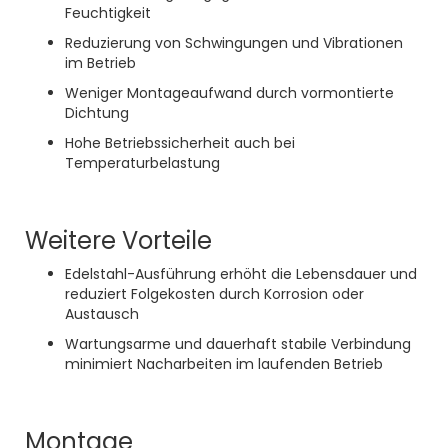
Feuchtigkeit
Reduzierung von Schwingungen und Vibrationen
im Betrieb
Weniger Montageaufwand durch vormontierte
Dichtung
Hohe Betriebssicherheit auch bei
Temperaturbelastung
Weitere Vorteile
Edelstahl-Ausführung erhöht die Lebensdauer und
reduziert Folgekosten durch Korrosion oder
Austausch
Wartungsarme und dauerhaft stabile Verbindung
minimiert Nacharbeiten im laufenden Betrieb
Montage