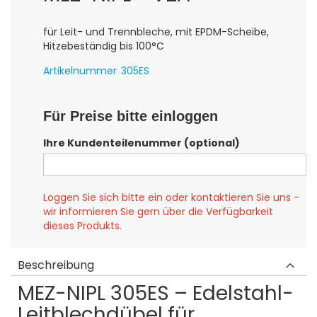
für Leit- und Trennbleche, mit EPDM-Scheibe,
Hitzebeständig bis 100°C
Artikelnummer
305ES
Für Preise bitte einloggen
Ihre Kundenteilenummer (optional)
Loggen Sie sich bitte ein oder kontaktieren Sie uns -
wir informieren Sie gern über die Verfügbarkeit
dieses Produkts.
Beschreibung
MEZ-NIPL 305ES – Edelstahl-
Leitblechdübel für