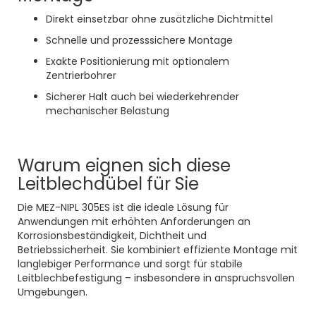
Direkt einsetzbar ohne zusätzliche Dichtmittel
Schnelle und prozesssichere Montage
Exakte Positionierung mit optionalem
Zentrierbohrer
Sicherer Halt auch bei wiederkehrender
mechanischer Belastung
Warum eignen sich diese
Leitblechdübel für Sie
Die MEZ-NIPL 305ES ist die ideale Lösung für
Anwendungen mit erhöhten Anforderungen an
Korrosionsbeständigkeit, Dichtheit und
Betriebssicherheit. Sie kombiniert effiziente Montage mit
langlebiger Performance und sorgt für stabile
Leitblechbefestigung – insbesondere in anspruchsvollen
Umgebungen.