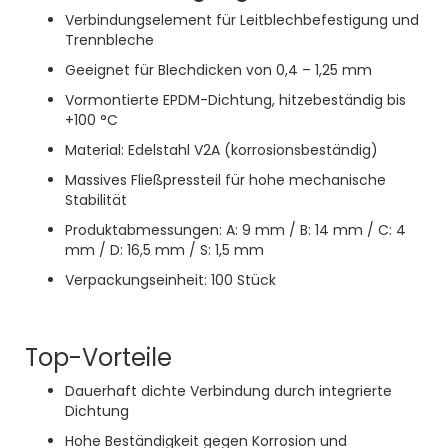
Verbindungselement für Leitblechbefestigung und
Trennbleche
Geeignet für Blechdicken von 0,4 – 1,25 mm
Vormontierte EPDM-Dichtung, hitzebeständig bis
+100 °C
Material: Edelstahl V2A (korrosionsbeständig)
Massives Fließpressteil für hohe mechanische
Stabilität
Produktabmessungen: A: 9 mm / B: 14 mm / C: 4
mm / D: 16,5 mm / S: 1,5 mm
Verpackungseinheit: 100 Stück
Top-Vorteile
Dauerhaft dichte Verbindung durch integrierte
Dichtung
Hohe Beständigkeit gegen Korrosion und