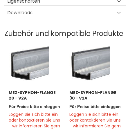
Eigenschaften
Downloads
Zubehör und kompatible Produkte
MEZ-SYPHON-FLANGE
MEZ-SYPHON-FLANGE
20 - V2A
30 - V2A
Für Preise bitte einloggen
Für Preise bitte einloggen
Loggen Sie sich bitte ein
Loggen Sie sich bitte ein
oder kontaktieren Sie uns
oder kontaktieren Sie uns
- wir informieren Sie gern
- wir informieren Sie gern