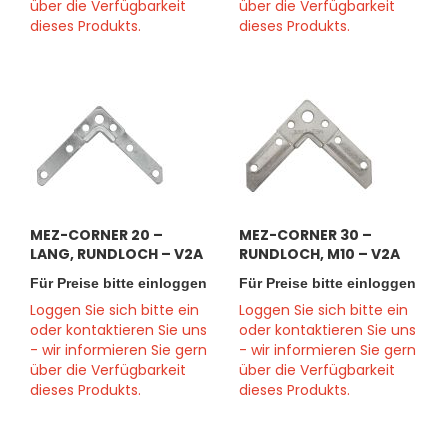
über die Verfügbarkeit
über die Verfügbarkeit
dieses Produkts.
dieses Produkts.
MEZ-CORNER 20 –
MEZ-CORNER 30 –
LANG, RUNDLOCH – V2A
RUNDLOCH, M10 – V2A
Für Preise bitte einloggen
Für Preise bitte einloggen
Loggen Sie sich bitte ein
Loggen Sie sich bitte ein
oder kontaktieren Sie uns
oder kontaktieren Sie uns
- wir informieren Sie gern
- wir informieren Sie gern
über die Verfügbarkeit
über die Verfügbarkeit
dieses Produkts.
dieses Produkts.