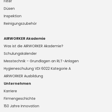
Filter
Düsen
Inspektion
Reinigungszubehör
AIRWORKER Akademie
Was ist die AIRWORKER Akademie?
Schulungskalender
Messtechnik – Grundlagen an RLT-Anlagen
Hygieneschulung VDI 6022 Kategorie A
AIRWORKER Ausbildung
Unternehmen
Karriere
Firmengeschichte
150 Jahre Innovation