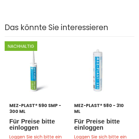
Das könnte Sie interessieren
NACHHALTIG
MEZ-PLAST® 590 SMP -
MEZ-PLAST® 580 - 310
300 ML
ML
Für Preise bitte
Für Preise bitte
einloggen
einloggen
Loggen Sie sich bitte ein
Loggen Sie sich bitte ein