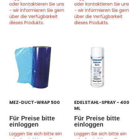
oder kontaktieren Sie uns
oder kontaktieren Sie uns
- wir informieren Sie gern
- wir informieren Sie gern
über die Verfügbarkeit
über die Verfügbarkeit
dieses Produkts.
dieses Produkts.
MEZ-DUCT-WRAP 500
EDELSTAHL-SPRAY - 400
ML
Für Preise bitte
Für Preise bitte
einloggen
einloggen
Loggen Sie sich bitte ein
Loggen Sie sich bitte ein