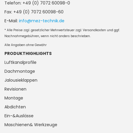
Telefon: +49 (0) 7072 60098-0
Fax: +49 (0) 7072 60098-60
E-Mail:
info@mez-technik.de
* Alle Preise zzgl. gesetzlicher Mehrwertsteuer zzgl. Versandkosten und ggf.
Nachnahmegebühren, wenn nicht anders beschrieben.
Alle Angaben ohne Gewähr
PRODUKTHIGHLIGHTS
Luftkanalprofile
Dachmontage
Jalousieklappen
Revisionen
Montage
Abdichten
Ein-&Auslässe
Maschienen& Werkzeuge