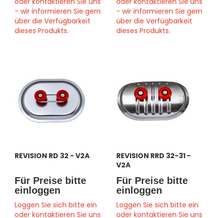
oder kontaktieren Sie uns
oder kontaktieren Sie uns
- wir informieren Sie gern
- wir informieren Sie gern
über die Verfügbarkeit
über die Verfügbarkeit
dieses Produkts.
dieses Produkts.
REVISION RD 32 - V2A
REVISION RRD 32-31 -
V2A
Für Preise bitte
Für Preise bitte
einloggen
einloggen
Loggen Sie sich bitte ein
Loggen Sie sich bitte ein
oder kontaktieren Sie uns
oder kontaktieren Sie uns