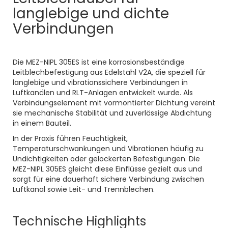
langlebige und dichte
Verbindungen
Die MEZ-NIPL 305ES ist eine korrosionsbeständige
Leitblechbefestigung aus Edelstahl V2A, die speziell für
langlebige und vibrationssichere Verbindungen in
Luftkanälen und RLT-Anlagen entwickelt wurde. Als
Verbindungselement mit vormontierter Dichtung vereint
sie mechanische Stabilität und zuverlässige Abdichtung
in einem Bauteil.
In der Praxis führen Feuchtigkeit,
Temperaturschwankungen und Vibrationen häufig zu
Undichtigkeiten oder gelockerten Befestigungen. Die
MEZ-NIPL 305ES gleicht diese Einflüsse gezielt aus und
sorgt für eine dauerhaft sichere Verbindung zwischen
Luftkanal sowie Leit- und Trennblechen.
Technische Highlights