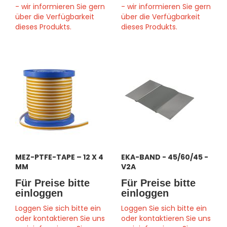
- wir informieren Sie gern
- wir informieren Sie gern
über die Verfügbarkeit
über die Verfügbarkeit
dieses Produkts.
dieses Produkts.
MEZ-PTFE-TAPE – 12 X 4
EKA-BAND - 45/60/45 -
MM
V2A
Für Preise bitte
Für Preise bitte
einloggen
einloggen
Loggen Sie sich bitte ein
Loggen Sie sich bitte ein
oder kontaktieren Sie uns
oder kontaktieren Sie uns