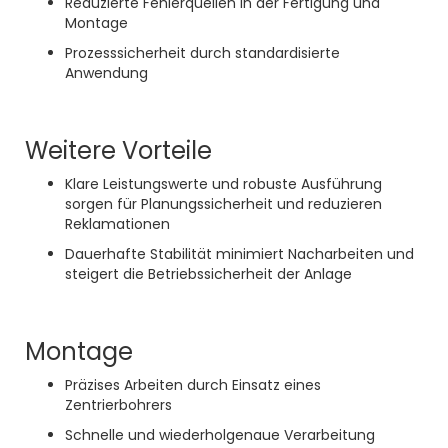
Reduzierte Fehlerquellen in der Fertigung und
Montage
Prozesssicherheit durch standardisierte
Anwendung
Weitere Vorteile
Klare Leistungswerte und robuste Ausführung
sorgen für Planungssicherheit und reduzieren
Reklamationen
Dauerhafte Stabilität minimiert Nacharbeiten und
steigert die Betriebssicherheit der Anlage
Montage
Präzises Arbeiten durch Einsatz eines
Zentrierbohrers
Schnelle und wiederholgenaue Verarbeitung