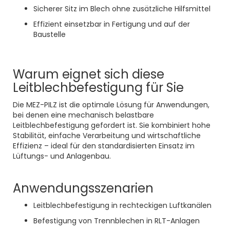
Sicherer Sitz im Blech ohne zusätzliche Hilfsmittel
Effizient einsetzbar in Fertigung und auf der
Baustelle
Warum eignet sich diese
Leitblechbefestigung für Sie
Die MEZ-PILZ ist die optimale Lösung für Anwendungen,
bei denen eine mechanisch belastbare
Leitblechbefestigung gefordert ist. Sie kombiniert hohe
Stabilität, einfache Verarbeitung und wirtschaftliche
Effizienz – ideal für den standardisierten Einsatz im
Lüftungs- und Anlagenbau.
Anwendungsszenarien
Leitblechbefestigung in rechteckigen Luftkanälen
Befestigung von Trennblechen in RLT-Anlagen