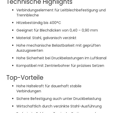
Technische Highlights
Verbindungselement für Leitblechbefestigung und
Trennbleche
Hitzebeständig bis 400°C
Geeignet für Blechdicken von 0,40 – 0,90 mm
Material: Stahl, galvanisch verzinkt
Hohe mechanische Belastbarkeit mit geprüften
Auszugswerten
Hohe Sicherheit bei Druckbelastungen im Luftkanal
Kompatibel mit Zentrierbohrer für präzises Setzen
Top-Vorteile
Hohe Haltekraft für dauerhaft stabile
Verbindungen
Sichere Befestigung auch unter Druckbelastung
Wirtschaftlich durch verzinkte Stahl-Ausführung