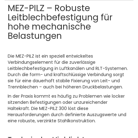
MEZ-PILZ – Robuste
Leitblechbefestigung für
hohe mechanische
Belastungen
Die MEZ-PILZ ist ein speziell entwickeltes
Verbindungselement für die zuverlässige
Leitblechbefestigung in Luftkanälen und RLT-Systemen.
Durch die form- und kraftschlüssige Verbindung sorgt
sie für eine dauerhaft stabile Fixierung von Leit- und
Trennblechen – auch bei höheren Druckbelastungen.
In der Praxis kommt es häufig zu Problemen wie locker
sitzenden Befestigungen oder unzureichender
Haltekraft. Die MEZ-PILZ 300 löst diese
Herausforderungen durch definierte Auszugswerte und
eine robuste, verzinkte Stahlkonstruktion.