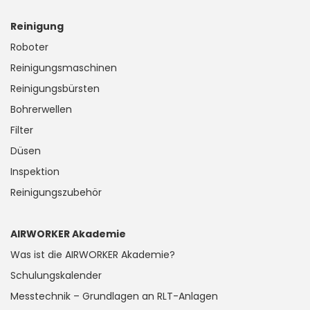
Reinigung
Roboter
Reinigungsmaschinen
Reinigungsbürsten
Bohrerwellen
Filter
Düsen
Inspektion
Reinigungszubehör
AIRWORKER Akademie
Was ist die AIRWORKER Akademie?
Schulungskalender
Messtechnik – Grundlagen an RLT-Anlagen