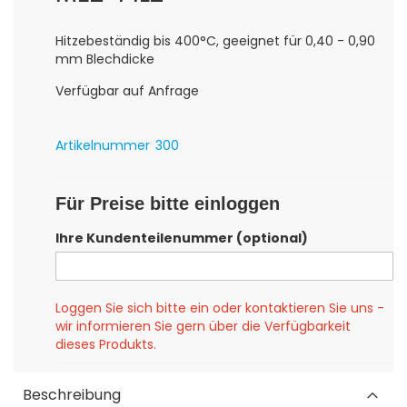
Hitzebeständig bis 400°C, geeignet für 0,40 - 0,90
mm Blechdicke
Verfügbar auf Anfrage
Artikelnummer
300
Für Preise bitte einloggen
Ihre Kundenteilenummer (optional)
Loggen Sie sich bitte ein oder kontaktieren Sie uns -
wir informieren Sie gern über die Verfügbarkeit
dieses Produkts.
Beschreibung