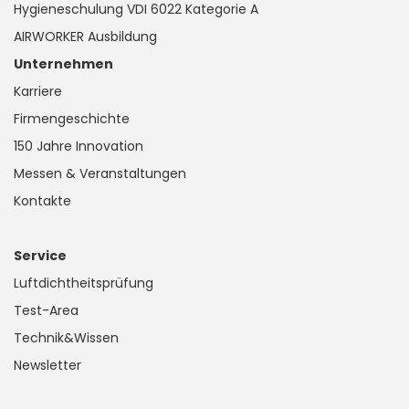
Hygieneschulung VDI 6022 Kategorie A
AIRWORKER Ausbildung
Unternehmen
Karriere
Firmengeschichte
150 Jahre Innovation
Messen & Veranstaltungen
Kontakte
Service
Luftdichtheitsprüfung
Test-Area
Technik&Wissen
Newsletter