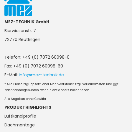
MEZ-TECHNIK GmbH
Bierwiesenstr. 7
72770 Reutlingen
Telefon: +49 (0) 7072 60098-0
Fax: +49 (0) 7072 60098-60
E-Mail:
info@mez-technik.de
* Alle Preise zzgl. gesetzlicher Mehrwertsteuer zzgl. Versandkosten und ggf.
Nachnahmegebühren, wenn nicht anders beschrieben.
Alle Angaben ohne Gewähr
PRODUKTHIGHLIGHTS
Luftkanalprofile
Dachmontage