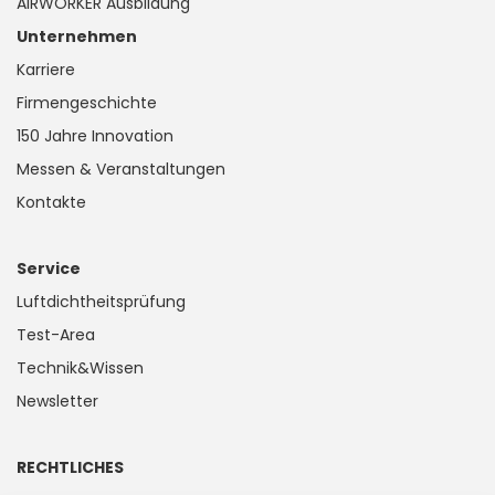
AIRWORKER Ausbildung
Unternehmen
Karriere
Firmengeschichte
150 Jahre Innovation
Messen & Veranstaltungen
Kontakte
Service
Luftdichtheitsprüfung
Test-Area
Technik&Wissen
Newsletter
RECHTLICHES