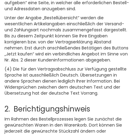
aufgeben“ eine Seite, in welcher alle erforderlichen Bestell-
und Adressdaten anzugeben sind.
Unter der Angabe „Bestellübersicht“ werden die
wesentlichen Artikelangaben einschließlich der Versand-
und Zahlungsart nochmals zusammengefasst dargestellt.
Bis zu diesem Zeitpunkt können Sie Ihre Eingaben
korrigieren bzw. von der Vertragserklärung Abstand
nehmen. Erst durch anschließendes Betätigen des Buttons
„Jetzt kaufen“ wird ein verbindliches Angebot im Sinne von
Nr. Abs. 2 dieser Kundeninformationen abgegeben.
(4) Die für den Vertragsabschluss zur Verfügung gestellte
Sprache ist ausschließlich Deutsch. Übersetzungen in
andere Sprachen dienen lediglich Ihrer Information. Bei
Widersprüchen zwischen dem deutschen Text und der
Übersetzung hat der deutsche Text Vorrang.
2. Berichtigungshinweis
Im Rahmen des Bestellprozesses legen Sie zunächst die
gewünschten Waren in den Warenkorb. Dort können Sie
jederzeit die gewünschte Stückzahl ändern oder