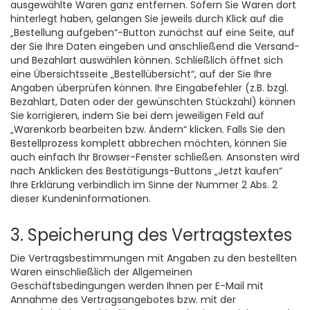
ausgewählte Waren ganz entfernen. Sofern Sie Waren dort
hinterlegt haben, gelangen Sie jeweils durch Klick auf die
„Bestellung aufgeben“-Button zunächst auf eine Seite, auf
der Sie Ihre Daten eingeben und anschließend die Versand-
und Bezahlart auswählen können. Schließlich öffnet sich
eine Übersichtsseite „Bestellübersicht“, auf der Sie Ihre
Angaben überprüfen können. Ihre Eingabefehler (z.B. bzgl.
Bezahlart, Daten oder der gewünschten Stückzahl) können
Sie korrigieren, indem Sie bei dem jeweiligen Feld auf
„Warenkorb bearbeiten bzw. Ändern“ klicken. Falls Sie den
Bestellprozess komplett abbrechen möchten, können Sie
auch einfach Ihr Browser-Fenster schließen. Ansonsten wird
nach Anklicken des Bestätigungs-Buttons „Jetzt kaufen“
Ihre Erklärung verbindlich im Sinne der Nummer 2 Abs. 2
dieser Kundeninformationen.
3. Speicherung des Vertragstextes
Die Vertragsbestimmungen mit Angaben zu den bestellten
Waren einschließlich der Allgemeinen
Geschäftsbedingungen werden Ihnen per E-Mail mit
Annahme des Vertragsangebotes bzw. mit der