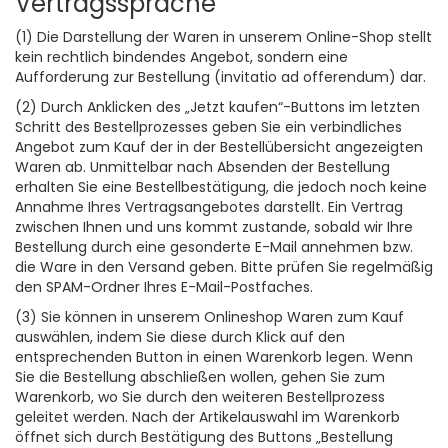
Vertragssprache
(1) Die Darstellung der Waren in unserem Online-Shop stellt
kein rechtlich bindendes Angebot, sondern eine
Aufforderung zur Bestellung (invitatio ad offerendum) dar.
(2) Durch Anklicken des „Jetzt kaufen“-Buttons im letzten
Schritt des Bestellprozesses geben Sie ein verbindliches
Angebot zum Kauf der in der Bestellübersicht angezeigten
Waren ab. Unmittelbar nach Absenden der Bestellung
erhalten Sie eine Bestellbestätigung, die jedoch noch keine
Annahme Ihres Vertragsangebotes darstellt. Ein Vertrag
zwischen Ihnen und uns kommt zustande, sobald wir Ihre
Bestellung durch eine gesonderte E-Mail annehmen bzw.
die Ware in den Versand geben. Bitte prüfen Sie regelmäßig
den SPAM-Ordner Ihres E-Mail-Postfaches.
(3) Sie können in unserem Onlineshop Waren zum Kauf
auswählen, indem Sie diese durch Klick auf den
entsprechenden Button in einen Warenkorb legen. Wenn
Sie die Bestellung abschließen wollen, gehen Sie zum
Warenkorb, wo Sie durch den weiteren Bestellprozess
geleitet werden. Nach der Artikelauswahl im Warenkorb
öffnet sich durch Bestätigung des Buttons „Bestellung