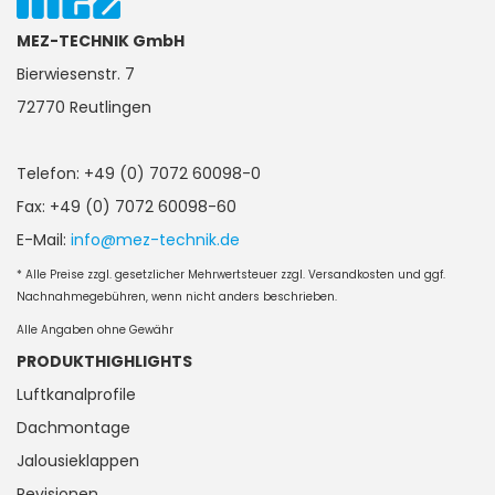
MEZ-TECHNIK GmbH
Bierwiesenstr. 7
72770 Reutlingen
Telefon: +49 (0) 7072 60098-0
Fax: +49 (0) 7072 60098-60
E-Mail:
info@mez-technik.de
* Alle Preise zzgl. gesetzlicher Mehrwertsteuer zzgl. Versandkosten und ggf.
Nachnahmegebühren, wenn nicht anders beschrieben.
Alle Angaben ohne Gewähr
PRODUKTHIGHLIGHTS
Luftkanalprofile
Dachmontage
Jalousieklappen
Revisionen