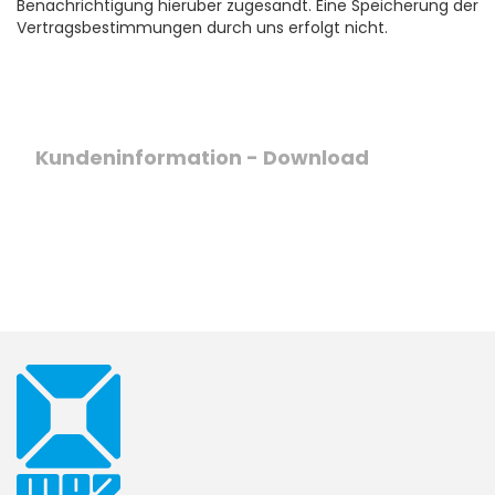
Benachrichtigung hierüber zugesandt. Eine Speicherung der
Vertragsbestimmungen durch uns erfolgt nicht.
Kundeninformation - Download