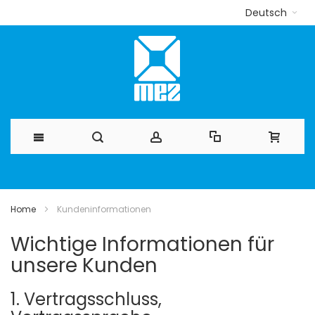
Deutsch
Direkt
zum
Home
Kundeninformationen
Inhalt
Wichtige Informationen für
unsere Kunden
1. Vertragsschluss,