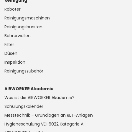
Reinigung
Roboter
Reinigungsmaschinen
Reinigungsbürsten
Bohrerwellen
Filter
Düsen
Inspektion
Reinigungszubehör
AIRWORKER Akademie
Was ist die AIRWORKER Akademie?
Schulungskalender
Messtechnik – Grundlagen an RLT-Anlagen
Hygieneschulung VDI 6022 Kategorie A