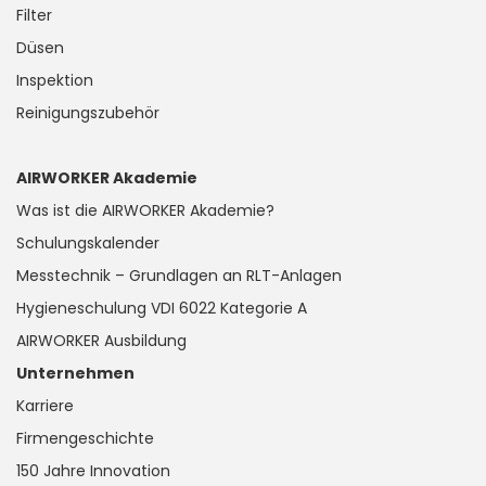
Filter
Düsen
Inspektion
Reinigungszubehör
AIRWORKER Akademie
Was ist die AIRWORKER Akademie?
Schulungskalender
Messtechnik – Grundlagen an RLT-Anlagen
Hygieneschulung VDI 6022 Kategorie A
AIRWORKER Ausbildung
Unternehmen
Karriere
Firmengeschichte
150 Jahre Innovation