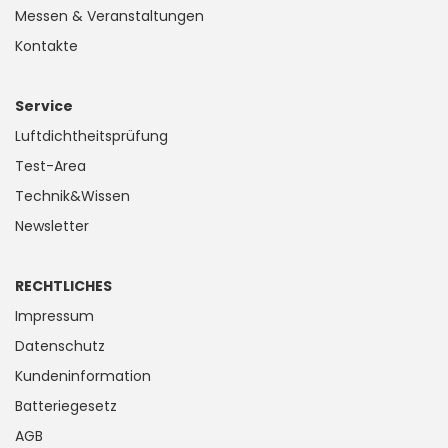
Messen & Veranstaltungen
Kontakte
Service
Luftdichtheitsprüfung
Test-Area
Technik&Wissen
Newsletter
RECHTLICHES
Impressum
Datenschutz
Kundeninformation
Batteriegesetz
AGB