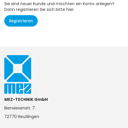
Sie sind neuer Kunde und möchten ein Konto anlegen?
Dann registrieren Sie sich bitte hier.
Registrieren
MEZ-TECHNIK GmbH
Bierwiesenstr. 7
72770 Reutlingen