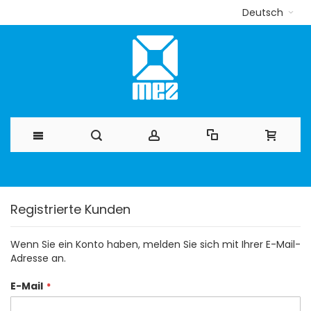
Deutsch
Direkt
zum
Registrierte Kunden
Inhalt
Wenn Sie ein Konto haben, melden Sie sich mit Ihrer E-Mail-
Adresse an.
E-Mail