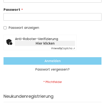
Passwort
Passwort anzeigen
Anti-Roboter-Verifizierung
Hier klicken
Friendly
Captcha ⇗
Anmelden
Passwort vergessen?
Neukundenregistrierung