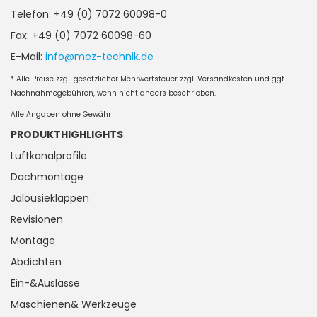
Telefon: +49 (0) 7072 60098-0
Fax: +49 (0) 7072 60098-60
E-Mail:
info@mez-technik.de
* Alle Preise zzgl. gesetzlicher Mehrwertsteuer zzgl. Versandkosten und ggf.
Nachnahmegebühren, wenn nicht anders beschrieben.
Alle Angaben ohne Gewähr
PRODUKTHIGHLIGHTS
Luftkanalprofile
Dachmontage
Jalousieklappen
Revisionen
Montage
Abdichten
Ein-&Auslässe
Maschienen& Werkzeuge