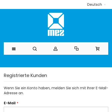
Deutsch
Direkt
zum
Registrierte Kunden
Inhalt
Wenn Sie ein Konto haben, melden Sie sich mit Ihrer E-Mail-
Adresse an.
E-Mail