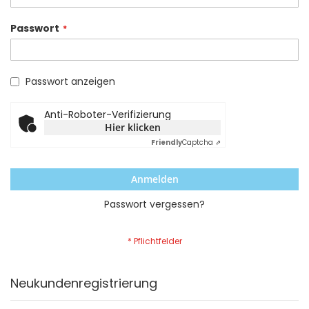
Passwort
Passwort anzeigen
Anti-Roboter-Verifizierung
Hier klicken
Friendly
Captcha ⇗
Anmelden
Passwort vergessen?
Neukundenregistrierung