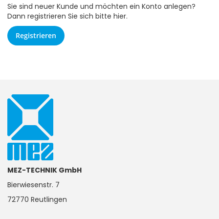
Sie sind neuer Kunde und möchten ein Konto anlegen?
Dann registrieren Sie sich bitte hier.
Registrieren
MEZ-TECHNIK GmbH
Bierwiesenstr. 7
72770 Reutlingen