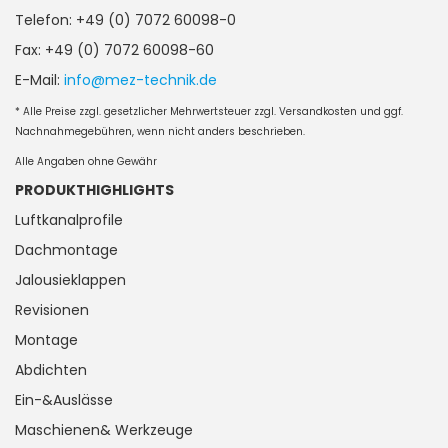
Telefon: +49 (0) 7072 60098-0
Fax: +49 (0) 7072 60098-60
E-Mail:
info@mez-technik.de
* Alle Preise zzgl. gesetzlicher Mehrwertsteuer zzgl. Versandkosten und ggf.
Nachnahmegebühren, wenn nicht anders beschrieben.
Alle Angaben ohne Gewähr
PRODUKTHIGHLIGHTS
Luftkanalprofile
Dachmontage
Jalousieklappen
Revisionen
Montage
Abdichten
Ein-&Auslässe
Maschienen& Werkzeuge