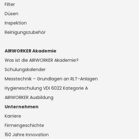
Filter
Düsen
Inspektion
Reinigungszubehör
AIRWORKER Akademie
Was ist die AIRWORKER Akademie?
Schulungskalender
Messtechnik – Grundlagen an RLT-Anlagen
Hygieneschulung VDI 6022 Kategorie A
AIRWORKER Ausbildung
Unternehmen
Karriere
Firmengeschichte
150 Jahre Innovation